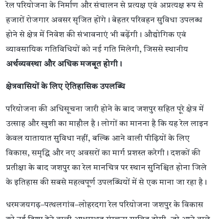
रेल परियोजना के निर्माण और संचालन से प्रत्यक्ष एवं अप्रत्यक्ष रूप से
हजारों रोजगार अवसर सृजित होंगे। बेहतर परिवहन सुविधा उपलब्ध
होने से क्षेत्र में निवेश की संभावनाएं भी बढ़ेंगी। औद्योगिक एवं
व्यावसायिक गतिविधियों को नई गति मिलेगी, जिससे स्थानीय
अर्थव्यवस्था और अधिक मजबूत होगी।
क्षेत्रवासियों के लिए ऐतिहासिक उपलब्धि
परियोजना की अधिसूचना जारी होने के बाद जशपुर सहित पूरे क्षेत्र में
उत्साह और खुशी का माहौल है। लोगों का मानना है कि यह रेल लाइन
केवल यातायात सुविधा नहीं, बल्कि आने वाली पीढ़ियों के लिए
विकास, समृद्धि और नए अवसरों का मार्ग प्रशस्त करेगी। दशकों की
प्रतीक्षा के बाद जशपुर का रेल मानचित्र पर स्थान सुनिश्चित होना जिले
के इतिहास की सबसे महत्वपूर्ण उपलब्धियों में से एक माना जा रहा है।
धरमजयगढ़–पत्थलगांव–लोहरदगा रेल परियोजना जशपुर के विकास