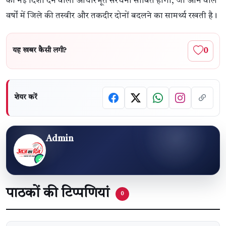
को नई दिशा देने वाली आधारभूत संरचना साबित होगी, जो आने वाले
वर्षों में जिले की तस्वीर और तकदीर दोनों बदलने का सामर्थ्य रखती है।
0
यह खबर कैसी लगी?
शेयर करें
Admin
पाठकों की टिप्पणियां
0