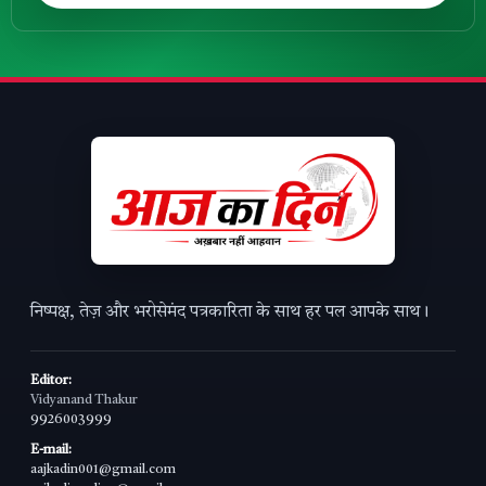
निष्पक्ष, तेज़ और भरोसेमंद पत्रकारिता के साथ हर पल आपके साथ।
Editor:
Vidyanand Thakur
9926003999
E-mail:
aajkadin001@gmail.com