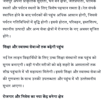
जशपुर अपनी प्राकृतिक सुंदरता, घने वन क्षेत्रों, जलप्रपातों, धार्मिक
स्थलों और पर्यटन स्थलों के लिए विशेष पहचान रखता है। रेल संपर्क
स्थापित होने के बाद पर्यटकों की पहुंच अधिक आसान होगी, जिससे
पर्यटन गतिविधियों में वृद्धि होगी। इससे होटल, परिवहन, हस्तशिल्प,
स्थानीय उत्पादों और अन्य सेवा क्षेत्रों में रोजगार के नए अवसर सृजित
होंगे।
शिक्षा और स्वास्थ्य सेवाओं तक बढ़ेगी पहुंच
नई रेल लाइन विद्यार्थियों के लिए उच्च शिक्षा संस्थानों तक पहुंच को
सुगम बनाएगी। वहीं गंभीर मरीजों को बड़े शहरों के अस्पतालों तक
शीघ्र पहुंचाने में भी सहायता मिलेगी। इससे शिक्षा और स्वास्थ्य सेवाओं
की गुणवत्ता के साथ उनकी उपलब्धता और पहुंच में भी उल्लेखनीय
सुधार आएगा।
रोजगार और निवेश का नया केंद्र बनेगा क्षेत्र