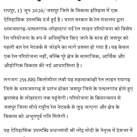
रायपुर, 13 जून 2026/ जशपुर जिले के विकास इतिहास में एक
ऐतिहासिक उपलब्धि दर्ज हुई है। भारत सरकार के रेल मंत्रालय द्वारा
धरमजयगढ़–पत्थलगांव–लोहरदगा नई रेल लाइन परियोजना को विशेष
रेल परियोजना के रूप में अधिसूचित किए जाने के साथ ही जशपुर को
पहली बार रेल नेटवर्क से जोड़ने का मार्ग प्रशस्त हो गया है। यह केवल
एक रेल परियोजना नहीं, बल्कि पूरे क्षेत्र के सामाजिक, आर्थिक और
औद्योगिक विकास की नई आधारशिला है।
लगभग 291.881 किलोमीटर लंबी यह महत्वाकांक्षी रेल लाइन रायगढ़
जिले के धरमजयगढ़ से प्रारंभ होकर जशपुर जिले के पत्थलगांव होते हुए
झारखंड के लोहरदगा तक पहुंचेगी। परियोजना के क्रियान्वयन से
जशपुर जिला सीधे राष्ट्रीय रेल नेटवर्क से जुड़ जाएगा और क्षेत्र के
विकास को अभूतपूर्व गति मिलेगी।
यह ऐतिहासिक उपलब्धि प्रधानमंत्री श्री नरेंद्र मोदी के नेतृत्व में देशभर में