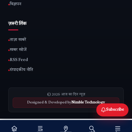
विज्ञापन
ज़रूरी लिंक
ताज़ा खबरें
खबर खोजें
RSS Feed
संपादकीय नीति
© 2026 आज का दिन न्यूज़
Designed & Developed by
Nimble Technology
Subscribe