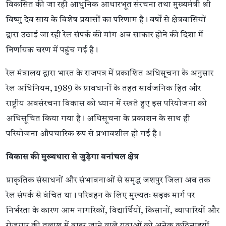
विकसित की जा रही आधुनिक आधारभूत संरचना तथा मुख्यमंत्री श्री
विष्णु देव साय के विशेष प्रयासों का परिणाम है। वर्षों से क्षेत्रवासियों
द्वारा उठाई जा रही रेल संपर्क की मांग अब साकार होने की दिशा में
निर्णायक चरण में पहुंच गई है।
रेल मंत्रालय द्वारा भारत के राजपत्र में प्रकाशित अधिसूचना के अनुसार
रेल अधिनियम, 1989 के प्रावधानों के तहत सार्वजनिक हित और
राष्ट्रीय अवसंरचना विकास को ध्यान में रखते हुए इस परियोजना को
अधिसूचित किया गया है। अधिसूचना के प्रकाशन के साथ ही
परियोजना औपचारिक रूप से प्रभावशील हो गई है।
विकास की मुख्यधारा से जुड़ेगा वनांचल क्षेत्र
प्राकृतिक संसाधनों और संभावनाओं से समृद्ध जशपुर जिला अब तक
रेल संपर्क से वंचित था। परिवहन के लिए मुख्यतः सड़क मार्ग पर
निर्भरता के कारण आम नागरिकों, विद्यार्थियों, किसानों, व्यापारियों और
रोजगार की तलाश में बाहर जाने वाले युवाओं को अनेक कठिनाइयों