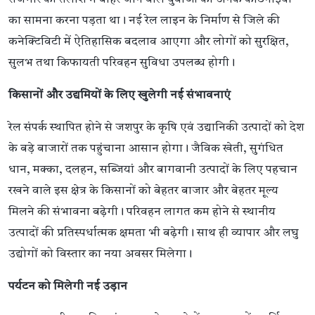
का सामना करना पड़ता था। नई रेल लाइन के निर्माण से जिले की
कनेक्टिविटी में ऐतिहासिक बदलाव आएगा और लोगों को सुरक्षित,
सुलभ तथा किफायती परिवहन सुविधा उपलब्ध होगी।
किसानों और उद्यमियों के लिए खुलेगी नई संभावनाएं
रेल संपर्क स्थापित होने से जशपुर के कृषि एवं उद्यानिकी उत्पादों को देश
के बड़े बाजारों तक पहुंचाना आसान होगा। जैविक खेती, सुगंधित
धान, मक्का, दलहन, सब्जियां और बागवानी उत्पादों के लिए पहचान
रखने वाले इस क्षेत्र के किसानों को बेहतर बाजार और बेहतर मूल्य
मिलने की संभावना बढ़ेगी। परिवहन लागत कम होने से स्थानीय
उत्पादों की प्रतिस्पर्धात्मक क्षमता भी बढ़ेगी। साथ ही व्यापार और लघु
उद्योगों को विस्तार का नया अवसर मिलेगा।
पर्यटन को मिलेगी नई उड़ान