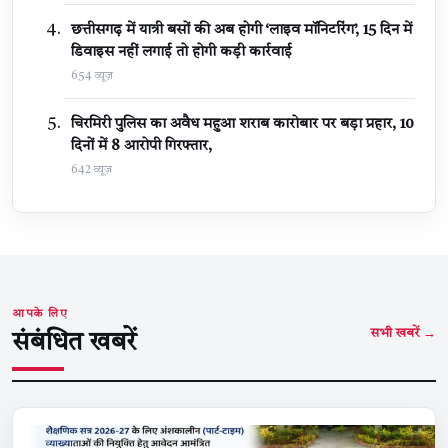
छत्तीसगढ़ में यात्री बसों की अब होगी ‘लाइव मॉनिटरिंग’, 15 दिन में
डिवाइस नहीं लगाई तो होगी कड़ी कार्रवाई
654 व्यूज़
चिरमिरी पुलिस का अवैध महुआ शराब कारोबार पर बड़ा प्रहार, 10
दिनों में 8 आरोपी गिरफ्तार,
642 व्यूज़
आपके लिए
सभी खबरें →
संबंधित खबरें