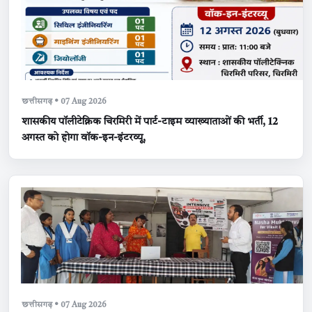
छत्तीसगढ़ • 07 Aug 2026
शासकीय पॉलीटेक्निक चिरमिरी में पार्ट-टाइम व्याख्याताओं की भर्ती, 12
अगस्त को होगा वॉक-इन-इंटरव्यू,
छत्तीसगढ़ • 07 Aug 2026