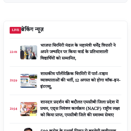
ब्रेकिंग न्यूज़
LIVE
भाजपा चिरमिरी मंडल के महामंत्री धर्मेंद्र त्रिपाठी ने
अपने जन्मदिन पर किया वार्ड के प्रतिभाशाली
22:01
विद्यार्थियों को सम्मानित,
शासकीय पॉलीटेक्निक चिरमिरी में पार्ट-टाइम
व्याख्याताओं की भर्ती, 12 अगस्त को होगा वॉक-इन-
21:59
इंटरव्यू,
शानदार प्रदर्शन की बदौलत एमसीबी जिला प्रदेश में
प्रथम, एड्स नियंत्रण कार्यक्रम (NACP) राष्ट्रीय लक्ष्य
21:54
को किया प्राप्त, एमसीबी जिले की स्वास्थ्य सेवाए