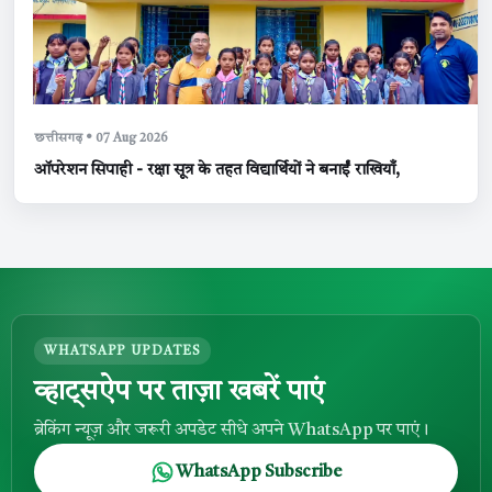
छत्तीसगढ़ • 07 Aug 2026
ऑपरेशन सिपाही - रक्षा सूत्र के तहत विद्यार्थियों ने बनाईं राखियाँ,
WHATSAPP UPDATES
व्हाट्सऐप पर ताज़ा खबरें पाएं
ब्रेकिंग न्यूज़ और जरूरी अपडेट सीधे अपने WhatsApp पर पाएं।
WhatsApp Subscribe