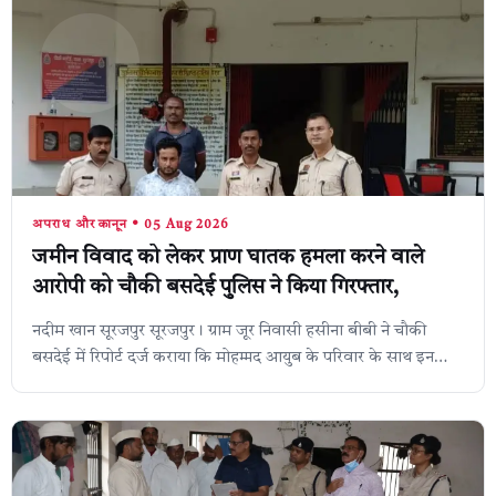
अपराध और कानून • 05 Aug 2026
जमीन विवाद को लेकर प्राण घातक हमला करने वाले
आरोपी को चौकी बसदेई पुलिस ने किया गिरफ्तार,
नदीम खान सूरजपुर सूरजपुर। ग्राम जूर निवासी हसीना बीबी ने चौकी
बसदेई में रिपोर्ट दर्ज कराया कि मोहम्मद आयुब के परिवार के साथ इन
लोगों का जमीन विवाद चल ...