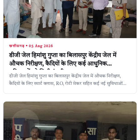
छत्तीसगढ़ • 05 Aug 2026
डीजी जेल हिमांशु गुप्ता का बिलासपुर केंद्रीय जेल में
औचक निरीक्षण, कैदियों के लिए कई आधुनिक
सुविधाओं को मिली मंजूरी,
डीजी जेल हिमांशु गुप्ता का बिलासपुर केंद्रीय जेल में औचक निरीक्षण,
कैदियों के लिए स्मार्ट क्लास, RO, रोटी मेकर सहित कई नई सुविधाओं
को मंजूरी, रायपुर, ...