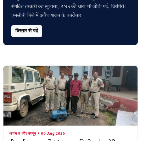
संगठित तस्करी का खुलासा, BNS की धारा भी जोड़ी गई, चिरमिरी।
एमसीबी जिले में अवैध शराब के कारोबार
विस्तार से पढ़ें
अपराध और कानून • 06 Aug 2026