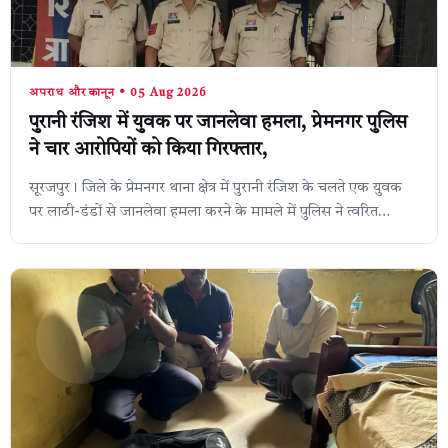
अपराध और कानून • 05 Aug 2026
पुरानी रंजिश में युवक पर जानलेवा हमला, प्रेमनगर पुलिस
ने चार आरोपियों को किया गिरफ्तार,
सूरजपुर। जिले के प्रेमनगर थाना क्षेत्र में पुरानी रंजिश के चलते एक युवक
पर लाठी-डंडों से जानलेवा हमला करने के मामले में पुलिस ने त्वरित
कार्रवाई करते ...