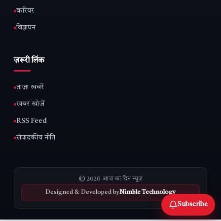
करियर
विज्ञापन
ज़रूरी लिंक
ताज़ा खबरें
खबर खोजें
RSS Feed
संपादकीय नीति
© 2026 आज का दिन न्यूज़
Designed & Developed by
Nimble Technology
Subscribe