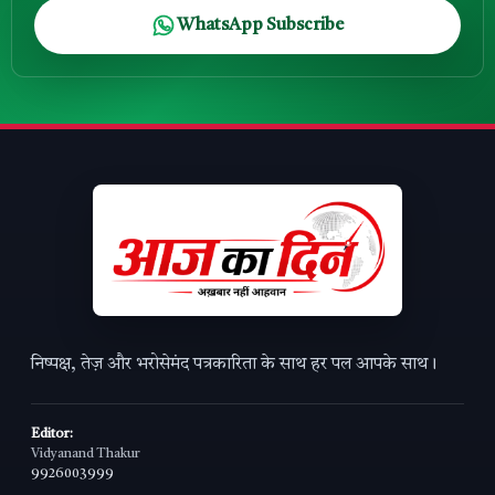
WhatsApp Subscribe
निष्पक्ष, तेज़ और भरोसेमंद पत्रकारिता के साथ हर पल आपके साथ।
Editor:
Vidyanand Thakur
9926003999