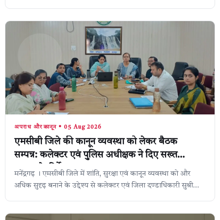
जिले के सीतापुर में अज्...
अपराध और कानून • 05 Aug 2026
एमसीबी जिले की कानून व्यवस्था को लेकर बैठक
सम्पन्न: कलेक्टर एवं पुलिस अधीक्षक ने दिए सख्त
एक्शन के निर्देश,
मनेंद्रगढ़ । एमसीबी जिले में शांति, सुरक्षा एवं कानून व्यवस्था को और
अधिक सुदृढ़ बनाने के उद्देश्य से कलेक्टर एवं जिला दण्डाधिकारी सुश्री
संतन देवी जां...