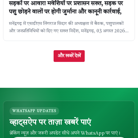
सड़कों पर आवारा मवेशियों पर प्रशासन सख्त, सड़क पर
पशु छोड़ने वालों पर होगी जुर्माना और कानूनी कार्रवाई,
मनेंद्रगढ़ में एसडीएम लिंगराज सिदार की अध्यक्षता में बैठक, पशुपालकों
और जनप्रतिनिधियों को दिए गए सख्त निर्देश, मनेंद्रगढ़, 03 अगस्त 2026।
एमसीबी जिले ...
और खबरें देखें
WHATSAPP UPDATES
व्हाट्सऐप पर ताज़ा खबरें पाएं
ब्रेकिंग न्यूज़ और जरूरी अपडेट सीधे अपने WhatsApp पर पाएं।