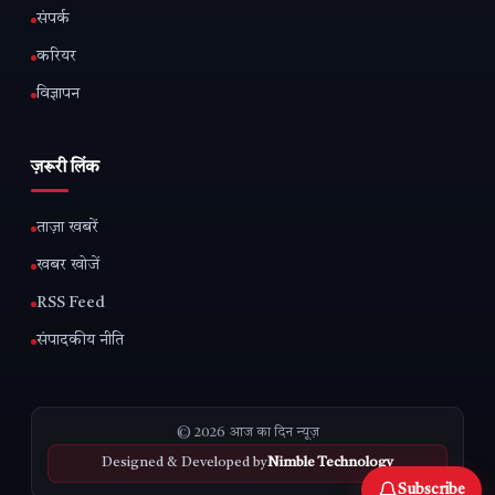
संपर्क
करियर
विज्ञापन
ज़रूरी लिंक
ताज़ा खबरें
खबर खोजें
RSS Feed
संपादकीय नीति
© 2026 आज का दिन न्यूज़
Designed & Developed by
Nimble Technology
Subscribe