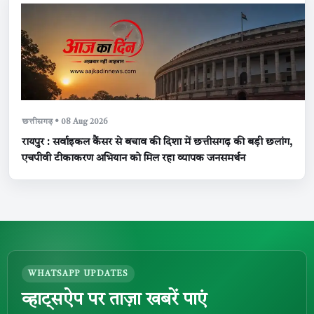
छत्तीसगढ़ • 08 Aug 2026
रायपुर : सर्वाइकल कैंसर से बचाव की दिशा में छत्तीसगढ़ की बड़ी छलांग,
एचपीवी टीकाकरण अभियान को मिल रहा व्यापक जनसमर्थन
WHATSAPP UPDATES
व्हाट्सऐप पर ताज़ा खबरें पाएं