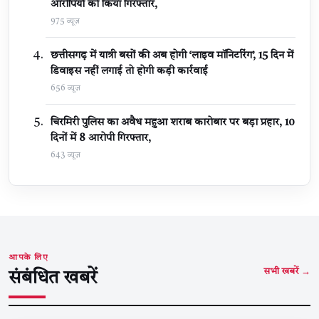
आरोपियों को किया गिरफ्तार,
975 व्यूज़
छत्तीसगढ़ में यात्री बसों की अब होगी ‘लाइव मॉनिटरिंग’, 15 दिन में
डिवाइस नहीं लगाई तो होगी कड़ी कार्रवाई
656 व्यूज़
चिरमिरी पुलिस का अवैध महुआ शराब कारोबार पर बड़ा प्रहार, 10
दिनों में 8 आरोपी गिरफ्तार,
643 व्यूज़
आपके लिए
सभी खबरें →
संबंधित खबरें