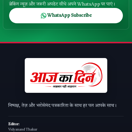
ब्रेकिंग न्यूज़ और जरूरी अपडेट सीधे अपने WhatsApp पर पाएं।
WhatsApp Subscribe
निष्पक्ष, तेज़ और भरोसेमंद पत्रकारिता के साथ हर पल आपके साथ।
Editor:
Vidyanand Thakur