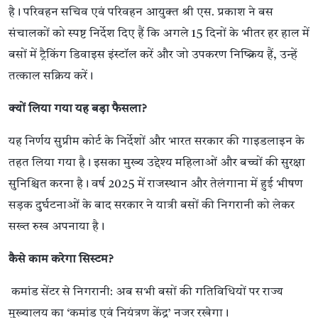
है। परिवहन सचिव एवं परिवहन आयुक्त श्री एस. प्रकाश ने बस
संचालकों को स्पष्ट निर्देश दिए हैं कि अगले 15 दिनों के भीतर हर हाल में
बसों में ट्रैकिंग डिवाइस इंस्टॉल करें और जो उपकरण निष्क्रिय हैं, उन्हें
तत्काल सक्रिय करें।
क्यों लिया गया यह बड़ा फैसला?
यह निर्णय सुप्रीम कोर्ट के निर्देशों और भारत सरकार की गाइडलाइन के
तहत लिया गया है। इसका मुख्य उद्देश्य महिलाओं और बच्चों की सुरक्षा
सुनिश्चित करना है। वर्ष 2025 में राजस्थान और तेलंगाना में हुई भीषण
सड़क दुर्घटनाओं के बाद सरकार ने यात्री बसों की निगरानी को लेकर
सख्त रुख अपनाया है।
कैसे काम करेगा सिस्टम?
कमांड सेंटर से निगरानी: अब सभी बसों की गतिविधियों पर राज्य
मुख्यालय का ‘कमांड एवं नियंत्रण केंद्र’ नजर रखेगा।