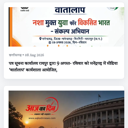
छत्तीसगढ़ • 08 Aug 2026
पत्र सूचना कार्यालय रायपुर द्वारा 9 अगस्त- रविवार को मनेंद्रगढ़ में मीडिया
‘वार्तालाप’ कार्यशाला आयोजित,