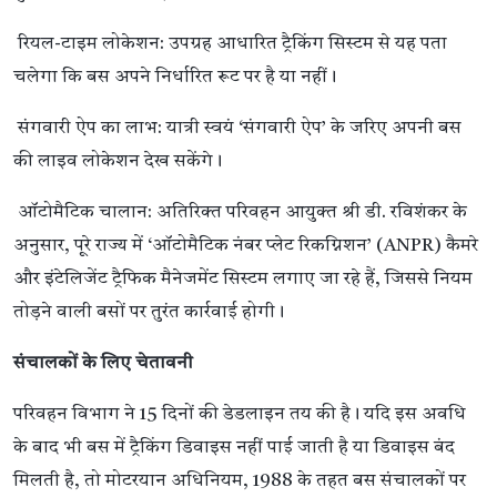
रियल-टाइम लोकेशन: उपग्रह आधारित ट्रैकिंग सिस्टम से यह पता
चलेगा कि बस अपने निर्धारित रूट पर है या नहीं।
संगवारी ऐप का लाभ: यात्री स्वयं ‘संगवारी ऐप’ के जरिए अपनी बस
की लाइव लोकेशन देख सकेंगे।
ऑटोमैटिक चालान: अतिरिक्त परिवहन आयुक्त श्री डी. रविशंकर के
अनुसार, पूरे राज्य में ‘ऑटोमैटिक नंबर प्लेट रिकग्निशन’ (ANPR) कैमरे
और इंटेलिजेंट ट्रैफिक मैनेजमेंट सिस्टम लगाए जा रहे हैं, जिससे नियम
तोड़ने वाली बसों पर तुरंत कार्रवाई होगी।
संचालकों के लिए चेतावनी
परिवहन विभाग ने 15 दिनों की डेडलाइन तय की है। यदि इस अवधि
के बाद भी बस में ट्रैकिंग डिवाइस नहीं पाई जाती है या डिवाइस बंद
मिलती है, तो मोटरयान अधिनियम, 1988 के तहत बस संचालकों पर