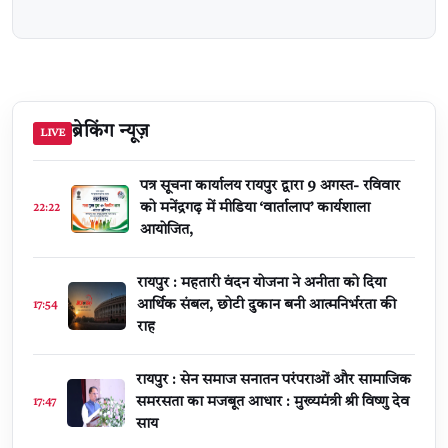
ब्रेकिंग न्यूज़
LIVE
पत्र सूचना कार्यालय रायपुर द्वारा 9 अगस्त- रविवार
को मनेंद्रगढ़ में मीडिया ‘वार्तालाप’ कार्यशाला
22:22
आयोजित,
रायपुर : महतारी वंदन योजना ने अनीता को दिया
आर्थिक संबल, छोटी दुकान बनी आत्मनिर्भरता की
17:54
राह
रायपुर : सेन समाज सनातन परंपराओं और सामाजिक
समरसता का मजबूत आधार : मुख्यमंत्री श्री विष्णु देव
17:47
साय