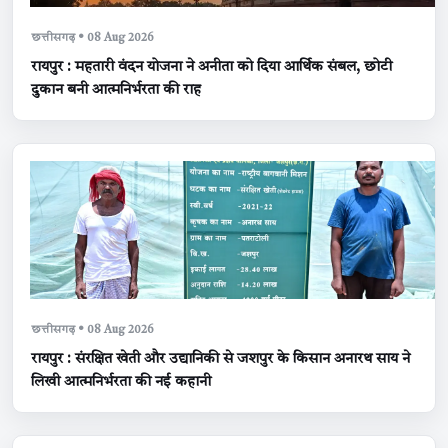
छत्तीसगढ़ • 08 Aug 2026
रायपुर : महतारी वंदन योजना ने अनीता को दिया आर्थिक संबल, छोटी
दुकान बनी आत्मनिर्भरता की राह
छत्तीसगढ़ • 08 Aug 2026
रायपुर : संरक्षित खेती और उद्यानिकी से जशपुर के किसान अनारथ साय ने
लिखी आत्मनिर्भरता की नई कहानी