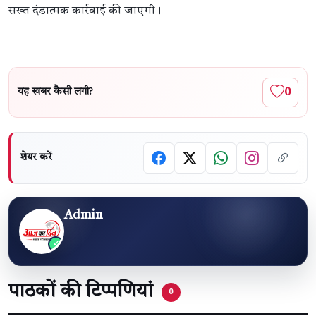
सख्त दंडात्मक कार्रवाई की जाएगी।
0
यह खबर कैसी लगी?
शेयर करें
Admin
पाठकों की टिप्पणियां
0