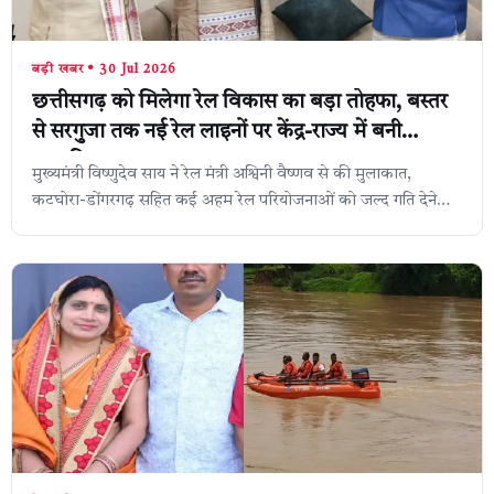
बड़ी खबर • 30 Jul 2026
छत्तीसगढ़ को मिलेगा रेल विकास का बड़ा तोहफा, बस्तर
से सरगुजा तक नई रेल लाइनों पर केंद्र-राज्य में बनी
सहमति,
मुख्यमंत्री विष्णुदेव साय ने रेल मंत्री अश्विनी वैष्णव से की मुलाकात,
कटघोरा-डोंगरगढ़ सहित कई अहम रेल परियोजनाओं को जल्द गति देने
पर हुई चर्चा, रायपुर...