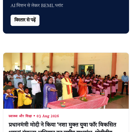
AI मिशन से लेकर BEML प्लांट
विस्तार से पढ़ें
स्वास्थ्य और शिक्षा • 03 Aug 2026
प्रधानमंत्री मोदी ने किया ‘नशा मुक्त युवा फॉर विकसित