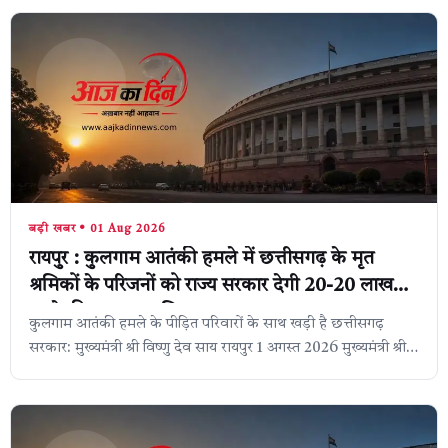
बड़ी खबर • 01 Aug 2026
रायपुर : कुलगाम आतंकी हमले में छत्तीसगढ़ के मृत
श्रमिकों के परिजनों को राज्य सरकार देगी 20-20 लाख
रुपये की सहायता राशि
कुलगाम आतंकी हमले के पीड़ित परिवारों के साथ खड़ी है छत्तीसगढ़
सरकार: मुख्यमंत्री श्री विष्णु देव साय रायपुर 1 अगस्त 2026 मुख्यमंत्री श्री
विष्णु देव साय ...