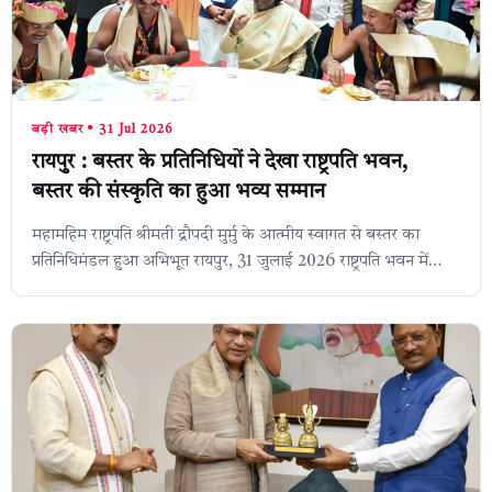
बड़ी खबर • 31 Jul 2026
रायपुर : बस्तर के प्रतिनिधियों ने देखा राष्ट्रपति भवन,
बस्तर की संस्कृति का हुआ भव्य सम्मान
महामहिम राष्ट्रपति श्रीमती द्रौपदी मुर्मु के आत्मीय स्वागत से बस्तर का
प्रतिनिधिमंडल हुआ अभिभूत रायपुर, 31 जुलाई 2026 राष्ट्रपति भवन में
बस्तर के प्रत...