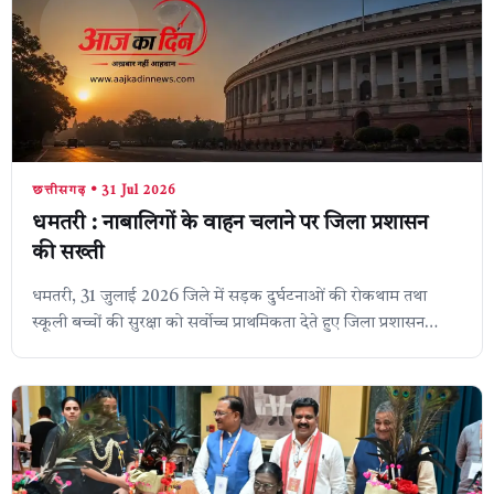
छत्तीसगढ़ • 31 Jul 2026
धमतरी : नाबालिगों के वाहन चलाने पर जिला प्रशासन
की सख्ती
धमतरी, 31 जुलाई 2026 जिले में सड़क दुर्घटनाओं की रोकथाम तथा
स्कूली बच्चों की सुरक्षा को सर्वाेच्च प्राथमिकता देते हुए जिला प्रशासन
और पुलिस विभाग ने न...