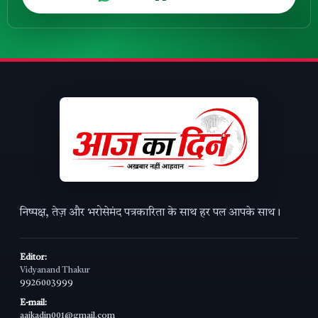
निष्पक्ष, तेज़ और भरोसेमंद पत्रकारिता के साथ हर पल आपके साथ।
Editor:
Vidyanand Thakur
9926003999
E-mail:
aajkadin001@gmail.com