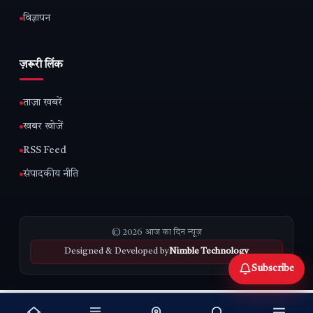
विज्ञापन
ज़रूरी लिंक
ताज़ा खबरें
खबर खोजें
RSS Feed
संपादकीय नीति
© 2026 आज का दिन न्यूज़
Designed & Developed by
Nimble Technology
Subscribe