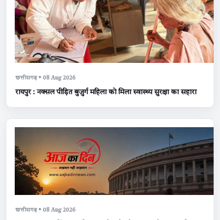
छत्तीसगढ़ • 08 Aug 2026
रायपुर : नक्सल पीड़ित बुजुर्ग महिला को मिला स्वास्थ्य सुरक्षा का सहारा
छत्तीसगढ़ • 08 Aug 2026