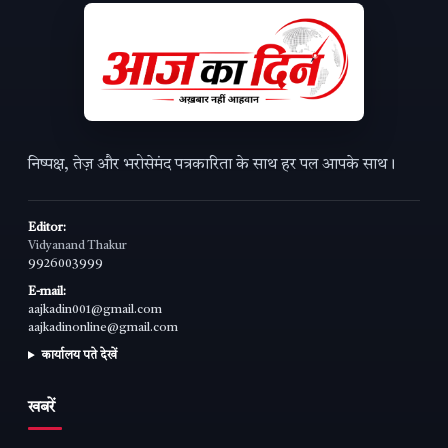
निष्पक्ष, तेज़ और भरोसेमंद पत्रकारिता के साथ हर पल आपके साथ।
Editor:
Vidyanand Thakur
9926003999
E-mail:
aajkadin001@gmail.com
aajkadinonline@gmail.com
कार्यालय पते देखें
खबरें