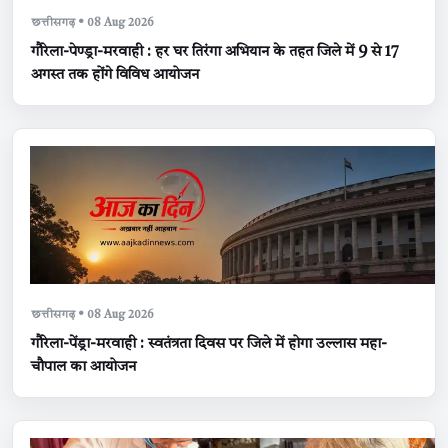
छत्तीसगढ़ • 08 Aug 2026
गौरेला-पेण्ड्रा-मरवाही : हर घर तिरंगा अभियान के तहत जिले में 9 से 17
अगस्त तक होंगे विविध आयोजन
छत्तीसगढ़ • 08 Aug 2026
गौरेला-पेंड्रा-मरवाही : स्वतंत्रता दिवस पर जिले में होगा उल्लास महा-
चौपाल का आयोजन