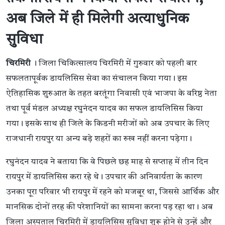
अब जिले में ही मिलेगी अत्याधुनिक
सुविधा
चिरमिरी
। जिला चिकित्सालय चिरमिरी में गुरुवार को पहली बार
सफलतापूर्वक डायलिसिस सेवा का संचालन किया गया। इस
ऐतिहासिक शुरुआत के तहत बरतूंगा निवासी एवं भाजपा के वरिष्ठ नेता
तथा पूर्व मंडल अध्यक्ष रघुनंदन यादव का सफल डायलिसिस किया
गया। इसके साथ ही जिले के किडनी मरीजों को अब उपचार के लिए
राजधानी रायपुर या अन्य बड़े शहरों का रुख नहीं करना पड़ेगा।
रघुनंदन यादव ने बताया कि वे पिछले छह माह से सप्ताह में तीन दिन
रायपुर में डायलिसिस करा रहे थे। उपचार की अनिवार्यता के कारण
उनका पूरा परिवार भी रायपुर में रहने को मजबूर था, जिससे आर्थिक और
मानसिक दोनों तरह की परेशानियों का सामना करना पड़ रहा था। अब
जिला अस्पताल चिरमिरी में डायलिसिस सुविधा शुरू होने से उन्हें और