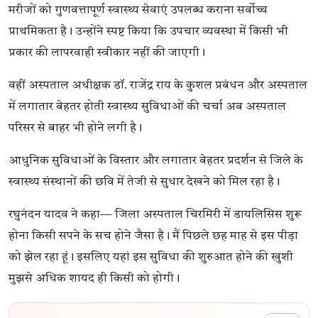
मरीजों को गुणवत्तापूर्ण स्वास्थ्य सेवाएं उपलब्ध कराना सर्वोच्च
प्राथमिकता है। उन्होंने स्पष्ट किया कि उपचार व्यवस्था में किसी भी
प्रकार की लापरवाही स्वीकार नहीं की जाएगी।
वहीं अस्पताल अधीक्षक डॉ. राजेंद्र राय के कुशल प्रबंधन और अस्पताल
में लगातार बेहतर होती स्वास्थ्य सुविधाओं की चर्चा अब अस्पताल
परिसर से बाहर भी होने लगी है।
आधुनिक सुविधाओं के विस्तार और लगातार बेहतर प्रदर्शन से जिले के
स्वास्थ्य संस्थानों की छवि में तेजी से सुधार देखने को मिल रहा है।
रघुनंदन यादव ने कहा— जिला अस्पताल चिरमिरी में डायलिसिस शुरू
होना किसी सपने के सच होने जैसा है। मैं पिछले छह माह से इस पीड़ा
को झेल रहा हूं। इसलिए यहां इस सुविधा की शुरुआत होने की खुशी
मुझसे अधिक शायद ही किसी को होगी।