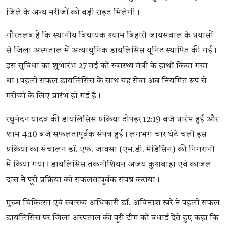
जिले के अन्य मरीजों को बड़ी राहत मिलेगी।
गौरतलब है कि स्थानीय विधायक श्याम बिहारी जायसवाल के प्रयासों
से जिला अस्पताल में अत्याधुनिक डायलिसिस यूनिट स्थापित की गई।
इस सुविधा का शुभारंभ 27 मई को स्वास्थ्य मंत्री के हाथों किया गया
था। पहली सफल डायलिसिस के साथ यह सेवा अब नियमित रूप से
मरीजों के लिए प्रारंभ हो गई है।
रघुनंदन यादव की डायलिसिस प्रक्रिया दोपहर 12:19 बजे प्रारंभ हुई और
शाम 4:10 बजे सफलतापूर्वक संपन्न हुई। लगभग चार घंटे चली इस
प्रक्रिया का संचालन डॉ. एफ. ज़ाक्सा (एम.डी. मेडिसिन) की निगरानी
में किया गया। डायलिसिस तकनीशियन अजय कुशवाहा एवं काजल
दास ने पूरी प्रक्रिया को सफलतापूर्वक संपन्न कराया।
मुख्य चिकित्सा एवं स्वास्थ्य अधिकारी डॉ. अविनाश खरे ने पहली सफल
डायलिसिस पर जिला अस्पताल की पूरी टीम को बधाई देते हुए कहा कि