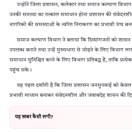
उन्होंने जिला प्रशासन, कलेक्टर तथा समाज कल्याण विभाग के 
उनकी समस्या का तत्काल समाधान होना प्रशासन की संवेदनशील क
नागरिकों की समस्याओं के त्वरित निराकरण का प्रभावी मंच ब
समाज कल्याण विभाग ने बताया कि दिव्यांगजनों को शासन
उपलब्ध कराने तथा उन्हें मुख्यधारा से जोड़ने के लिए विभाग लगा
समाधान सुनिश्चित करने के लिए विभाग प्रतिबद्ध है, ताकि प्
पहुंच सके।
यह पहल दर्शाती है कि जिला प्रशासन जनसुनवाई को केवल
प्रभावी माध्यम बनाकर संवेदनशील और जवाबदेह शासन की दिशा 
यह खबर कैसी लगी?