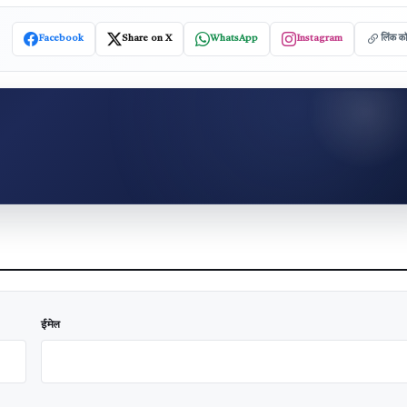
Facebook
Share on X
WhatsApp
Instagram
लिंक क
ईमेल