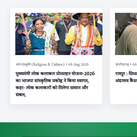
धर्म-संस्कृति (Religion & Culture) • 06 Aug 2026
छत्तीसगढ़ • 0
मुख्यमंत्री लोक कलाकार प्रोत्साहन योजना-2026
रायपुर : सिम्
का भाजपा सांस्कृतिक प्रकोष्ठ ने किया स्वागत,
अंडाशय कैंस
कहा- लोक कलाकारों को मिलेगा सम्मान और
संबल,