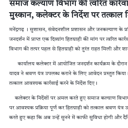
समाज कल्याण विभाग की त्वरित कार्रवाई स
मुस्कान, कलेक्टर के निर्देश पर तत्काल म
मनेंद्रगढ़ । सुशासन, संवेदनशील प्रशासन और जनकल्याण के प्
जनदर्शन में प्राप्त एक दिव्यांग हितग्राही की मांग पर त्वरित 
विभाग की तत्पर पहल से हितग्राही को तुरंत राहत मिली और
कार्यालय कलेक्टर में आयोजित जनदर्शन कार्यक्रम के दौरान ग्
यादव ने श्रवण यंत्र उपलब्ध कराने के लिए आवेदन प्रस्तुत कि
तत्काल आवश्यक कार्रवाई करने के निर्देश दिए।
कलेक्टर के निर्देशों पर अमल करते हुए समाज कल्याण विभा
पर आवश्यक प्रक्रिया पूर्ण कर हितग्राही को तत्काल श्रवण यंत्र
करते हुए कहा कि अब उन्हें सुनने में काफी सुविधा होगी और 