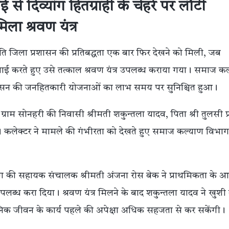
े दिव्यांग हितग्राही के चेहरे पर लौटी
िला श्रवण यंत्र
रति जिला प्रशासन की प्रतिबद्धता एक बार फिर देखने को मिली, जब
कार्रवाई करते हुए उसे तत्काल श्रवण यंत्र उपलब्ध कराया गया। समाज क
 शासन की जनहितकारी योजनाओं का लाभ समय पर सुनिश्चित हुआ।
राम सोनहरी की निवासी श्रीमती शकुन्तला यादव, पिता श्री तुलसी प
या। कलेक्टर ने मामले की गंभीरता को देखते हुए समाज कल्याण विभा
ग की सहायक संचालक श्रीमती अंजना रोस बेक ने प्राथमिकता के 
 उपलब्ध करा दिया। श्रवण यंत्र मिलने के बाद शकुन्तला यादव ने खुशी 
दैनिक जीवन के कार्य पहले की अपेक्षा अधिक सहजता से कर सकेंगी।