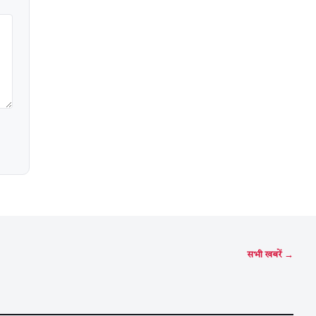
सभी खबरें →