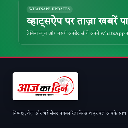
WHATSAPP UPDATES
व्हाट्सऐप पर ताज़ा खबरें पा
ब्रेकिंग न्यूज़ और जरूरी अपडेट सीधे अपने WhatsApp प
निष्पक्ष, तेज़ और भरोसेमंद पत्रकारिता के साथ हर पल आपके साथ