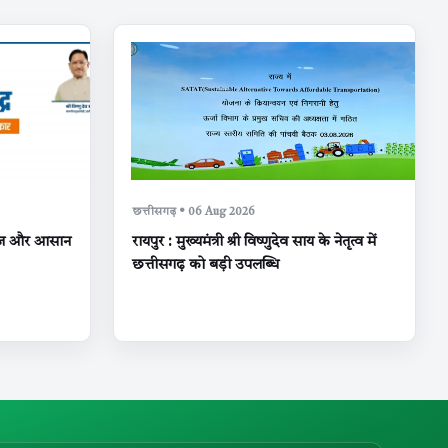
छत्तीसगढ़ • 06 Aug 2026
, तेज और आसान
रायपुर : मुख्यमंत्री श्री विष्णुदेव साय के नेतृत्व में
छत्तीसगढ़ को बड़ी उपलब्धि