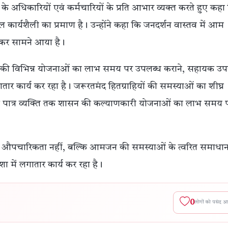
अधिकारियों एवं कर्मचारियों के प्रति आभार व्यक्त करते हुए कहा
ार्यशैली का प्रमाण है। उन्होंने कहा कि जनदर्शन वास्तव में आम
नकर सामने आया है।
 की विभिन्न योजनाओं का लाभ समय पर उपलब्ध कराने, सहायक 
तार कार्य कर रहा है। जरूरतमंद हितग्राहियों की समस्याओं का शीघ्र
रत्येक पात्र व्यक्ति तक शासन की कल्याणकारी योजनाओं का लाभ समय 
 औपचारिकता नहीं, बल्कि आमजन की समस्याओं के त्वरित समाधा
में लगातार कार्य कर रहा है।
0
लोगों को पसंद 