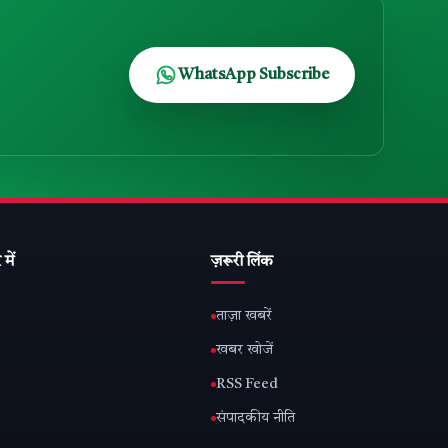
WhatsApp Subscribe
 में
ज़रूरी लिंक
ताज़ा खबरें
खबर खोजें
RSS Feed
संपादकीय नीति