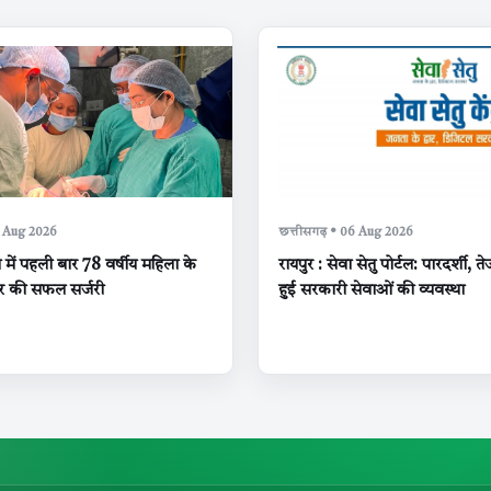
6 Aug 2026
छत्तीसगढ़ • 06 Aug 2026
स में पहली बार 78 वर्षीय महिला के
रायपुर : सेवा सेतु पोर्टल: पारदर्शी
र की सफल सर्जरी
हुई सरकारी सेवाओं की व्यवस्था