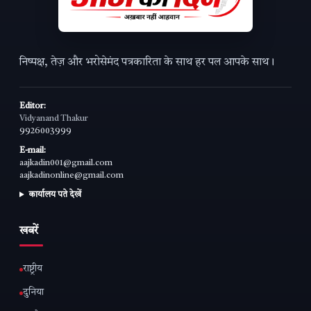
निष्पक्ष, तेज़ और भरोसेमंद पत्रकारिता के साथ हर पल आपके साथ।
Editor:
Vidyanand Thakur
9926003999
E-mail:
aajkadin001@gmail.com
aajkadinonline@gmail.com
कार्यालय पते देखें
खबरें
राष्ट्रीय
दुनिया