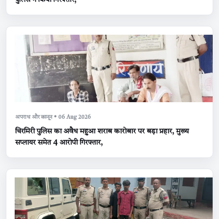
पुलिस ने किया गिरफ्तार,
अपराध और कानून • 06 Aug 2026
चिरमिरी पुलिस का अवैध महुआ शराब कारोबार पर बड़ा प्रहार, मुख्य
सप्लायर समेत 4 आरोपी गिरफ्तार,