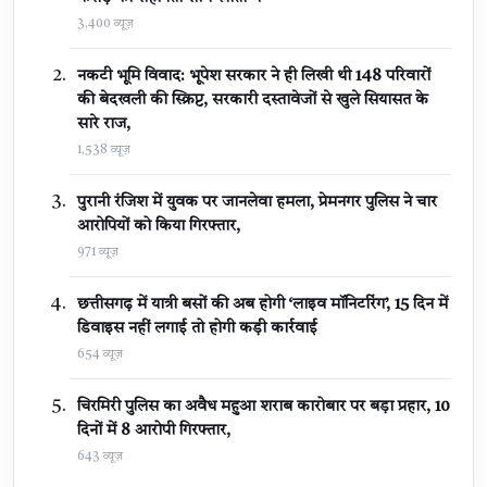
3,400 व्यूज़
नकटी भूमि विवाद: भूपेश सरकार ने ही लिखी थी 148 परिवारों
की बेदखली की स्क्रिप्ट, सरकारी दस्तावेजों से खुले सियासत के
सारे राज,
1,538 व्यूज़
पुरानी रंजिश में युवक पर जानलेवा हमला, प्रेमनगर पुलिस ने चार
आरोपियों को किया गिरफ्तार,
971 व्यूज़
छत्तीसगढ़ में यात्री बसों की अब होगी ‘लाइव मॉनिटरिंग’, 15 दिन में
डिवाइस नहीं लगाई तो होगी कड़ी कार्रवाई
654 व्यूज़
चिरमिरी पुलिस का अवैध महुआ शराब कारोबार पर बड़ा प्रहार, 10
दिनों में 8 आरोपी गिरफ्तार,
643 व्यूज़