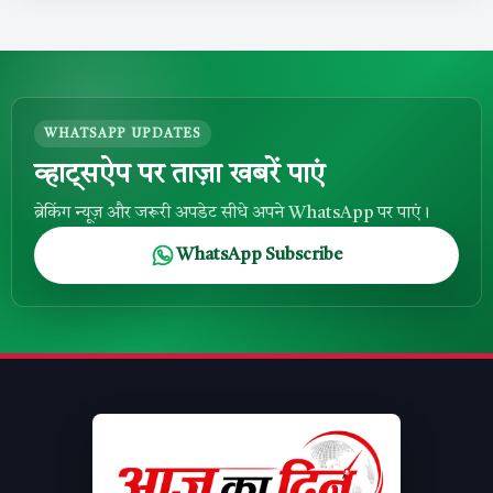
WHATSAPP UPDATES
व्हाट्सऐप पर ताज़ा खबरें पाएं
ब्रेकिंग न्यूज़ और जरूरी अपडेट सीधे अपने WhatsApp पर पाएं।
WhatsApp Subscribe