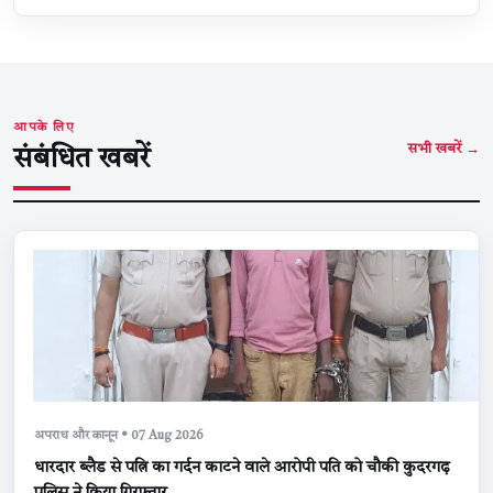
आपके लिए
सभी खबरें →
संबंधित खबरें
अपराध और कानून • 07 Aug 2026
धारदार ब्लैड से पत्नि का गर्दन काटने वाले आरोपी पति को चौकी कुदरगढ़