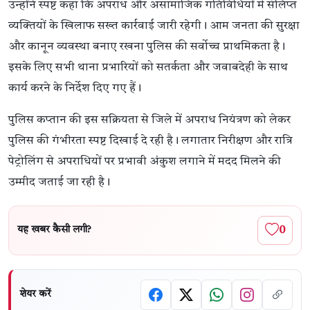
उन्होंने स्पष्ट कहा कि अपराध और असामाजिक गतिविधियों में संलिप्त
व्यक्तियों के खिलाफ सख्त कार्रवाई जारी रहेगी। आम जनता की सुरक्षा
और कानून व्यवस्था बनाए रखना पुलिस की सर्वोच्च प्राथमिकता है।
इसके लिए सभी थाना प्रभारियों को सतर्कता और जवाबदेही के साथ
कार्य करने के निर्देश दिए गए हैं।
पुलिस कप्तान की इस सक्रियता से जिले में अपराध नियंत्रण को लेकर
पुलिस की गंभीरता स्पष्ट दिखाई दे रही है। लगातार निरीक्षण और रात्रि
पेट्रोलिंग से अपराधियों पर प्रभावी अंकुश लगाने में मदद मिलने की
उम्मीद जताई जा रही है।
0
यह खबर कैसी लगी?
शेयर करें