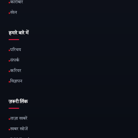
कारोबार
खेल
हमारे बारे में
परिचय
संपर्क
करियर
विज्ञापन
ज़रूरी लिंक
ताज़ा खबरें
खबर खोजें