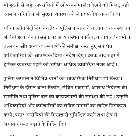
मौजूदगी से जहां अपराधियों में खौफ का माहौल देखने को मिला, वहीं
आम नागरिकों ने भी सुरक्षा व्यवस्था को लेकर संतोष व्यक्त किया।
रात्रिकालीन पेट्रोलिंग के दौरान पुलिस कप्तान ने यातायात व्यवस्था का
भी निरीक्षण किया। सड़क पर अव्यवस्थित पार्किंग, यातायात नियमों के
उल्लंघन और अन्य व्यवस्थाओं की समीक्षा करते हुए संबंधित
अधिकारियों को आवश्यक दिशा-निर्देश दिए। इसके बाद शहर में
ट्रैफिक व्यवस्था पहले की अपेक्षा अधिक व्यवस्थित नजर आई।
पुलिस कप्तान ने विभिन्न थानों का आकस्मिक निरीक्षण भी किया।
निरीक्षण के दौरान थाना रिकॉर्ड, लंबित प्रकरणों, अपराध नियंत्रण की
रणनीति तथा पुलिस बल की कार्यप्रणाली की समीक्षा की गई। उन्होंने
अधिकारियों और कर्मचारियों को लंबित मामलों का त्वरित निराकरण
करने, फरार आरोपियों की गिरफ्तारी सुनिश्चित करने तथा क्षेत्र में
लगातार गश्त बढ़ाने के निर्देश दिए।