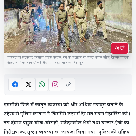
सुनें
चिरमिरी की सड़क पर एमसीबी पुलिस कप्तान: रात की पेट्रोलिंग से अपराधियों में खौफ, ट्रैफिक व्यवस्था
बेहतर, थानों का आकस्मिक निरीक्षण,। फोटो: आज का दिन न्यूज़
एमसीबी जिले में कानून व्यवस्था को और अधिक मजबूत बनाने के
उद्देश्य से पुलिस कप्तान ने चिरमिरी शहर में देर रात सघन पेट्रोलिंग की।
इस दौरान प्रमुख चौक-चौराहों, संवेदनशील क्षेत्रों तथा बाजार क्षेत्रों का
निरीक्षण कर सुरक्षा व्यवस्था का जायजा लिया गया। पुलिस की सक्रिय