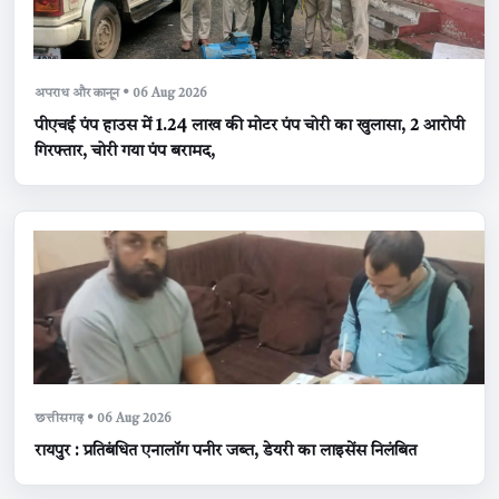
अपराध और कानून • 06 Aug 2026
पीएचई पंप हाउस में 1.24 लाख की मोटर पंप चोरी का खुलासा, 2 आरोपी
गिरफ्तार, चोरी गया पंप बरामद,
छत्तीसगढ़ • 06 Aug 2026
रायपुर : प्रतिबंधित एनालॉग पनीर जब्त, डेयरी का लाइसेंस निलंबित