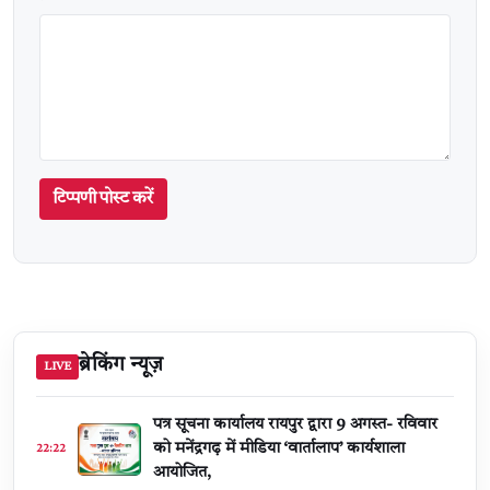
टिप्पणी पोस्ट करें
ब्रेकिंग न्यूज़
LIVE
पत्र सूचना कार्यालय रायपुर द्वारा 9 अगस्त- रविवार
को मनेंद्रगढ़ में मीडिया ‘वार्तालाप’ कार्यशाला
22:22
आयोजित,