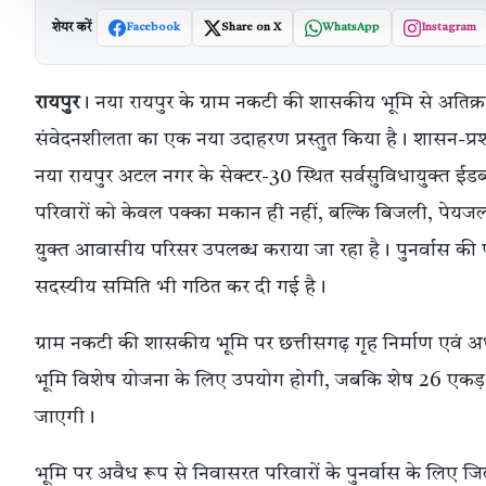
शेयर करें
Facebook
Share on X
WhatsApp
Instagram
रायपुर
। नया रायपुर के ग्राम नकटी की शासकीय भूमि से अतिक
संवेदनशीलता का एक नया उदाहरण प्रस्तुत किया है। शासन-प्रशा
नया रायपुर अटल नगर के सेक्टर-30 स्थित सर्वसुविधायुक्त ईडब्ल
परिवारों को केवल पक्का मकान ही नहीं, बल्कि बिजली, पेयज
युक्त आवासीय परिसर उपलब्ध कराया जा रहा है। पुनर्वास की पूर
सदस्यीय समिति भी गठित कर दी गई है।
ग्राम नकटी की शासकीय भूमि पर छत्तीसगढ़ गृह निर्माण एवं 
भूमि विशेष योजना के लिए उपयोग होगी, जबकि शेष 26 एकड़
जाएगी।
भूमि पर अवैध रूप से निवासरत परिवारों के पुनर्वास के लिए जिल