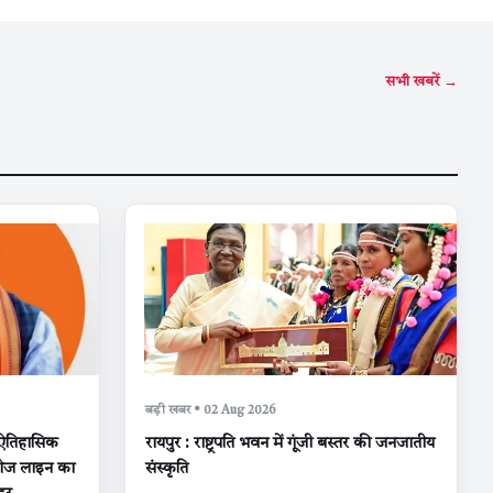
सभी खबरें →
बड़ी खबर • 02 Aug 2026
ऐतिहासिक
रायपुर : राष्ट्रपति भवन में गूंजी बस्तर की जनजातीय
डगेज लाइन का
संस्कृति