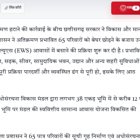
लिंक कॉपी
पसंद
0
्रमण हटाने की कार्रवाई के बीच छत्तीसगढ़ सरकार ने विकास और म
सन ने अतिक्रमण प्रभावित 65 परिवारों को बेघर छोड़ने के बजाय उन्ह
्यूएस (EWS) आवासों में बसाने की प्रक्रिया शुरू कर दी है। प्रभाव
ल, सड़क, सीवर, सामुदायिक भवन, उद्यान और अन्य शहरी सुविधाओं
ी प्रक्रिया पारदर्शी और व्यवस्थित ढंग से पूरी हो, इसके लिए आठ
अधोसंरचना विकास मंडल द्वारा लगभग 38 एकड़ भूमि में से करीब 12
 भूमि पर मंडल की स्ववित्तीय सामान्य आवास योजना विकसित की
ा प्रशासन ने 65 पात्र परिवारों की सूची गृह निर्माण एवं अधोसंरचन