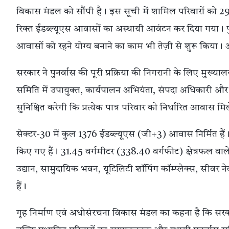
विकास मंडल को सौंपी है। इस सूची में शामिल परिवारों को 29 
रिक्त ईडब्ल्यूएस आवासों का अस्थायी आवंटन कर दिया गया। प
आवासों को रहने योग्य बनाने का काम भी तेज़ी से शुरू किया। आव
सरकार ने पुनर्वास की पूरी प्रक्रिया की निगरानी के लिए मुख
समिति में उपायुक्त, कार्यपालन अभियंता, संपदा अधिकारी 
सुनिश्चित करेगी कि प्रत्येक पात्र परिवार को निर्धारित आवास मि
सेक्टर-30 में कुल 1376 ईडब्ल्यूएस (जी+3) आवास निर्मित हैं
किए गए हैं। 31.45 वर्गमीटर (338.40 वर्गफीट) क्षेत्रफल वाले 
उद्यान, सामुदायिक भवन, यूटिलिटी शॉपिंग कॉम्प्लेक्स, सीवर
हैं।
गृह निर्माण एवं अधोसंरचना विकास मंडल का कहना है कि सरक