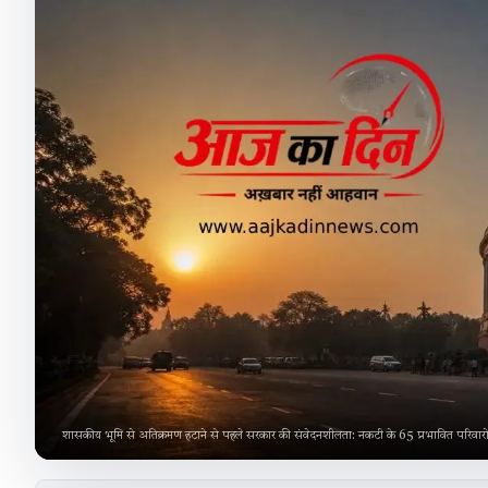
शासकीय भूमि से अतिक्रमण हटाने से पहले सरकार की संवेदनशीलता: नकटी के 65 प्रभावित परिवारो