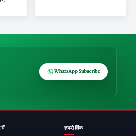
डर,
WhatsApp Subscribe
 में
ज़रूरी लिंक