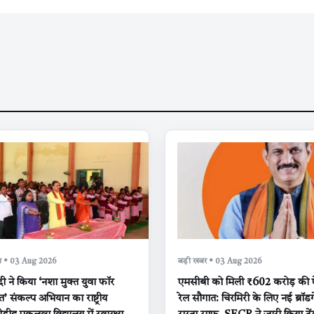
क्षा • 03 Aug 2026
बड़ी खबर • 03 Aug 2026
मोदी ने किया ‘नशा मुक्त युवा फॉर
एमसीबी को मिली ₹602 करोड़ की 
 संकल्प अभियान का राष्ट्रीय
रेल सौगात: चिरमिरी के लिए नई ब्रॉ