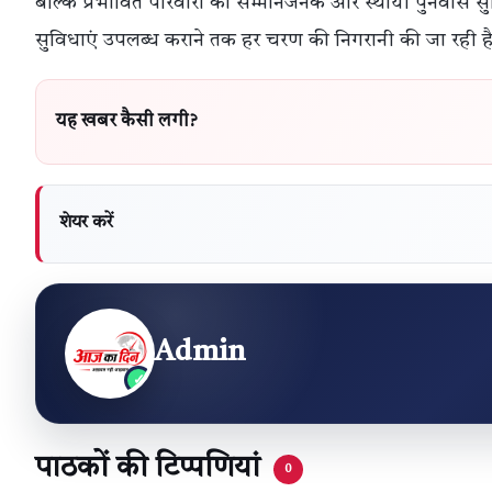
बल्कि प्रभावित परिवारों का सम्मानजनक और स्थायी पुनर्वास 
सुविधाएं उपलब्ध कराने तक हर चरण की निगरानी की जा रही ह
यह खबर कैसी लगी?
शेयर करें
Admin
पाठकों की टिप्पणियां
0