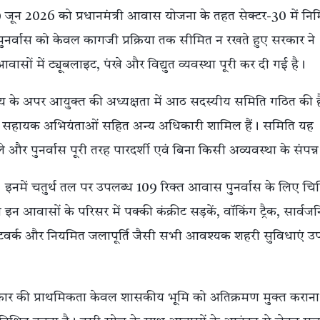
जून 2026 को प्रधानमंत्री आवास योजना के तहत सेक्टर-30 में निर्
ुनर्वास को केवल कागजी प्रक्रिया तक सीमित न रखते हुए सरकार ने
ासों में ट्यूबलाइट, पंखे और विद्युत व्यवस्था पूरी कर दी गई है।
्यालय के अपर आयुक्त की अध्यक्षता में आठ सदस्यीय समिति गठित की 
और सहायक अभियंताओं सहित अन्य अधिकारी शामिल हैं। समिति यह
ले और पुनर्वास पूरी तरह पारदर्शी एवं बिना किसी अव्यवस्था के संपन्
। इनमें चतुर्थ तल पर उपलब्ध 109 रिक्त आवास पुनर्वास के लिए चिन
इन आवासों के परिसर में पक्की कंक्रीट सड़कें, वॉकिंग ट्रैक, सार्वज
 नेटवर्क और नियमित जलापूर्ति जैसी सभी आवश्यक शहरी सुविधाएं उ
ार की प्राथमिकता केवल शासकीय भूमि को अतिक्रमण मुक्त कराना 