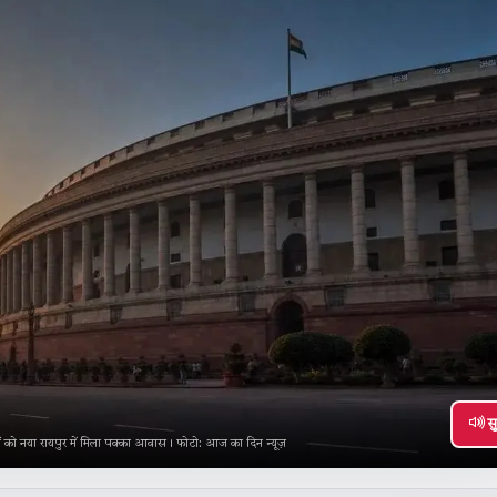
सु
ं को नया रायपुर में मिला पक्का आवास। फोटो: आज का दिन न्यूज़