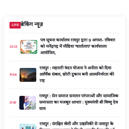
ब्रेकिंग न्यूज़
LIVE
पत्र सूचना कार्यालय रायपुर द्वारा 9 अगस्त- रविवार
को मनेंद्रगढ़ में मीडिया ‘वार्तालाप’ कार्यशाला
22:22
आयोजित,
रायपुर : महतारी वंदन योजना ने अनीता को दिया
आर्थिक संबल, छोटी दुकान बनी आत्मनिर्भरता की
17:54
राह
रायपुर : सेन समाज सनातन परंपराओं और सामाजिक
समरसता का मजबूत आधार : मुख्यमंत्री श्री विष्णु देव
17:47
साय
रायपुर : संरक्षित खेती और उद्यानिकी से जशपुर के