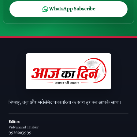
WhatsApp Subscribe
निष्पक्ष, तेज़ और भरोसेमंद पत्रकारिता के साथ हर पल आपके साथ।
Editor:
Vidyanand Thakur
9926003999