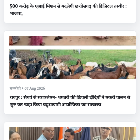
500 करोड़ के एआई मिशन से बदलेगी छत्तीसगढ़ की डिजिटल तस्वीर :
भाजपा,
राजनीती • 07 Aug 2026
रायपुर : संघर्ष से स्वावलंबन- धमतरी की छिपली दीदियों ने बकरी पालन से
शुरू कर खड़ा किया बहुआयामी आजीविका का साम्राज्य