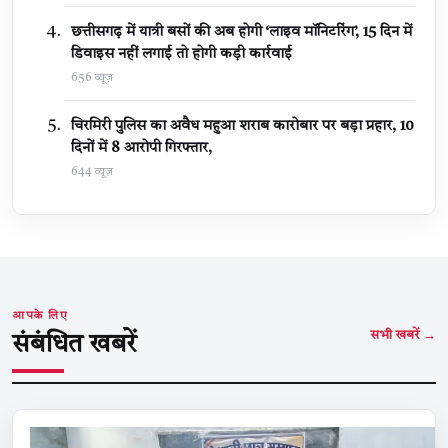
छत्तीसगढ़ में यात्री बसों की अब होगी ‘लाइव मॉनिटरिंग’, 15 दिन में
डिवाइस नहीं लगाई तो होगी कड़ी कार्रवाई
656 व्यूज़
चिरमिरी पुलिस का अवैध महुआ शराब कारोबार पर बड़ा प्रहार, 10
दिनों में 8 आरोपी गिरफ्तार,
644 व्यूज़
आपके लिए
सभी खबरें →
संबंधित खबरें