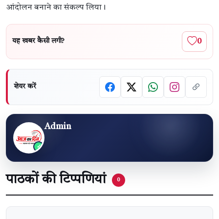
आंदोलन बनाने का संकल्प लिया।
0
यह खबर कैसी लगी?
शेयर करें
Admin
पाठकों की टिप्पणियां
0
वेबसाइट