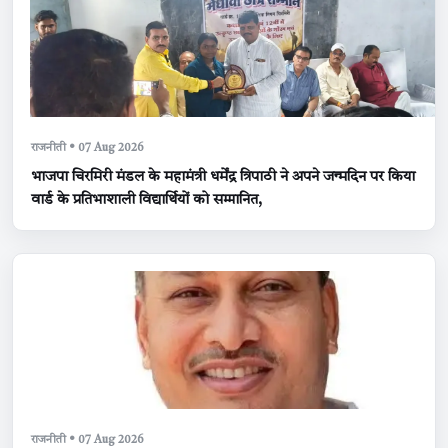
राजनीती • 07 Aug 2026
भाजपा चिरमिरी मंडल के महामंत्री धर्मेंद्र त्रिपाठी ने अपने जन्मदिन पर किया
वार्ड के प्रतिभाशाली विद्यार्थियों को सम्मानित,
राजनीती • 07 Aug 2026