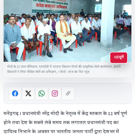
सुनें
मोदी के 12 साल बेमिसाल: एमसीबी में भाजपा किसान मोर्चा की प्राकृतिक खेती कार्यशाला, हजारों
किसानों ने लिया जैविक खेती का प्रशिक्षण,। फोटो: आज का दिन न्यूज़
मनेंद्रगढ़। प्रधानमंत्री नरेंद्र मोदी के नेतृत्व में केंद्र सरकार के 12 वर्ष पूर्ण
होने तथा देश के सबसे लंबे समय तक लगातार प्रधानमंत्री पद का
दायित्व निभाने के अवसर पर भारतीय जनता पार्टी द्वारा देशभर में