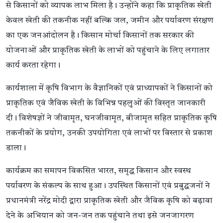
से किसानों को व्यापक लाभ मिला है। उन्होंने कहा कि प्राकृतिक खेती
केवल खेती की तकनीक नहीं बल्कि जल, जमीन और पर्यावरण संरक्षण
का एक जनआंदोलन है। किसान मोर्चा किसानों तक सरकार की
योजनाओं और प्राकृतिक खेती के लाभों को पहुंचाने के लिए लगातार
कार्य करता रहेगा।
कार्यशाला में कृषि विभाग के वैज्ञानिकों एवं प्राध्यापकों ने किसानों को
प्राकृतिक एवं जैविक खेती के विभिन्न पहलुओं की विस्तृत जानकारी
दी। विशेषज्ञों ने जीवामृत, घनजीवामृत, बीजामृत सहित प्राकृतिक कृषि
तकनीकों के प्रयोग, उनकी उपयोगिता एवं लाभों पर विस्तार से प्रकाश
डाला।
कार्यक्रम का समापन विकसित भारत, समृद्ध किसान और स्वस्थ
पर्यावरण के संकल्प के साथ हुआ। उपस्थित किसानों एवं प्रबुद्धजनों ने
प्रधानमंत्री नरेंद्र मोदी द्वारा प्राकृतिक खेती और जैविक कृषि को बढ़ावा
देने के अभियान को जन-जन तक पहुंचाने तथा इसे जनजागरण