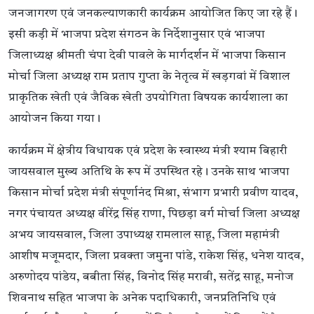
जनजागरण एवं जनकल्याणकारी कार्यक्रम आयोजित किए जा रहे हैं।
इसी कड़ी में भाजपा प्रदेश संगठन के निर्देशानुसार एवं भाजपा
जिलाध्यक्ष श्रीमती चंपा देवी पावले के मार्गदर्शन में भाजपा किसान
मोर्चा जिला अध्यक्ष राम प्रताप गुप्ता के नेतृत्व में खड़गवां में विशाल
प्राकृतिक खेती एवं जैविक खेती उपयोगिता विषयक कार्यशाला का
आयोजन किया गया।
कार्यक्रम में क्षेत्रीय विधायक एवं प्रदेश के स्वास्थ्य मंत्री श्याम बिहारी
जायसवाल मुख्य अतिथि के रूप में उपस्थित रहे। उनके साथ भाजपा
किसान मोर्चा प्रदेश मंत्री संपूर्णानंद मिश्रा, संभाग प्रभारी प्रवीण यादव,
नगर पंचायत अध्यक्ष वीरेंद्र सिंह राणा, पिछड़ा वर्ग मोर्चा जिला अध्यक्ष
अभय जायसवाल, जिला उपाध्यक्ष रामलाल साहू, जिला महामंत्री
आशीष मजूमदार, जिला प्रवक्ता जमुना पांडे, राकेश सिंह, धनेश यादव,
अरुणोदय पांडेय, बबीता सिंह, विनोद सिंह मरावी, सतेंद्र साहू, मनोज
शिवनाथ सहित भाजपा के अनेक पदाधिकारी, जनप्रतिनिधि एवं