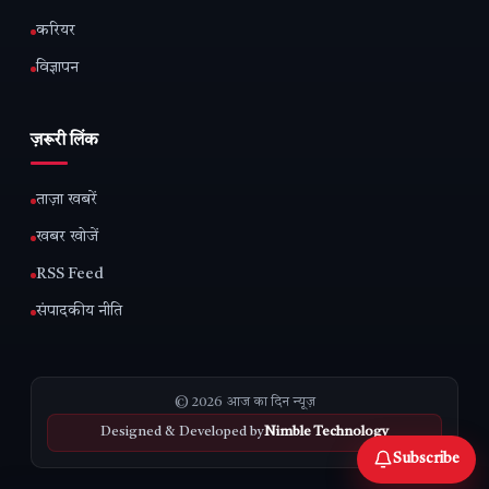
करियर
विज्ञापन
ज़रूरी लिंक
ताज़ा खबरें
खबर खोजें
RSS Feed
संपादकीय नीति
© 2026 आज का दिन न्यूज़
Designed & Developed by
Nimble Technology
Subscribe