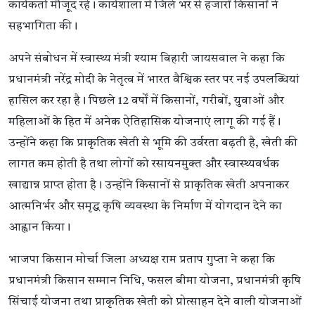
कार्यकर्ता मौजूद रहे। कार्यशाला में जिले भर से हजारों किसानों ने
सहभागिता की।
अपने संबोधन में स्वास्थ्य मंत्री श्याम बिहारी जायसवाल ने कहा कि
प्रधानमंत्री नरेंद्र मोदी के नेतृत्व में भारत वैश्विक स्तर पर नई उपलब्धियां
हासिल कर रहा है। पिछले 12 वर्षों में किसानों, गरीबों, युवाओं और
महिलाओं के हित में अनेक ऐतिहासिक योजनाएं लागू की गई हैं।
उन्होंने कहा कि प्राकृतिक खेती से भूमि की उर्वरता बढ़ती है, खेती की
लागत कम होती है तथा लोगों को रसायनमुक्त और स्वास्थ्यवर्धक
खाद्यान्न प्राप्त होता है। उन्होंने किसानों से प्राकृतिक खेती अपनाकर
आत्मनिर्भर और समृद्ध कृषि व्यवस्था के निर्माण में योगदान देने का
आह्वान किया।
भाजपा किसान मोर्चा जिला अध्यक्ष राम प्रताप गुप्ता ने कहा कि
प्रधानमंत्री किसान सम्मान निधि, फसल बीमा योजना, प्रधानमंत्री कृषि
सिंचाई योजना तथा प्राकृतिक खेती को प्रोत्साहन देने वाली योजनाओं