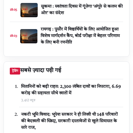
सुकमा : स्वतंत्रता दिवस में गूंजेगा ‘अंगूठे से कलम की
18:05
ओर’ का संदेश
रायगढ़ : पुसौर में विद्यार्थियों के लिए आयोजित हुआ
विशेष मार्गदर्शन कैंप, बोर्ड परीक्षा में बेहतर परिणाम
18:03
के लिए बनी रणनीति
सबसे ज़्यादा पढ़ी गई
ट्रेंडिंग
मितानिनों को बड़ी राहत: 2,300 लंबित दावों का निपटारा, ₹6.69
करोड़ की सहायता सीधे खातों में
3,412 व्यूज़
नकटी भूमि विवाद: भूपेश सरकार ने ही लिखी थी 148 परिवारों
की बेदखली की स्क्रिप्ट, सरकारी दस्तावेजों से खुले सियासत के
सारे राज,