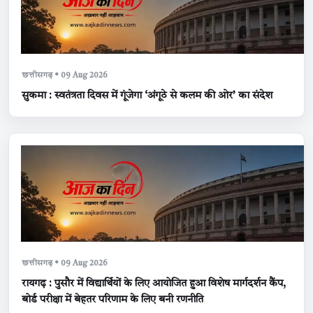
छत्तीसगढ़ • 09 Aug 2026
सुकमा : स्वतंत्रता दिवस में गूंजेगा ‘अंगूठे से कलम की ओर’ का संदेश
छत्तीसगढ़ • 09 Aug 2026
रायगढ़ : पुसौर में विद्यार्थियों के लिए आयोजित हुआ विशेष मार्गदर्शन कैंप,
बोर्ड परीक्षा में बेहतर परिणाम के लिए बनी रणनीति