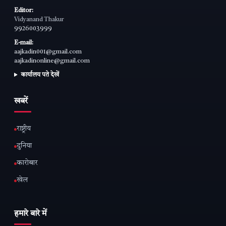
Editor:
Vidyanand Thakur
9926003999
E-mail:
aajkadin001@gmail.com
aajkadinonline@gmail.com
कार्यालय पते देखें
खबरें
राष्ट्रीय
दुनिया
कारोबार
खेल
हमारे बारे में