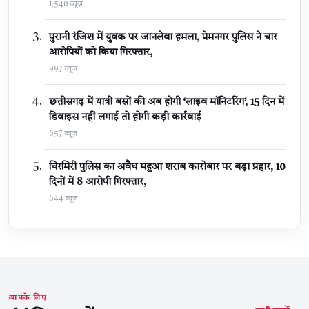
1,540 व्यूज़
पुरानी रंजिश में युवक पर जानलेवा हमला, प्रेमनगर पुलिस ने चार
आरोपियों को किया गिरफ्तार,
997 व्यूज़
छत्तीसगढ़ में यात्री बसों की अब होगी ‘लाइव मॉनिटरिंग’, 15 दिन में
डिवाइस नहीं लगाई तो होगी कड़ी कार्रवाई
657 व्यूज़
चिरमिरी पुलिस का अवैध महुआ शराब कारोबार पर बड़ा प्रहार, 10
दिनों में 8 आरोपी गिरफ्तार,
644 व्यूज़
आपके लिए