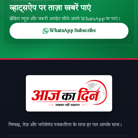
व्हाट्सऐप पर ताज़ा खबरें पाएं
ब्रेकिंग न्यूज़ और जरूरी अपडेट सीधे अपने WhatsApp पर पाएं।
WhatsApp Subscribe
निष्पक्ष, तेज़ और भरोसेमंद पत्रकारिता के साथ हर पल आपके साथ।