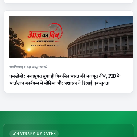
छत्तीसगढ़ • 09 Aug 2026
एमसीबी : नशामुक्त युवा ही विकसित भारत की मजबूत नींव’, PIB के
वार्तालाप कार्यक्रम में मीडिया और प्रशासन ने दिखाई एकजुटता
WHATSAPP UPDATES