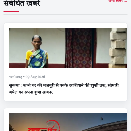
सभी खबरें →
संबंधित खबरें
छत्तीसगढ़ • 09 Aug 2026
सुकमा : कच्चे घर की मजबूरी से पक्के आशियाने की खुशी तक, सोमारी
बघेल का सपना हुआ साकार