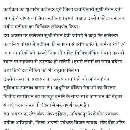
कार्यक्रम का शुभारंभ कलेक्टर एवं जिला दंडाधिकारी सुश्री संतन देवी
जांगड़े ने दीप प्रज्वलित कर किया। इसके पश्चात उन्होंने फीता काटकर
नवीन एटीएम का विधिवत लोकार्पण किया।
इस अवसर पर कलेक्टर सुश्री संतन देवी जांगड़े ने कहा कि कलेक्टर
कार्यालय परिसर में एटीएम की स्थापना से अधिकारियों, कर्मचारियों एवं
आम नागरिकों को नकदी निकासी सहित विभिन्न बैंकिंग सेवाएं एक ही
स्थान पर सहजता से उपलब्ध हो सकेंगी। इससे लोगों का समय बचेगा
तथा डिजिटल बैंकिंग को भी बढ़ावा मिलेगा।
उन्होंने कहा कि प्रशासन का उद्देश्य नागरिकों को अधिकाधिक
सुविधाएं उपलब्ध कराना है। आधुनिक बैंकिंग सेवाओं का विस्तार
वित्तीय समावेशन को मजबूत बनाने के साथ-साथ आमजन को बेहतर
सेवाएं प्रदान करने की दिशा में महत्वपूर्ण कदम है।
इस अवसर पर स्टेट बैंक ऑफ इंडिया, अंबिकापुर के क्षेत्रीय प्रबंधक
प्रतीक अग्निहोत्री, जिला अग्रणी प्रबंधक बिजन नायक, स्टेट बैंक ऑफ