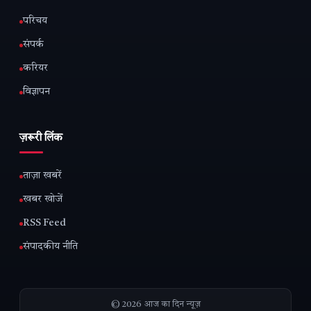
परिचय
संपर्क
करियर
विज्ञापन
ज़रूरी लिंक
ताज़ा खबरें
खबर खोजें
RSS Feed
संपादकीय नीति
© 2026 आज का दिन न्यूज़