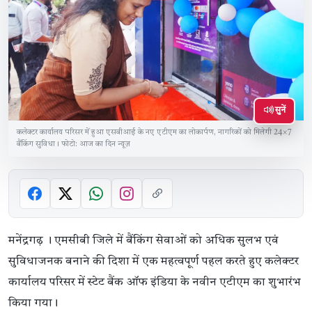
सुनें
कलेक्टर कार्यालय परिसर में हुआ एसबीआई के नए एटीएम का लोकार्पण, नागरिकों को मिलेगी 24×7
बैंकिंग सुविधा। फोटो: आज का दिन न्यूज़
मनेंद्रगढ़ । एमसीबी जिले में बैंकिंग सेवाओं को अधिक सुलभ एवं
सुविधाजनक बनाने की दिशा में एक महत्वपूर्ण पहल करते हुए कलेक्टर
कार्यालय परिसर में स्टेट बैंक ऑफ इंडिया के नवीन एटीएम का शुभारंभ
किया गया।