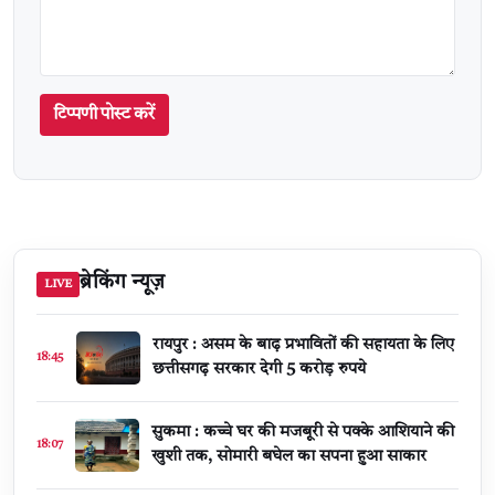
टिप्पणी पोस्ट करें
ब्रेकिंग न्यूज़
LIVE
रायपुर : असम के बाढ़ प्रभावितों की सहायता के लिए
18:45
छत्तीसगढ़ सरकार देगी 5 करोड़ रुपये
सुकमा : कच्चे घर की मजबूरी से पक्के आशियाने की
18:07
खुशी तक, सोमारी बघेल का सपना हुआ साकार