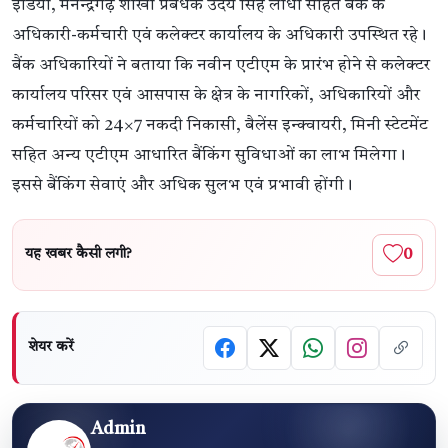
इंडिया, मनेन्द्रगढ़ शाखा प्रबंधक उदय सिंह लोधी सहित बैंक के
अधिकारी-कर्मचारी एवं कलेक्टर कार्यालय के अधिकारी उपस्थित रहे।
बैंक अधिकारियों ने बताया कि नवीन एटीएम के प्रारंभ होने से कलेक्टर
कार्यालय परिसर एवं आसपास के क्षेत्र के नागरिकों, अधिकारियों और
कर्मचारियों को 24×7 नकदी निकासी, बैलेंस इन्क्वायरी, मिनी स्टेटमेंट
सहित अन्य एटीएम आधारित बैंकिंग सुविधाओं का लाभ मिलेगा।
इससे बैंकिंग सेवाएं और अधिक सुलभ एवं प्रभावी होंगी।
0
यह खबर कैसी लगी?
शेयर करें
Admin