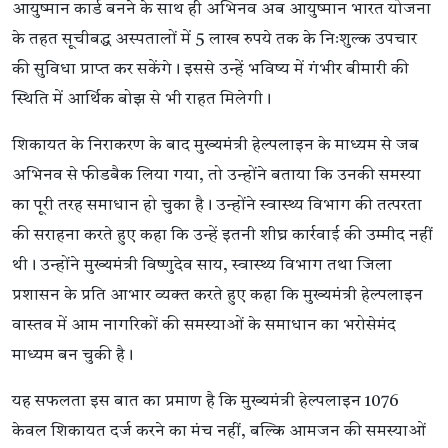
आयुष्मान कार्ड बनने के साथ ही अभिनव अब आयुष्मान भारत योजना
के तहत सूचीबद्ध अस्पतालों में 5 लाख रुपये तक के निःशुल्क उपचार
की सुविधा प्राप्त कर सकेंगे। इससे उन्हें भविष्य में गंभीर बीमारी की
स्थिति में आर्थिक बोझ से भी राहत मिलेगी।
शिकायत के निराकरण के बाद मुख्यमंत्री हेल्पलाइन के माध्यम से जब
अभिनव से फीडबैक लिया गया, तो उन्होंने बताया कि उनकी समस्या
का पूरी तरह समाधान हो चुका है। उन्होंने स्वास्थ्य विभाग की तत्परता
की सराहना करते हुए कहा कि उन्हें इतनी शीघ्र कार्रवाई की उम्मीद नहीं
थी। उन्होंने मुख्यमंत्री विष्णुदेव साय, स्वास्थ्य विभाग तथा जिला
प्रशासन के प्रति आभार व्यक्त करते हुए कहा कि मुख्यमंत्री हेल्पलाइन
वास्तव में आम नागरिकों की समस्याओं के समाधान का भरोसेमंद
माध्यम बन चुकी है।
यह सफलता इस बात का प्रमाण है कि मुख्यमंत्री हेल्पलाइन 1076
केवल शिकायत दर्ज करने का मंच नहीं, बल्कि आमजन की समस्याओं