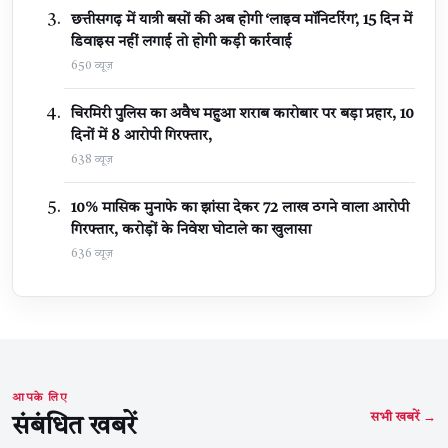
छत्तीसगढ़ में यात्री बसों की अब होगी ‘लाइव मॉनिटरिंग’, 15 दिन में
डिवाइस नहीं लगाई तो होगी कड़ी कार्रवाई
650 व्यूज़
चिरमिरी पुलिस का अवैध महुआ शराब कारोबार पर बड़ा प्रहार, 10
दिनों में 8 आरोपी गिरफ्तार,
638 व्यूज़
10% मासिक मुनाफे का झांसा देकर 72 लाख ठगने वाला आरोपी
गिरफ्तार, करोड़ों के निवेश घोटाले का खुलासा
636 व्यूज़
आपके लिए
सभी खबरें →
संबंधित खबरें