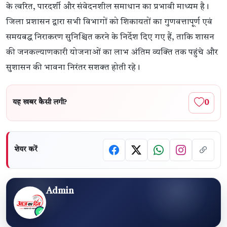
के त्वरित, पारदर्शी और संवेदनशील समाधान का प्रभावी माध्यम है।
जिला प्रशासन द्वारा सभी विभागों को शिकायतों का गुणवत्तापूर्ण एवं
समयबद्ध निराकरण सुनिश्चित करने के निर्देश दिए गए हैं, ताकि शासन
की जनकल्याणकारी योजनाओं का लाभ अंतिम व्यक्ति तक पहुंचे और
सुशासन की भावना निरंतर सशक्त होती रहे।
0
यह खबर कैसी लगी?
शेयर करें
Admin