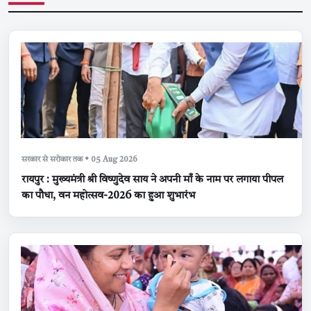
सरकार से सरोकार तक • 05 Aug 2026
रायपुर : मुख्यमंत्री श्री विष्णुदेव साय ने अपनी माँ के नाम पर लगाया पीपल
का पौधा, वन महोत्सव-2026 का हुआ शुभारंभ