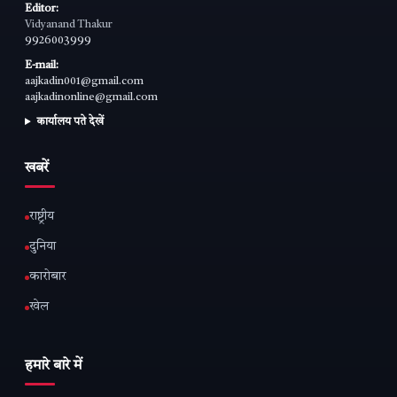
Editor:
Vidyanand Thakur
9926003999
E-mail:
aajkadin001@gmail.com
aajkadinonline@gmail.com
कार्यालय पते देखें
खबरें
राष्ट्रीय
दुनिया
कारोबार
खेल
हमारे बारे में