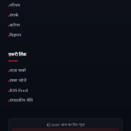
परिचय
संपर्क
करियर
विज्ञापन
ज़रूरी लिंक
ताज़ा खबरें
खबर खोजें
RSS Feed
संपादकीय नीति
© 2026 आज का दिन न्यूज़