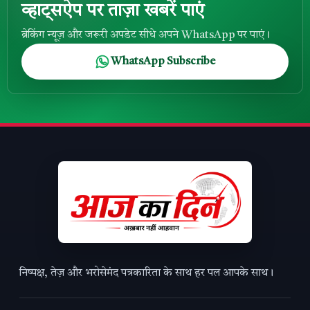
व्हाट्सऐप पर ताज़ा खबरें पाएं
ब्रेकिंग न्यूज़ और जरूरी अपडेट सीधे अपने WhatsApp पर पाएं।
WhatsApp Subscribe
निष्पक्ष, तेज़ और भरोसेमंद पत्रकारिता के साथ हर पल आपके साथ।