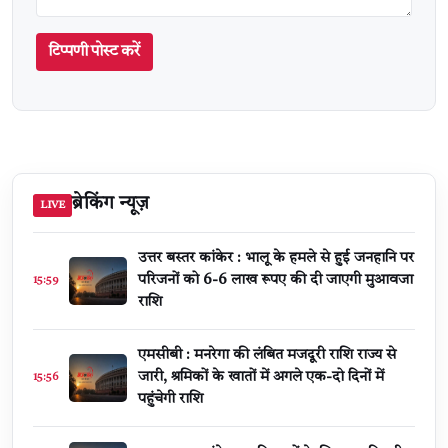
टिप्पणी पोस्ट करें
ब्रेकिंग न्यूज़
LIVE
उत्तर बस्तर कांकेर : भालू के हमले से हुई जनहानि पर
परिजनों को 6-6 लाख रूपए की दी जाएगी मुआवजा
15:59
राशि
एमसीबी : मनरेगा की लंबित मजदूरी राशि राज्य से
जारी, श्रमिकों के खातों में अगले एक-दो दिनों में
15:56
पहुंचेगी राशि