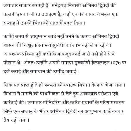
लगातार साकार कर रही है। मनेंद्रगढ़ निवासी अभिनव द्विवेदी की
कहानी इसका जीवंत उदाहरण है, जहाँ एक शिकायत ने महज़ एक
सप्ताह में उनकी चिंता को राहत में बदल दिया।
काफी समय से आयुष्मान कार्ड नहीं बनने के कारण अभिनव द्विवेदी
शासन की निःशुल्क स्वास्थ्य सुविधा का लाभ नहीं ले पा रहे थे।
आवश्यक प्रक्रिया पूरी करने के बावजूद कार्ड जारी नहीं होने से वे
परेशान थे। अंततः उन्होंने अपनी समस्या मुख्यमंत्री हेल्पलाइन 1076 पर
दर्ज कराई और समाधान की उम्मीद जताई।
शिकायत प्राप्त होते ही प्रकरण को स्वास्थ्य विभाग के पास भेजा गया।
विभाग ने मामले को प्राथमिकता से लेते हुए आवश्यक परीक्षण एवं
कार्रवाई की। लगातार मॉनिटरिंग और त्वरित प्रयासों के परिणामस्वरूप
सिर्फ एक सप्ताह के भीतर अभिनव द्विवेदी का आयुष्मान कार्ड बनकर
तैयार हो गया।