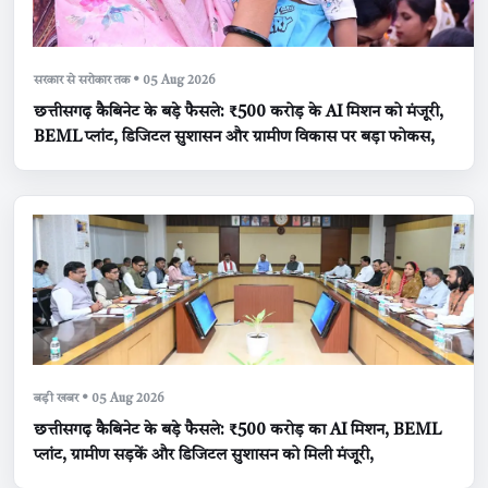
सरकार से सरोकार तक • 05 Aug 2026
छत्तीसगढ़ कैबिनेट के बड़े फैसले: ₹500 करोड़ के AI मिशन को मंजूरी,
BEML प्लांट, डिजिटल सुशासन और ग्रामीण विकास पर बड़ा फोकस,
बड़ी खबर • 05 Aug 2026
छत्तीसगढ़ कैबिनेट के बड़े फैसले: ₹500 करोड़ का AI मिशन, BEML
प्लांट, ग्रामीण सड़कें और डिजिटल सुशासन को मिली मंजूरी,