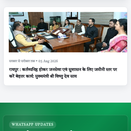
सरकार से सरोकार तक • 05 Aug 2026
रायपुर : कर्तव्यनिष्ठ होकर जनसेवा एवं सुशासन के लिए जमीनी स्तर पर
करें बेहतर कार्य: मुख्यमंत्री श्री विष्णु देव साय
WHATSAPP UPDATES