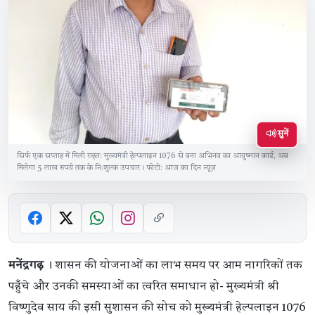
सुनें
सिर्फ एक सप्ताह में मिली राहत: मुख्यमंत्री हेल्पलाइन 1076 से बना अभिनव का आयुष्मान कार्ड, अब
मिलेगा 5 लाख रुपये तक के निःशुल्क उपचार। फोटो: आज का दिन न्यूज़
मनेंद्रगढ़
। शासन की योजनाओं का लाभ समय पर आम नागरिकों तक
पहुँचे और उनकी समस्याओं का त्वरित समाधान हो- मुख्यमंत्री श्री
विष्णुदेव साय की इसी सुशासन की सोच को मुख्यमंत्री हेल्पलाइन 1076