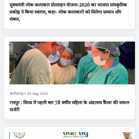
मुख्यमंत्री लोक कलाकार प्रोत्साहन योजना-2026 का भाजपा सांस्कृतिक
प्रकोष्ठ ने किया स्वागत, कहा- लोक कलाकारों को मिलेगा सम्मान और
संबल,
छत्तीसगढ़ • 06 Aug 2026
रायपुर : सिम्स में पहली बार 78 वर्षीय महिला के अंडाशय कैंसर की सफल
सर्जरी