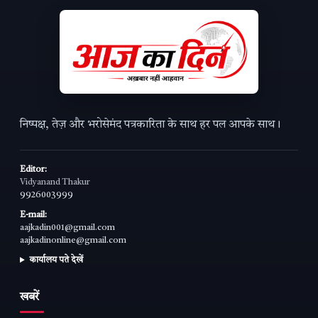
निष्पक्ष, तेज़ और भरोसेमंद पत्रकारिता के साथ हर पल आपके साथ।
Editor:
Vidyanand Thakur
9926003999
E-mail:
aajkadin001@gmail.com
aajkadinonline@gmail.com
कार्यालय पते देखें
खबरें