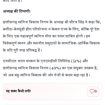
कार्य जारी है।
अध्यक्ष की टिप्पणी:
छत्तीसगढ़ खनिज विकास निगम के अध्यक्ष श्री सौरभ सिंह ने कहा कि,
बलौदा-बेलमुंडी हीरा परियोजना न केवल राज्य के लिए, बल्कि पूरे देश
के लिए एक महत्वपूर्ण खनिज मील का पत्थर साबित होगी। हम
विवेकपूर्ण खनन और स्थानीय समुदायों के सामाजिक-आर्थिक विकास
के प्रति पूरी तरह प्रतिबद्ध हैं।
एनसीएल भारत सरकार के एनएमडीसी लिमिटेड (51%) और
छत्तीसगढ़ खनिज विकास निगम (49%) का एक संयुक्त उपक्रम है,
जो अब बहु-खनिज विकास की ओर तेजी से कदम बढ़ा रहा है।
0
यह खबर कैसी लगी?