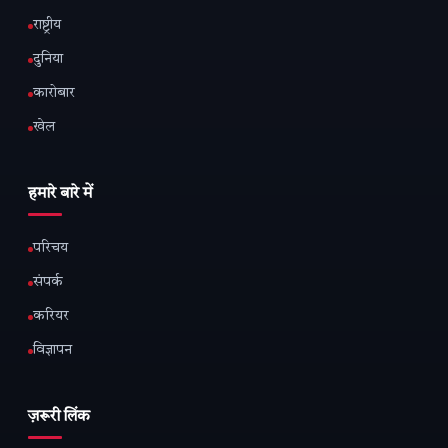
राष्ट्रीय
दुनिया
कारोबार
खेल
हमारे बारे में
परिचय
संपर्क
करियर
विज्ञापन
ज़रूरी लिंक