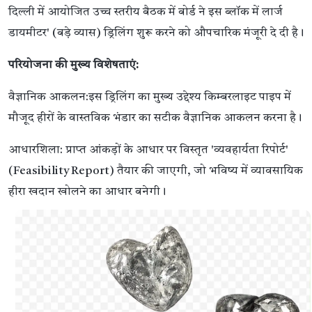
दिल्ली में आयोजित उच्च स्तरीय बैठक में बोर्ड ने इस ब्लॉक में लार्ज
डायमीटर' (बड़े व्यास) ड्रिलिंग शुरू करने को औपचारिक मंजूरी दे दी है।
परियोजना की मुख्य विशेषताएं:
वैज्ञानिक आकलन:इस ड्रिलिंग का मुख्य उद्देश्य किम्बरलाइट पाइप में
मौजूद हीरों के वास्तविक भंडार का सटीक वैज्ञानिक आकलन करना है।
आधारशिला: प्राप्त आंकड़ों के आधार पर विस्तृत 'व्यवहार्यता रिपोर्ट'
(Feasibility Report) तैयार की जाएगी, जो भविष्य में व्यावसायिक
हीरा खदान खोलने का आधार बनेगी।