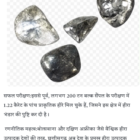
सफल परीक्षण:इससे पूर्व, लगभग 200 टन बल्क सैंपल के परीक्षण में
1.22 कैरेट के पांच प्राकृतिक हीरे मिल चुके हैं, जिसने इस क्षेत्र में हीरा
भंडार की पुष्टि कर दी है।
रणनीतिक महत्व:बोत्सवाना और दक्षिण अफ्रीका जैसे वैश्विक हीरा
उत्पादक देशों की तरह, छत्तीसगढ़ अब देश के प्रमुख हीरा उत्पादक