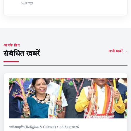
638 व्यूज़
आपके लिए
सभी खबरें →
संबंधित खबरें
धर्म-संस्कृति (Religion & Culture) • 06 Aug 2026