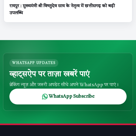
रायपुर : मुख्यमंत्री श्री विष्णुदेव साय के नेतृत्व में छत्तीसगढ़ को बड़ी
उपलब्धि
WHATSAPP UPDATES
व्हाट्सऐप पर ताज़ा खबरें पाएं
ब्रेकिंग न्यूज़ और जरूरी अपडेट सीधे अपने WhatsApp पर पाएं।
WhatsApp Subscribe