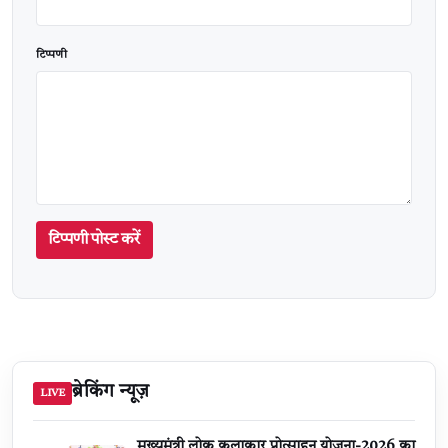
टिप्पणी
टिप्पणी पोस्ट करें
ब्रेकिंग न्यूज़
LIVE
मुख्यमंत्री लोक कलाकार प्रोत्साहन योजना-2026 का