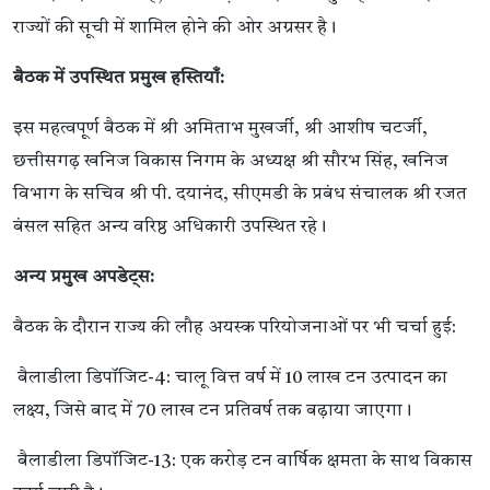
राज्यों की सूची में शामिल होने की ओर अग्रसर है।
बैठक में उपस्थित प्रमुख हस्तियाँ:
इस महत्वपूर्ण बैठक में श्री अमिताभ मुखर्जी, श्री आशीष चटर्जी,
छत्तीसगढ़ खनिज विकास निगम के अध्यक्ष श्री सौरभ सिंह, खनिज
विभाग के सचिव श्री पी. दयानंद, सीएमडी के प्रबंध संचालक श्री रजत
बंसल सहित अन्य वरिष्ठ अधिकारी उपस्थित रहे।
अन्य प्रमुख अपडेट्स:
बैठक के दौरान राज्य की लौह अयस्क परियोजनाओं पर भी चर्चा हुई:
बैलाडीला डिपॉजिट-4: चालू वित्त वर्ष में 10 लाख टन उत्पादन का
लक्ष्य, जिसे बाद में 70 लाख टन प्रतिवर्ष तक बढ़ाया जाएगा।
बैलाडीला डिपॉजिट-13: एक करोड़ टन वार्षिक क्षमता के साथ विकास