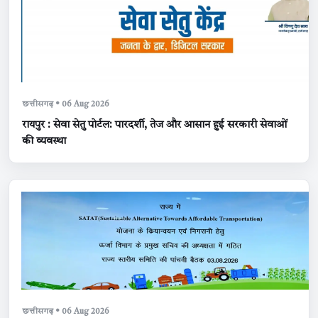
छत्तीसगढ़ • 06 Aug 2026
रायपुर : सेवा सेतु पोर्टल: पारदर्शी, तेज और आसान हुई सरकारी सेवाओं
की व्यवस्था
छत्तीसगढ़ • 06 Aug 2026