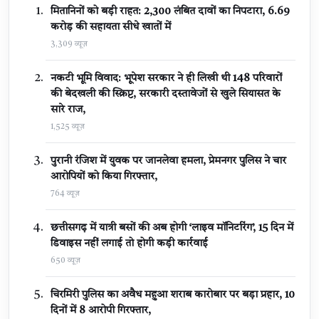
मितानिनों को बड़ी राहत: 2,300 लंबित दावों का निपटारा, ₹6.69
करोड़ की सहायता सीधे खातों में
3,309 व्यूज़
नकटी भूमि विवाद: भूपेश सरकार ने ही लिखी थी 148 परिवारों
की बेदखली की स्क्रिप्ट, सरकारी दस्तावेजों से खुले सियासत के
सारे राज,
1,525 व्यूज़
पुरानी रंजिश में युवक पर जानलेवा हमला, प्रेमनगर पुलिस ने चार
आरोपियों को किया गिरफ्तार,
764 व्यूज़
छत्तीसगढ़ में यात्री बसों की अब होगी ‘लाइव मॉनिटरिंग’, 15 दिन में
डिवाइस नहीं लगाई तो होगी कड़ी कार्रवाई
650 व्यूज़
चिरमिरी पुलिस का अवैध महुआ शराब कारोबार पर बड़ा प्रहार, 10
दिनों में 8 आरोपी गिरफ्तार,