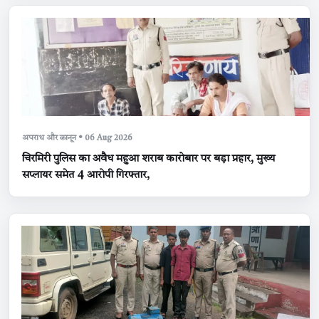
अपराध और कानून • 06 Aug 2026
चिरमिरी पुलिस का अवैध महुआ शराब कारोबार पर बड़ा प्रहार, मुख्य
सप्लायर समेत 4 आरोपी गिरफ्तार,