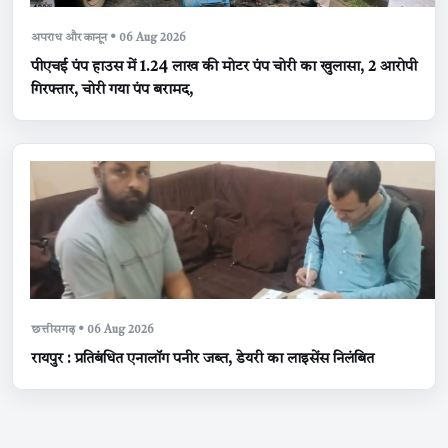
अपराध और कानून • 06 Aug 2026
पीएचई पंप हाउस में 1.24 लाख की मोटर पंप चोरी का खुलासा, 2 आरोपी
गिरफ्तार, चोरी गया पंप बरामद,
छत्तीसगढ़ • 06 Aug 2026
रायपुर : प्रतिबंधित एनालॉग पनीर जब्त, डेयरी का लाइसेंस निलंबित