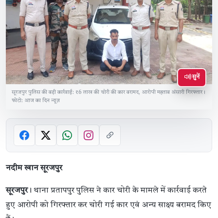
सुनें
सूरजपुर पुलिस की बड़ी कार्रवाई: ₹6 लाख की चोरी की कार बरामद, आरोपी महताब अंसारी गिरफ्तार।
फोटो: आज का दिन न्यूज़
नदीम खान सूरजपुर
सूरजपुर
। थाना प्रतापपुर पुलिस ने कार चोरी के मामले में कार्रवाई करते
हुए आरोपी को गिरफ्तार कर चोरी गई कार एवं अन्य साक्ष्य बरामद किए