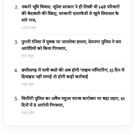
नकटी भूमि विवाद: भूपेश सरकार ने ही लिखी थी 148 परिवारों
की बेदखली की स्क्रिप्ट, सरकारी दस्तावेजों से खुले सियासत के
सारे राज,
1,539 व्यूज़
पुरानी रंजिश में युवक पर जानलेवा हमला, प्रेमनगर पुलिस ने चार
आरोपियों को किया गिरफ्तार,
979 व्यूज़
छत्तीसगढ़ में यात्री बसों की अब होगी ‘लाइव मॉनिटरिंग’, 15 दिन में
डिवाइस नहीं लगाई तो होगी कड़ी कार्रवाई
656 व्यूज़
चिरमिरी पुलिस का अवैध महुआ शराब कारोबार पर बड़ा प्रहार, 10
दिनों में 8 आरोपी गिरफ्तार,
644 व्यूज़