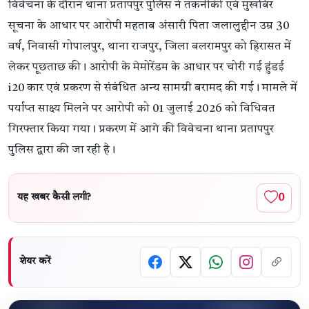
विवेचना के दौरान थाना प्रतापपुर पुलिस ने तकनीकी एवं मुखबिर
सूचना के आधार पर आरोपी महताब अंसारी पिता जलालुद्दीन उम्र 30
वर्ष, निवासी गोपालपुर, थाना राजपुर, जिला बलरामपुर को हिरासत में
लेकर पूछताछ की। आरोपी के मेमोरेंडम के आधार पर चोरी गई हुंडई
i20 कार एवं प्रकरण से संबंधित अन्य सामग्री बरामद की गई। मामले में
पर्याप्त साक्ष्य मिलने पर आरोपी को 01 जुलाई 2026 को विधिवत
गिरफ्तार किया गया। प्रकरण में आगे की विवेचना थाना प्रतापपुर
पुलिस द्वारा की जा रही है।
0
यह खबर कैसी लगी?
शेयर करें