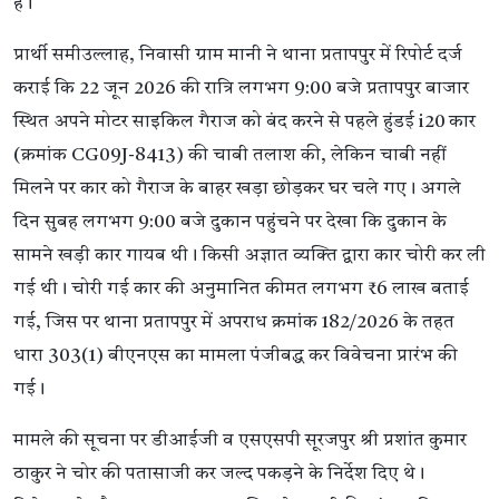
हैं।
प्रार्थी समीउल्लाह, निवासी ग्राम मानी ने थाना प्रतापपुर में रिपोर्ट दर्ज
कराई कि 22 जून 2026 की रात्रि लगभग 9:00 बजे प्रतापपुर बाजार
स्थित अपने मोटर साइकिल गैराज को बंद करने से पहले हुंडई i20 कार
(क्रमांक CG09J-8413) की चाबी तलाश की, लेकिन चाबी नहीं
मिलने पर कार को गैराज के बाहर खड़ा छोड़कर घर चले गए। अगले
दिन सुबह लगभग 9:00 बजे दुकान पहुंचने पर देखा कि दुकान के
सामने खड़ी कार गायब थी। किसी अज्ञात व्यक्ति द्वारा कार चोरी कर ली
गई थी। चोरी गई कार की अनुमानित कीमत लगभग ₹6 लाख बताई
गई, जिस पर थाना प्रतापपुर में अपराध क्रमांक 182/2026 के तहत
धारा 303(1) बीएनएस का मामला पंजीबद्ध कर विवेचना प्रारंभ की
गई।
मामले की सूचना पर डीआईजी व एसएसपी सूरजपुर श्री प्रशांत कुमार
ठाकुर ने चोर की पतासाजी कर जल्द पकड़ने के निर्देश दिए थे।