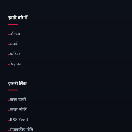
हमारे बारे में
परिचय
संपर्क
करियर
विज्ञापन
ज़रूरी लिंक
ताज़ा खबरें
खबर खोजें
RSS Feed
संपादकीय नीति