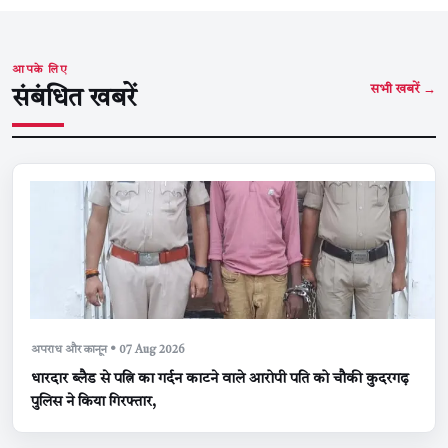
आपके लिए
सभी खबरें →
संबंधित खबरें
अपराध और कानून • 07 Aug 2026
धारदार ब्लैड से पत्नि का गर्दन काटने वाले आरोपी पति को चौकी कुदरगढ़
पुलिस ने किया गिरफ्तार,