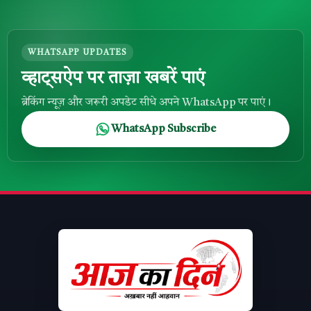
WHATSAPP UPDATES
व्हाट्सऐप पर ताज़ा खबरें पाएं
ब्रेकिंग न्यूज़ और जरूरी अपडेट सीधे अपने WhatsApp पर पाएं।
WhatsApp Subscribe