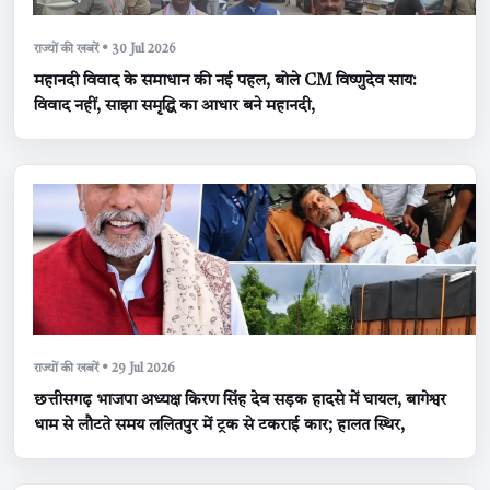
राज्यों की खबरें • 30 Jul 2026
महानदी विवाद के समाधान की नई पहल, बोले CM विष्णुदेव साय:
विवाद नहीं, साझा समृद्धि का आधार बने महानदी,
राज्यों की खबरें • 29 Jul 2026
छत्तीसगढ़ भाजपा अध्यक्ष किरण सिंह देव सड़क हादसे में घायल, बागेश्वर
धाम से लौटते समय ललितपुर में ट्रक से टकराई कार; हालत स्थिर,