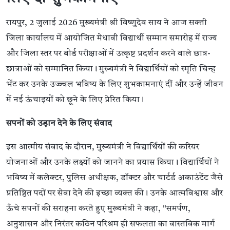
रायपुर, 2 जुलाई 2026 मुख्यमंत्री श्री विष्णुदेव साय ने आज सक्ती
जिला कार्यालय में आयोजित मेधावी विद्यार्थी सम्मान समारोह में राज्य
और जिला स्तर पर बोर्ड परीक्षाओं में उत्कृष्ट प्रदर्शन करने वाले छात्र-
छात्राओं को सम्मानित किया। मुख्यमंत्री ने विद्यार्थियों को स्मृति चिन्ह
भेंट कर उनके उज्ज्वल भविष्य के लिए शुभकामनाएं दीं और उन्हें जीवन
में नई ऊंचाइयों को छूने के लिए प्रेरित किया।
सपनों को उड़ान देने के लिए संवाद
इस आत्मीय संवाद के दौरान, मुख्यमंत्री ने विद्यार्थियों की करियर
योजनाओं और उनके लक्ष्यों को जानने का प्रयास किया। विद्यार्थियों ने
भविष्य में कलेक्टर, पुलिस अधीक्षक, डॉक्टर और चार्टर्ड अकाउंटेंट जैसे
प्रतिष्ठित पदों पर सेवा देने की इच्छा व्यक्त की। उनके आत्मविश्वास और
ऊँचे सपनों की सराहना करते हुए मुख्यमंत्री ने कहा, "समर्पण,
अनुशासन और निरंतर कठिन परिश्रम ही सफलता का वास्तविक मार्ग