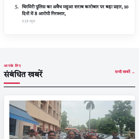
चिरमिरी पुलिस का अवैध महुआ शराब कारोबार पर बड़ा प्रहार, 10
दिनों में 8 आरोपी गिरफ्तार,
638 व्यूज़
आपके लिए
सभी खबरें →
संबंधित खबरें