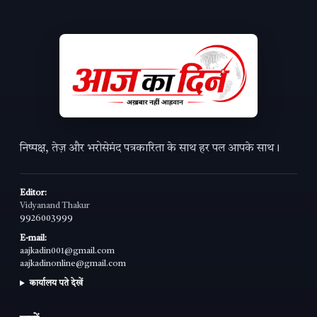
निष्पक्ष, तेज़ और भरोसेमंद पत्रकारिता के साथ हर पल आपके साथ।
Editor:
Vidyanand Thakur
9926003999
E-mail:
aajkadin001@gmail.com
aajkadinonline@gmail.com
कार्यालय पते देखें