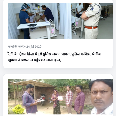
राज्यों की खबरें • 24 Jul 2026
रैली के दौरान हिंसा में 16 पुलिस जवान घायल, पुलिस कमिश्नर संजीव
शुक्ला ने अस्पताल पहुंचकर जाना हाल,