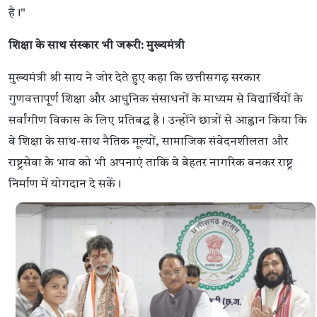
है।"
शिक्षा के साथ संस्कार भी जरूरी: मुख्यमंत्री
मुख्यमंत्री श्री साय ने जोर देते हुए कहा कि छत्तीसगढ़ सरकार
गुणवत्तापूर्ण शिक्षा और आधुनिक संसाधनों के माध्यम से विद्यार्थियों के
सर्वांगीण विकास के लिए प्रतिबद्ध है। उन्होंने छात्रों से आह्वान किया कि
वे शिक्षा के साथ-साथ नैतिक मूल्यों, सामाजिक संवेदनशीलता और
राष्ट्रसेवा के भाव को भी अपनाएं ताकि वे बेहतर नागरिक बनकर राष्ट्र
निर्माण में योगदान दे सकें।