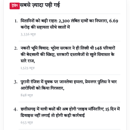
सबसे ज़्यादा पढ़ी गई
ट्रेंडिंग
मितानिनों को बड़ी राहत: 2,300 लंबित दावों का निपटारा, ₹6.69
करोड़ की सहायता सीधे खातों में
3,336 व्यूज़
नकटी भूमि विवाद: भूपेश सरकार ने ही लिखी थी 148 परिवारों
की बेदखली की स्क्रिप्ट, सरकारी दस्तावेजों से खुले सियासत के
सारे राज,
1,525 व्यूज़
पुरानी रंजिश में युवक पर जानलेवा हमला, प्रेमनगर पुलिस ने चार
आरोपियों को किया गिरफ्तार,
848 व्यूज़
छत्तीसगढ़ में यात्री बसों की अब होगी ‘लाइव मॉनिटरिंग’, 15 दिन में
डिवाइस नहीं लगाई तो होगी कड़ी कार्रवाई
653 व्यूज़