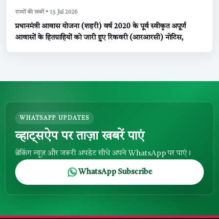
राज्यों की खबरें • 15 Jul 2026
प्रधानमंत्री आवास योजना (शहरी) वर्ष 2020 के पूर्व स्वीकृत अपूर्ण
आवासों के हितग्राहियों को जारी हुए रिकवरी (आरआरसी) नोटिस,
WHATSAPP UPDATES
व्हाट्सऐप पर ताज़ा खबरें पाएं
ब्रेकिंग न्यूज़ और जरूरी अपडेट सीधे अपने WhatsApp पर पाएं।
WhatsApp Subscribe