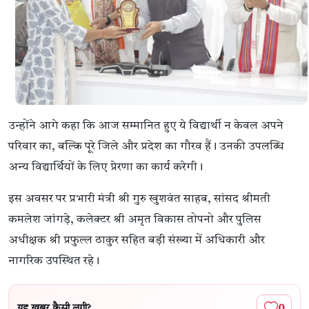
उन्होंने आगे कहा कि आज सम्मानित हुए ये विद्यार्थी न केवल अपने
परिवार का, बल्कि पूरे जिले और प्रदेश का गौरव हैं। उनकी उपलब्धि
अन्य विद्यार्थियों के लिए प्रेरणा का कार्य करेगी।
इस अवसर पर प्रभारी मंत्री श्री गुरु खुशवंत साहब, सांसद श्रीमती
कमलेश जांगड़े, कलेक्टर श्री अमृत विकास तोपनो और पुलिस
अधीक्षक श्री प्रफुल्ल ठाकुर सहित बड़ी संख्या में अधिकारी और
नागरिक उपस्थित रहे।
0
यह खबर कैसी लगी?