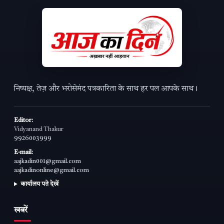
निष्पक्ष, तेज़ और भरोसेमंद पत्रकारिता के साथ हर पल आपके साथ।
Editor:
Vidyanand Thakur
9926003999
E-mail:
aajkadin001@gmail.com
aajkadinonline@gmail.com
कार्यालय पते देखें
खबरें