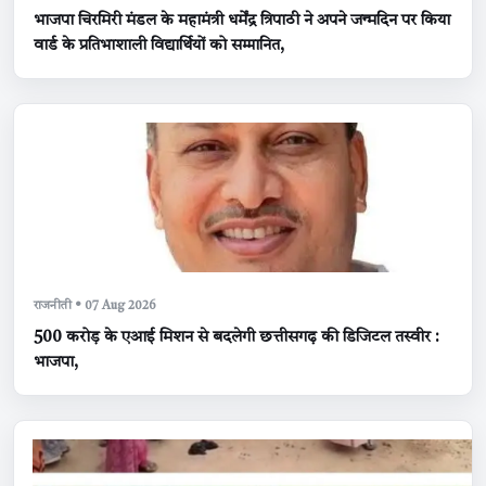
भाजपा चिरमिरी मंडल के महामंत्री धर्मेंद्र त्रिपाठी ने अपने जन्मदिन पर किया
वार्ड के प्रतिभाशाली विद्यार्थियों को सम्मानित,
राजनीती • 07 Aug 2026
500 करोड़ के एआई मिशन से बदलेगी छत्तीसगढ़ की डिजिटल तस्वीर :
भाजपा,