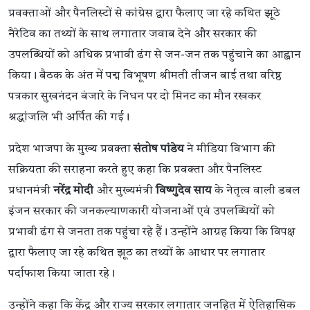
प्रवक्ताओं और पैनलिस्टों से कांग्रेस द्वारा फैलाए जा रहे कथित झूठे
नैरेटिव का तथ्यों के साथ लगातार जवाब देने और सरकार की
उपलब्धियों को अधिक प्रभावी ढंग से जन-जन तक पहुंचाने का आह्वान
किया। बैठक के अंत में पद्म विभूषण श्रीमती तीजन बाई तथा वरिष्ठ
पत्रकार सुखनंदन बंजारे के निधन पर दो मिनट का मौन रखकर
श्रद्धांजलि भी अर्पित की गई।
प्रदेश भाजपा के मुख्य प्रवक्ता
संतोष पांडेय
ने मीडिया विभाग की
सक्रियता की सराहना करते हुए कहा कि प्रवक्ता और पैनलिस्ट
प्रधानमंत्री
नरेंद्र मोदी
और मुख्यमंत्री
विष्णुदेव साय
के नेतृत्व वाली डबल
इंजन सरकार की जनकल्याणकारी योजनाओं एवं उपलब्धियों को
प्रभावी ढंग से जनता तक पहुंचा रहे हैं। उन्होंने आग्रह किया कि विपक्ष
द्वारा फैलाए जा रहे कथित झूठ का तथ्यों के आधार पर लगातार
पर्दाफाश किया जाता रहे।
उन्होंने कहा कि केंद्र और राज्य सरकार लगातार जनहित में ऐतिहासिक