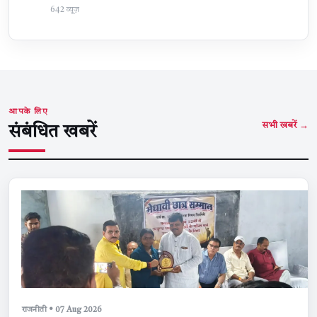
642 व्यूज़
आपके लिए
सभी खबरें →
संबंधित खबरें
राजनीती • 07 Aug 2026