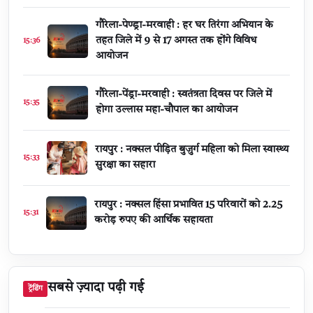
गौरेला-पेण्ड्रा-मरवाही : हर घर तिरंगा अभियान के
तहत जिले में 9 से 17 अगस्त तक होंगे विविध
15:36
आयोजन
गौरेला-पेंड्रा-मरवाही : स्वतंत्रता दिवस पर जिले में
15:35
होगा उल्लास महा-चौपाल का आयोजन
रायपुर : नक्सल पीड़ित बुजुर्ग महिला को मिला स्वास्थ्य
15:33
सुरक्षा का सहारा
रायपुर : नक्सल हिंसा प्रभावित 15 परिवारों को 2.25
15:31
करोड़ रुपए की आर्थिक सहायता
सबसे ज़्यादा पढ़ी गई
ट्रेंडिंग