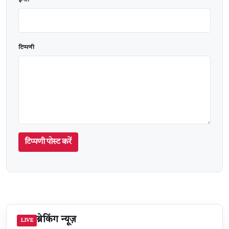
टिप्पणी
टिप्पणी पोस्ट करें
ब्रेकिंग न्यूज़
LIVE