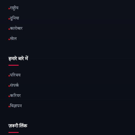
राष्ट्रीय
दुनिया
कारोबार
खेल
हमारे बारे में
परिचय
संपर्क
करियर
विज्ञापन
ज़रूरी लिंक