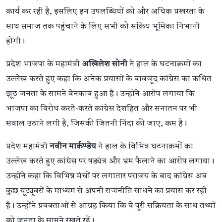
कार्य कर रही है, इसलिए इन उपलब्धियों को और अधिक प्रखरता के
साथ समाज तक पहुंचाने के लिए सभी को सक्रिय भूमिका निभानी
होगी।
प्रदेश भाजपा के महामंत्री
अखिलेश सोनी
ने हाल के घटनाक्रमों का
उल्लेख करते हुए कहा कि अनेक प्रयासों के बावजूद कांग्रेस का कथित
झूठ जनता के सामने बेनकाब हुआ है। उन्होंने आरोप लगाया कि
भाजपा का विरोध करते-करते कांग्रेस देशहित और सनातन पर भी
सवाल उठाने लगी है, जिसकी जितनी निंदा की जाए, कम है।
प्रदेश महामंत्री
नवीन मार्कण्डेय
ने हाल के विभिन्न घटनाक्रमों का
उल्लेख करते हुए कांग्रेस पर षड्यंत्र और भ्रम फैलाने का आरोप लगाया।
उन्होंने कहा कि विभिन्न मंचों पर लगातार पराजय के बाद कांग्रेस अब
कुछ यूट्यूबरों के माध्यम से अपनी राजनीति साधने का प्रयास कर रही
है। उन्होंने प्रवक्ताओं से आग्रह किया कि वे पूरी सक्रियता के साथ तथ्यों
को जनता के सामने रखते रहें।