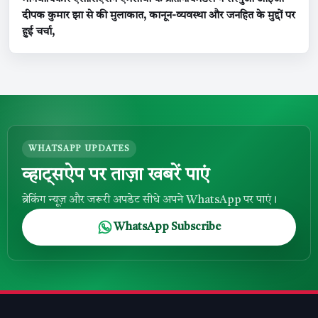
दीपक कुमार झा से की मुलाकात, कानून-व्यवस्था और जनहित के मुद्दों पर
हुई चर्चा,
WHATSAPP UPDATES
व्हाट्सऐप पर ताज़ा खबरें पाएं
ब्रेकिंग न्यूज़ और जरूरी अपडेट सीधे अपने WhatsApp पर पाएं।
WhatsApp Subscribe