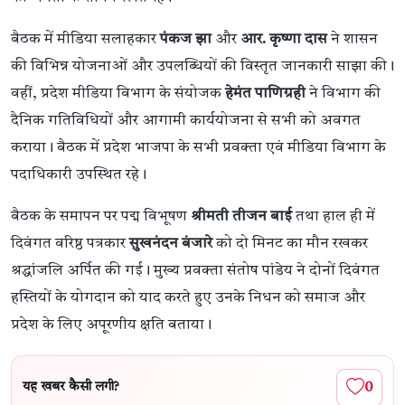
बैठक में मीडिया सलाहकार
पंकज झा
और
आर. कृष्णा दास
ने शासन
की विभिन्न योजनाओं और उपलब्धियों की विस्तृत जानकारी साझा की।
वहीं, प्रदेश मीडिया विभाग के संयोजक
हेमंत पाणिग्रही
ने विभाग की
दैनिक गतिविधियों और आगामी कार्ययोजना से सभी को अवगत
कराया। बैठक में प्रदेश भाजपा के सभी प्रवक्ता एवं मीडिया विभाग के
पदाधिकारी उपस्थित रहे।
बैठक के समापन पर पद्म विभूषण
श्रीमती तीजन बाई
तथा हाल ही में
दिवंगत वरिष्ठ पत्रकार
सुखनंदन बंजारे
को दो मिनट का मौन रखकर
श्रद्धांजलि अर्पित की गई। मुख्य प्रवक्ता संतोष पांडेय ने दोनों दिवंगत
हस्तियों के योगदान को याद करते हुए उनके निधन को समाज और
प्रदेश के लिए अपूरणीय क्षति बताया।
0
यह खबर कैसी लगी?