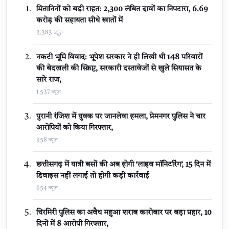
मितानिनों को बड़ी राहत: 2,300 लंबित दावों का निपटारा, ₹6.69
करोड़ की सहायता सीधे खातों में
3,383 व्यूज़
नकटी भूमि विवाद: भूपेश सरकार ने ही लिखी थी 148 परिवारों
की बेदखली की स्क्रिप्ट, सरकारी दस्तावेजों से खुले सियासत के
सारे राज,
1,537 व्यूज़
पुरानी रंजिश में युवक पर जानलेवा हमला, प्रेमनगर पुलिस ने चार
आरोपियों को किया गिरफ्तार,
958 व्यूज़
छत्तीसगढ़ में यात्री बसों की अब होगी ‘लाइव मॉनिटरिंग’, 15 दिन में
डिवाइस नहीं लगाई तो होगी कड़ी कार्रवाई
654 व्यूज़
चिरमिरी पुलिस का अवैध महुआ शराब कारोबार पर बड़ा प्रहार, 10
दिनों में 8 आरोपी गिरफ्तार,