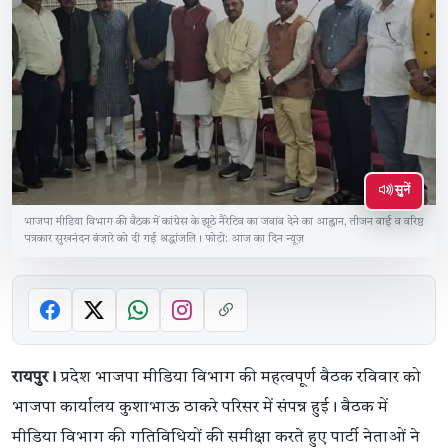
सुनें
भाजपा मीडिया विभाग की बैठक में कांग्रेस के झूठे नैरेटिव का जवाब देने का आह्वान, तीजन बाई व वरिष्ठ
पत्रकार सुखनंदन बंजारे को दी गई श्रद्धांजलि। फोटो: आज का दिन न्यूज़
रायपुर।
प्रदेश भाजपा मीडिया विभाग की महत्वपूर्ण बैठक रविवार को
भाजपा कार्यालय कुशाभाऊ ठाकरे परिसर में संपन्न हुई। बैठक में
मीडिया विभाग की गतिविधियों की समीक्षा करते हुए पार्टी नेताओं ने