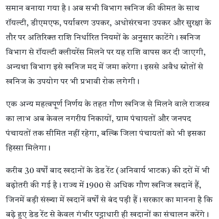
समान बनाया गया है। अब सभी विभाग खनिज की कीमत के साथ
रॉयल्टी, डीएमएफ, पर्यावरण उपकर, अधोसंरचना उपकर और सुरक्षा के
तौर पर अतिरिक्त राशि निर्धारित नियमों के अनुसार काटेंगे। खनिज
विभाग से रॉयल्टी क्लीयरेंस मिलने पर यह राशि वापस कर दी जाएगी,
अन्यथा विभाग इसे खनिज मद में जमा करेगा। इससे अवैध स्रोतों से
खनिज के उपयोग पर भी प्रभावी रोक लगेगी।
एक अन्य महत्वपूर्ण निर्णय के तहत गौण खनिज से मिलने वाले राजस्व
का लाभ अब केवल नगरीय निकायों, ग्राम पंचायतों और जनपद
पंचायतों तक सीमित नहीं रहेगा, बल्कि जिला पंचायतों को भी इसका
हिस्सा मिलेगा।
करीब 30 वर्षों बाद खदानों के डेड रेंट (अनिवार्य भाटक) की दरों में भी
बढ़ोतरी की गई है। राज्य में 1900 से अधिक गौण खनिज खदानें हैं,
जिनमें बड़ी संख्या में खदानें वर्षों से बंद पड़ी हैं। सरकार का मानना है कि
बढ़े हुए डेड रेंट से केवल गंभीर पट्टाधारी ही खदानों का संचालन करेंगे।