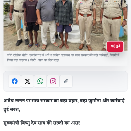
सुनें
जीरो टॉलरेंस नीति: छत्तीसगढ़ में अवैध खनिज उत्खनन पर साय सरकार की बड़ी कार्रवाई, नियमों में
किया बड़ा बदलाव। फोटो: आज का दिन न्यूज़
अवैध खनन पर साय सरकार का बड़ा प्रहार, बढ़ा जुर्माना और कार्रवाई
हुई सख्त,
मुख्यमंत्री विष्णु देव साय की सख्ती का असर