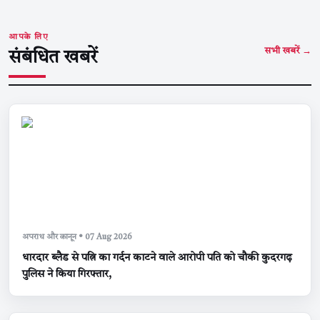
आपके लिए
सभी खबरें →
संबंधित खबरें
अपराध और कानून • 07 Aug 2026
धारदार ब्लैड से पत्नि का गर्दन काटने वाले आरोपी पति को चौकी कुदरगढ़
पुलिस ने किया गिरफ्तार,