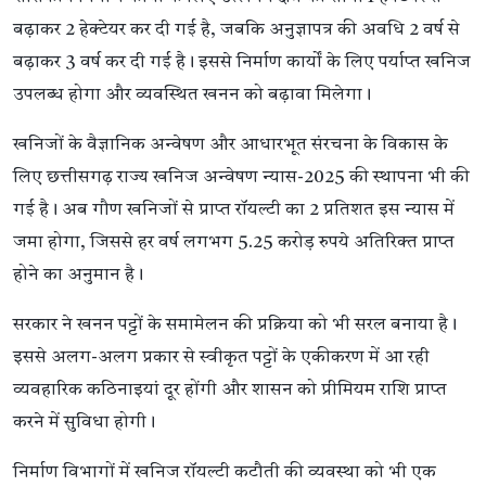
बढ़ाकर 2 हेक्टेयर कर दी गई है, जबकि अनुज्ञापत्र की अवधि 2 वर्ष से
बढ़ाकर 3 वर्ष कर दी गई है। इससे निर्माण कार्यों के लिए पर्याप्त खनिज
उपलब्ध होगा और व्यवस्थित खनन को बढ़ावा मिलेगा।
खनिजों के वैज्ञानिक अन्वेषण और आधारभूत संरचना के विकास के
लिए छत्तीसगढ़ राज्य खनिज अन्वेषण न्यास-2025 की स्थापना भी की
गई है। अब गौण खनिजों से प्राप्त रॉयल्टी का 2 प्रतिशत इस न्यास में
जमा होगा, जिससे हर वर्ष लगभग 5.25 करोड़ रुपये अतिरिक्त प्राप्त
होने का अनुमान है।
सरकार ने खनन पट्टों के समामेलन की प्रक्रिया को भी सरल बनाया है।
इससे अलग-अलग प्रकार से स्वीकृत पट्टों के एकीकरण में आ रही
व्यवहारिक कठिनाइयां दूर होंगी और शासन को प्रीमियम राशि प्राप्त
करने में सुविधा होगी।
निर्माण विभागों में खनिज रॉयल्टी कटौती की व्यवस्था को भी एक