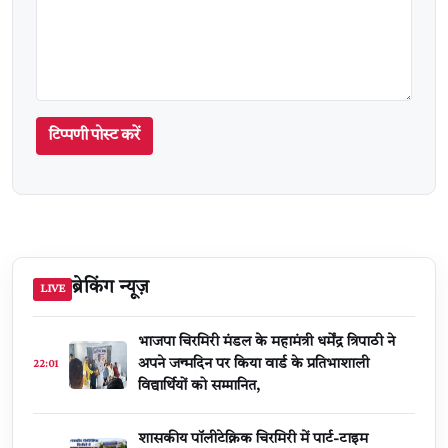
टिप्पणी पोस्ट करें
ब्रेकिंग न्यूज़
LIVE
भाजपा चिरमिरी मंडल के महामंत्री धर्मेंद्र त्रिपाठी ने
अपने जन्मदिन पर किया वार्ड के प्रतिभाशाली
22:01
विद्यार्थियों को सम्मानित,
शासकीय पॉलीटेक्निक चिरमिरी में पार्ट-टाइम