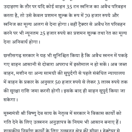
उदाहरण के तौर पर यदि कोई वाहन 35 टन खनिज का अवैध परिवहन
करता है, तो उसे केवल प्रशमन शुल्क के रूप में 70 हजार रुपये और
खनिज का मूल्य अलग से देना होगा। वहीं ट्रैक्टर से अवैध रेत परिवहन
करने पर भी न्यूनतम 25 हजार रुपये का प्रशमन शुल्क तथा रेत का मूल्य
देना अनिवार्य होगा।
छत्तीसगढ़ सरकार ने यह भी सुनिश्चित किया है कि अवैध खनन में पकड़े
गए वाहन आसानी से दोबारा अपराध में इस्तेमाल न हो सकें। अब जब्त
वाहन, मशीन या अन्य सामग्री की सुपुर्दगी से पहले संबंधित न्यायालय
में वाहन के प्रकार के अनुसार 50 हजार रुपये से लेकर 3 लाख रुपये तक
की सुरक्षा राशि जमा करनी होगी। इसके बाद ही वाहन सुपुर्द किया जा
सकेगा।
मुख्यमंत्री श्री विष्णु देव साय के नेतृत्व में सरकार ने विकास कार्यों को
गति देने के लिए उत्खनन अनुज्ञापत्र के नियम भी आसान बनाए हैं।
शासकीय निर्माण कार्यों के लिए उत्खनन क्षेत्र की सीमा 1 हेक्टेयर से