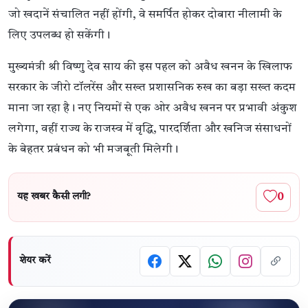
जो खदानें संचालित नहीं होंगी, वे समर्पित होकर दोबारा नीलामी के
लिए उपलब्ध हो सकेंगी।
मुख्यमंत्री श्री विष्णु देव साय की इस पहल को अवैध खनन के खिलाफ
सरकार के जीरो टॉलरेंस और सख्त प्रशासनिक रुख का बड़ा सख्त कदम
माना जा रहा है। नए नियमों से एक ओर अवैध खनन पर प्रभावी अंकुश
लगेगा, वहीं राज्य के राजस्व में वृद्धि, पारदर्शिता और खनिज संसाधनों
के बेहतर प्रबंधन को भी मजबूती मिलेगी।
0
यह खबर कैसी लगी?
शेयर करें