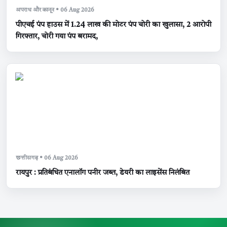
अपराध और कानून • 06 Aug 2026
पीएचई पंप हाउस में 1.24 लाख की मोटर पंप चोरी का खुलासा, 2 आरोपी
गिरफ्तार, चोरी गया पंप बरामद,
छत्तीसगढ़ • 06 Aug 2026
रायपुर : प्रतिबंधित एनालॉग पनीर जब्त, डेयरी का लाइसेंस निलंबित