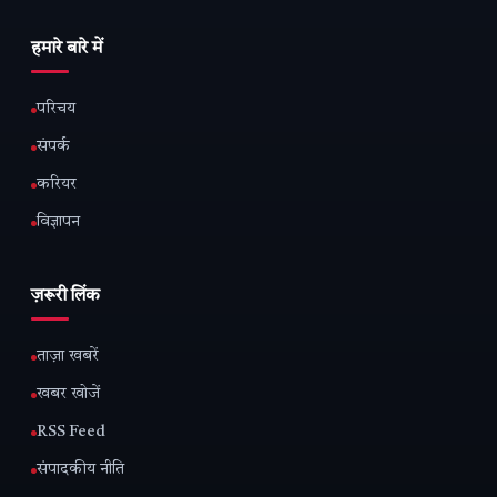
हमारे बारे में
परिचय
संपर्क
करियर
विज्ञापन
ज़रूरी लिंक
ताज़ा खबरें
खबर खोजें
RSS Feed
संपादकीय नीति