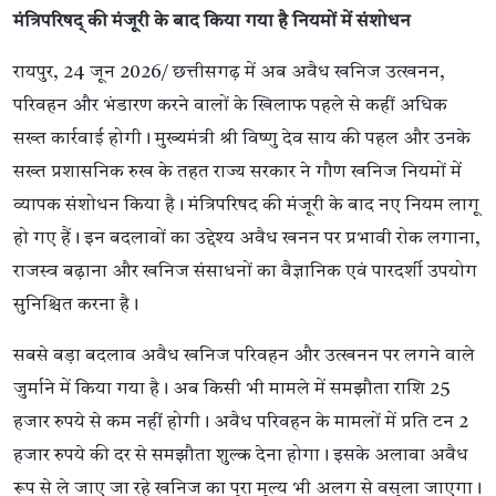
मंत्रिपरिषद् की मंजूरी के बाद किया गया है नियमों में संशोधन
रायपुर, 24 जून 2026/ छत्तीसगढ़ में अब अवैध खनिज उत्खनन,
परिवहन और भंडारण करने वालों के खिलाफ पहले से कहीं अधिक
सख्त कार्रवाई होगी। मुख्यमंत्री श्री विष्णु देव साय की पहल और उनके
सख्त प्रशासनिक रुख के तहत राज्य सरकार ने गौण खनिज नियमों में
व्यापक संशोधन किया है। मंत्रिपरिषद की मंजूरी के बाद नए नियम लागू
हो गए हैं। इन बदलावों का उद्देश्य अवैध खनन पर प्रभावी रोक लगाना,
राजस्व बढ़ाना और खनिज संसाधनों का वैज्ञानिक एवं पारदर्शी उपयोग
सुनिश्चित करना है।
सबसे बड़ा बदलाव अवैध खनिज परिवहन और उत्खनन पर लगने वाले
जुर्माने में किया गया है। अब किसी भी मामले में समझौता राशि 25
हजार रुपये से कम नहीं होगी। अवैध परिवहन के मामलों में प्रति टन 2
हजार रुपये की दर से समझौता शुल्क देना होगा। इसके अलावा अवैध
रूप से ले जाए जा रहे खनिज का पूरा मूल्य भी अलग से वसूला जाएगा।