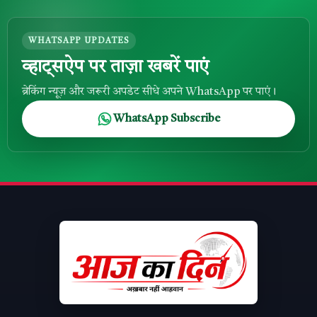
WHATSAPP UPDATES
व्हाट्सऐप पर ताज़ा खबरें पाएं
ब्रेकिंग न्यूज़ और जरूरी अपडेट सीधे अपने WhatsApp पर पाएं।
WhatsApp Subscribe