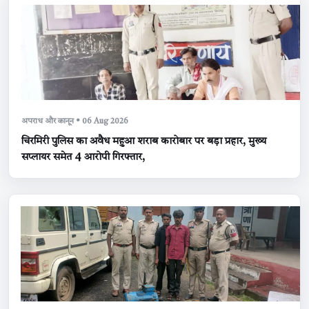
अपराध और कानून • 06 Aug 2026
चिरमिरी पुलिस का अवैध महुआ शराब कारोबार पर बड़ा प्रहार, मुख्य
सप्लायर समेत 4 आरोपी गिरफ्तार,