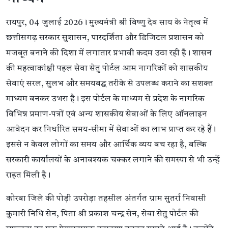
रायपुर, 04 जुलाई 2026। मुख्यमंत्री श्री विष्णु देव साय के नेतृत्व में
छत्तीसगढ़ सरकार सुशासन, पारदर्शिता और डिजिटल प्रशासन को
मजबूत बनाने की दिशा में लगातार प्रभावी कदम उठा रही है। शासन
की महत्वाकांक्षी पहल सेवा सेतु पोर्टल आम नागरिकों को शासकीय
सेवाएं सरल, सुलभ और समयबद्ध तरीके से उपलब्ध कराने का सशक्त
माध्यम बनकर उभरा है। इस पोर्टल के माध्यम से प्रदेश के नागरिक
विभिन्न प्रमाण-पत्रों एवं अन्य शासकीय सेवाओं के लिए ऑनलाइन
आवेदन कर निर्धारित समय-सीमा में सेवाओं का लाभ प्राप्त कर रहे हैं।
इससे न केवल लोगों का समय और आर्थिक व्यय बच रहा है, बल्कि
सरकारी कार्यालयों के अनावश्यक चक्कर लगाने की समस्या से भी उन्हें
राहत मिली है।
कोरबा जिले की पोड़ी उपरोड़ा तहसील अंतर्गत ग्राम सुतर्रा निवासी
कुमारी निधि सेन, पिता श्री प्रकाश चन्द्र सेन, सेवा सेतु पोर्टल की