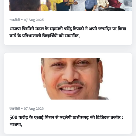
राजनीती • 07 Aug 2026
भाजपा चिरमिरी मंडल के महामंत्री धर्मेंद्र त्रिपाठी ने अपने जन्मदिन पर किया
वार्ड के प्रतिभाशाली विद्यार्थियों को सम्मानित,
राजनीती • 07 Aug 2026
500 करोड़ के एआई मिशन से बदलेगी छत्तीसगढ़ की डिजिटल तस्वीर :
भाजपा,