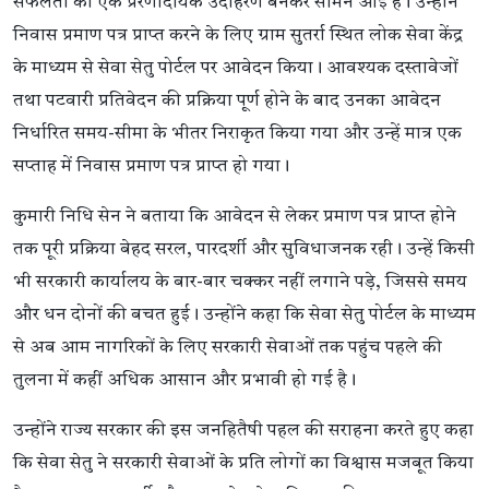
सफलता का एक प्रेरणादायक उदाहरण बनकर सामने आई है। उन्होंने
निवास प्रमाण पत्र प्राप्त करने के लिए ग्राम सुतर्रा स्थित लोक सेवा केंद्र
के माध्यम से सेवा सेतु पोर्टल पर आवेदन किया। आवश्यक दस्तावेजों
तथा पटवारी प्रतिवेदन की प्रक्रिया पूर्ण होने के बाद उनका आवेदन
निर्धारित समय-सीमा के भीतर निराकृत किया गया और उन्हें मात्र एक
सप्ताह में निवास प्रमाण पत्र प्राप्त हो गया।
कुमारी निधि सेन ने बताया कि आवेदन से लेकर प्रमाण पत्र प्राप्त होने
तक पूरी प्रक्रिया बेहद सरल, पारदर्शी और सुविधाजनक रही। उन्हें किसी
भी सरकारी कार्यालय के बार-बार चक्कर नहीं लगाने पड़े, जिससे समय
और धन दोनों की बचत हुई। उन्होंने कहा कि सेवा सेतु पोर्टल के माध्यम
से अब आम नागरिकों के लिए सरकारी सेवाओं तक पहुंच पहले की
तुलना में कहीं अधिक आसान और प्रभावी हो गई है।
उन्होंने राज्य सरकार की इस जनहितैषी पहल की सराहना करते हुए कहा
कि सेवा सेतु ने सरकारी सेवाओं के प्रति लोगों का विश्वास मजबूत किया