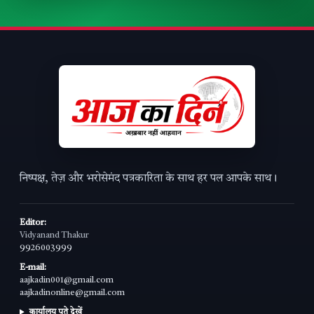
निष्पक्ष, तेज़ और भरोसेमंद पत्रकारिता के साथ हर पल आपके साथ।
Editor:
Vidyanand Thakur
9926003999
E-mail:
aajkadin001@gmail.com
aajkadinonline@gmail.com
कार्यालय पते देखें