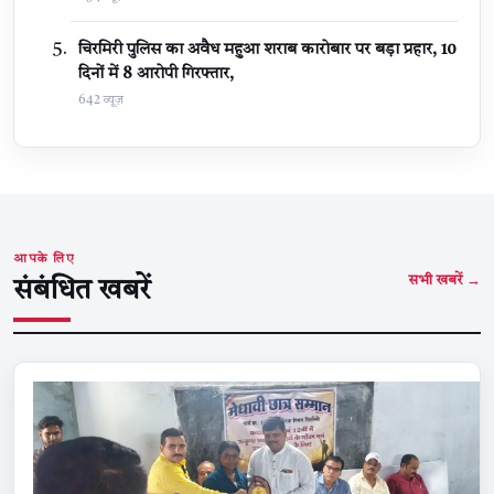
चिरमिरी पुलिस का अवैध महुआ शराब कारोबार पर बड़ा प्रहार, 10
दिनों में 8 आरोपी गिरफ्तार,
642 व्यूज़
आपके लिए
सभी खबरें →
संबंधित खबरें