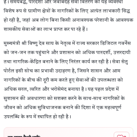
है। समयबद्ध, पारदर्शी और जवाबदेह सेवा वितरण की यह व्यवस्था
विशेष रूप से ग्रामीण क्षेत्रों के नागरिकों के लिए अत्यंत लाभकारी सिद्ध
हो रही है, जहां अब लोग बिना किसी अनावश्यक परेशानी के आवश्यक
शासकीय सेवाओं का लाभ प्राप्त कर पा रहे हैं।
मुख्यमंत्री श्री विष्णु देव साय के नेतृत्व में राज्य सरकार डिजिटल गवर्नेंस
को जन-जन तक पहुंचाने और प्रशासन को अधिक पारदर्शी, उत्तरदायी
तथा नागरिक-केंद्रित बनाने के लिए निरंतर कार्य कर रही है। सेवा सेतु
पोर्टल इसी सोच का प्रभावी उदाहरण है, जिसने शासन और आम
नागरिकों के बीच की दूरी कम करते हुए सेवाओं की उपलब्धता को
अधिक सरल, त्वरित और भरोसेमंद बनाया है। यह पहल प्रदेश में
सुशासन की अवधारणा को सशक्त करने के साथ-साथ नागरिकों के
जीवन को अधिक सुविधाजनक बनाने की दिशा में एक महत्वपूर्ण
उपलब्धि के रूप में स्थापित हो रही है।