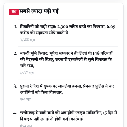
सबसे ज़्यादा पढ़ी गई
ट्रेंडिंग
मितानिनों को बड़ी राहत: 2,300 लंबित दावों का निपटारा, ₹6.69
करोड़ की सहायता सीधे खातों में
3,388 व्यूज़
नकटी भूमि विवाद: भूपेश सरकार ने ही लिखी थी 148 परिवारों
की बेदखली की स्क्रिप्ट, सरकारी दस्तावेजों से खुले सियासत के
सारे राज,
1,537 व्यूज़
पुरानी रंजिश में युवक पर जानलेवा हमला, प्रेमनगर पुलिस ने चार
आरोपियों को किया गिरफ्तार,
961 व्यूज़
छत्तीसगढ़ में यात्री बसों की अब होगी ‘लाइव मॉनिटरिंग’, 15 दिन में
डिवाइस नहीं लगाई तो होगी कड़ी कार्रवाई
654 व्यूज़