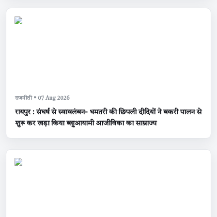
राजनीती • 07 Aug 2026
रायपुर : संघर्ष से स्वावलंबन- धमतरी की छिपली दीदियों ने बकरी पालन से
शुरू कर खड़ा किया बहुआयामी आजीविका का साम्राज्य