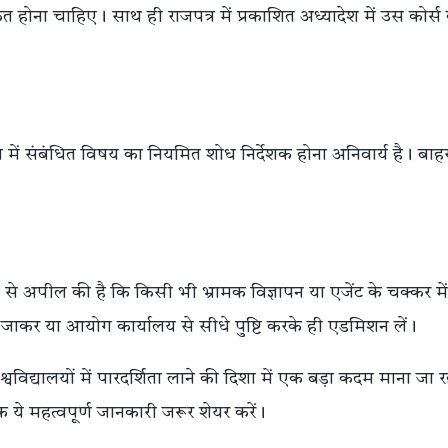
वीकृत होना चाहिए। साथ ही राजपत्र में प्रकाशित अध्यादेश में उस कोर्स
में संबंधित विषय का नियमित शोध निर्देशक होना अनिवार्य है। बाह
े अपील की है कि किसी भी भ्रामक विज्ञापन या एजेंट के चक्कर मे
कर या आयोग कार्यालय से सीधे पुष्टि करके ही एडमिशन लें।
्वविद्यालयों में पारदर्शिता लाने की दिशा में एक बड़ा कदम माना जा र
 ये महत्वपूर्ण जानकारी जरूर शेयर करें।