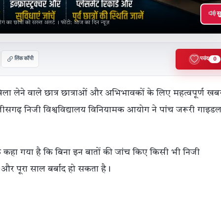
सु
आयोग का छात्रों को सख्त अलर्ट । फोटो: आज का दिन न्यूज़
लिंक कॉपी
पसंद
0
खिला लेने वाले छात्र छात्राओं और अभिभावकों के लिए महत्वपूर्ण खब
छत्तीसगढ़ निजी विश्वविद्यालय विनियामक आयोग ने पांच जरूरी गाइडल
ाफ कहा गया है कि बिना इन बातों की जांच किए किसी भी निजी
ै और पूरा साल बर्बाद हो सकता है।