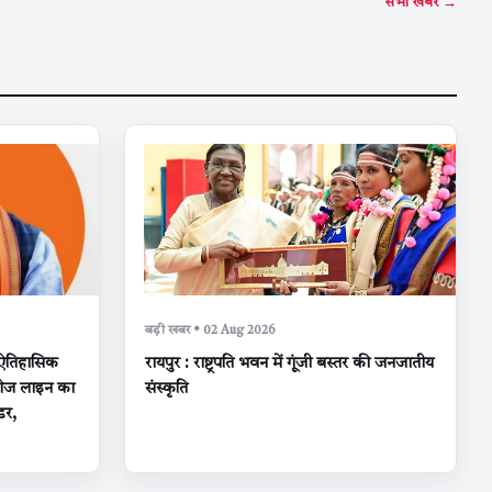
सभी खबरें →
बड़ी खबर • 02 Aug 2026
ऐतिहासिक
रायपुर : राष्ट्रपति भवन में गूंजी बस्तर की जनजातीय
डगेज लाइन का
संस्कृति
डर,