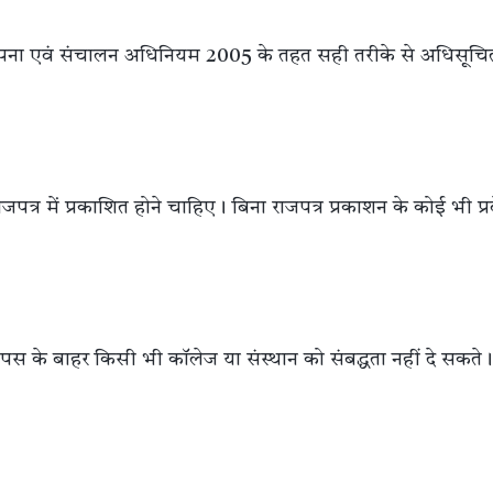
लय स्थापना एवं संचालन अधिनियम 2005 के तहत सही तरीके से अधिसूचि
पत्र में प्रकाशित होने चाहिए। बिना राजपत्र प्रकाशन के कोई भी प्र
ैंपस के बाहर किसी भी कॉलेज या संस्थान को संबद्धता नहीं दे सकते।