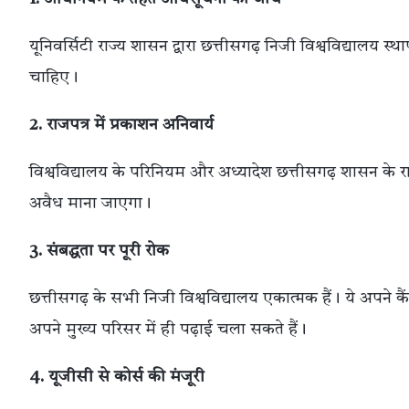
यूनिवर्सिटी राज्य शासन द्वारा छत्तीसगढ़ निजी विश्वविद्या
चाहिए।
2. राजपत्र में प्रकाशन अनिवार्य
विश्वविद्यालय के परिनियम और अध्यादेश छत्तीसगढ़ शासन के राज
अवैध माना जाएगा।
3. संबद्धता पर पूरी रोक
छत्तीसगढ़ के सभी निजी विश्वविद्यालय एकात्मक हैं। ये अपने क
अपने मुख्य परिसर में ही पढ़ाई चला सकते हैं।
4. यूजीसी से कोर्स की मंजूरी