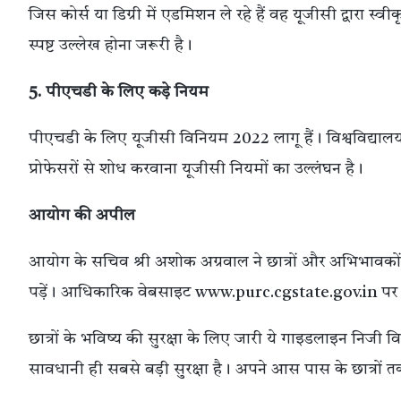
जिस कोर्स या डिग्री में एडमिशन ले रहे हैं वह यूजीसी द्वारा स्
स्पष्ट उल्लेख होना जरूरी है।
5. पीएचडी के लिए कड़े नियम
पीएचडी के लिए यूजीसी विनियम 2022 लागू हैं। विश्वविद्यालय 
प्रोफेसरों से शोध करवाना यूजीसी नियमों का उल्लंघन है।
आयोग की अपील
आयोग के सचिव श्री अशोक अग्रवाल ने छात्रों और अभिभावकों स
पड़ें। आधिकारिक वेबसाइट www.purc.cgstate.gov.in पर जा
छात्रों के भविष्य की सुरक्षा के लिए जारी ये गाइडलाइन निजी विश
सावधानी ही सबसे बड़ी सुरक्षा है। अपने आस पास के छात्रों तक