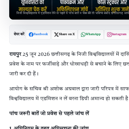
निजी विश्वविद्यालय में एडमिशन लेने से पहले ये पांच बातें न चेक की तो भविष्य बर्बाद छत्तीसगढ़ 
शेयर करें
Facebook
Share on X
WhatsApp
Instagram
रायपुर
25 जून 2026 छत्तीसगढ़ के निजी विश्वविद्यालयों में दा
प्रवेश के नाम पर फर्जीवाड़े और धोखाधड़ी से बचाने के लिए 
जारी कर दी हैं।
आयोग के सचिव श्री अशोक अग्रवाल द्वारा जारी परिपत्र में स
विश्वविद्यालय में एडमिशन न लें वरना डिग्री अमान्य हो सकती ह
पांच जरूरी बातें जो प्रवेश से पहले जांच लें
1. अधिनियम के तहत अधिसूचना की जांच