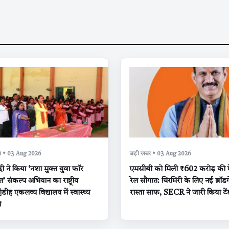
क्षा • 03 Aug 2026
बड़ी खबर • 03 Aug 2026
मोदी ने किया ‘नशा मुक्त युवा फॉर
एमसीबी को मिली ₹602 करोड़ की 
 संकल्प अभियान का राष्ट्रीय
रेल सौगात: चिरमिरी के लिए नई ब्रॉ
ी़डीह एकलव्य विद्यालय में स्वास्थ्य
रास्ता साफ, SECR ने जारी किया टें
ओ