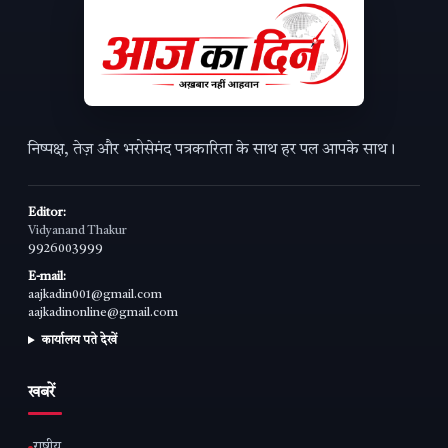
निष्पक्ष, तेज़ और भरोसेमंद पत्रकारिता के साथ हर पल आपके साथ।
Editor:
Vidyanand Thakur
9926003999
E-mail:
aajkadin001@gmail.com
aajkadinonline@gmail.com
कार्यालय पते देखें
खबरें
राष्ट्रीय