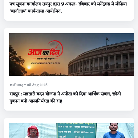
पत्र सूचना कार्यालय रायपुर द्वारा 9 अगस्त- रविवार को मनेंद्रगढ़ में मीडिया
‘वार्तालाप’ कार्यशाला आयोजित,
छत्तीसगढ़ • 08 Aug 2026
रायपुर : महतारी वंदन योजना ने अनीता को दिया आर्थिक संबल, छोटी
दुकान बनी आत्मनिर्भरता की राह