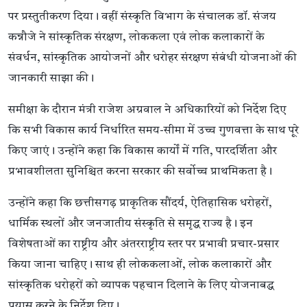
पर प्रस्तुतीकरण दिया। वहीं संस्कृति विभाग के संचालक डॉ. संजय
कन्नौजे ने सांस्कृतिक संरक्षण, लोककला एवं लोक कलाकारों के
संवर्धन, सांस्कृतिक आयोजनों और धरोहर संरक्षण संबंधी योजनाओं की
जानकारी साझा की।
समीक्षा के दौरान मंत्री राजेश अग्रवाल ने अधिकारियों को निर्देश दिए
कि सभी विकास कार्य निर्धारित समय-सीमा में उच्च गुणवत्ता के साथ पूरे
किए जाएं। उन्होंने कहा कि विकास कार्यों में गति, पारदर्शिता और
प्रभावशीलता सुनिश्चित करना सरकार की सर्वोच्च प्राथमिकता है।
उन्होंने कहा कि छत्तीसगढ़ प्राकृतिक सौंदर्य, ऐतिहासिक धरोहरों,
धार्मिक स्थलों और जनजातीय संस्कृति से समृद्ध राज्य है। इन
विशेषताओं का राष्ट्रीय और अंतरराष्ट्रीय स्तर पर प्रभावी प्रचार-प्रसार
किया जाना चाहिए। साथ ही लोककलाओं, लोक कलाकारों और
सांस्कृतिक धरोहरों को व्यापक पहचान दिलाने के लिए योजनाबद्ध
प्रयास करने के निर्देश दिए।