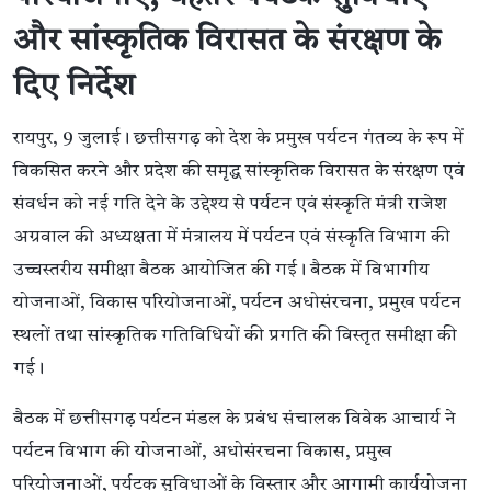
और सांस्कृतिक विरासत के संरक्षण के
दिए निर्देश
रायपुर, 9 जुलाई। छत्तीसगढ़ को देश के प्रमुख पर्यटन गंतव्य के रूप में
विकसित करने और प्रदेश की समृद्ध सांस्कृतिक विरासत के संरक्षण एवं
संवर्धन को नई गति देने के उद्देश्य से पर्यटन एवं संस्कृति मंत्री राजेश
अग्रवाल की अध्यक्षता में मंत्रालय में पर्यटन एवं संस्कृति विभाग की
उच्चस्तरीय समीक्षा बैठक आयोजित की गई। बैठक में विभागीय
योजनाओं, विकास परियोजनाओं, पर्यटन अधोसंरचना, प्रमुख पर्यटन
स्थलों तथा सांस्कृतिक गतिविधियों की प्रगति की विस्तृत समीक्षा की
गई।
बैठक में छत्तीसगढ़ पर्यटन मंडल के प्रबंध संचालक विवेक आचार्य ने
पर्यटन विभाग की योजनाओं, अधोसंरचना विकास, प्रमुख
परियोजनाओं, पर्यटक सुविधाओं के विस्तार और आगामी कार्ययोजना