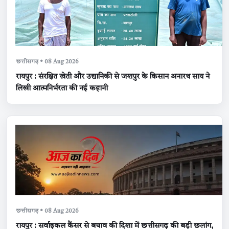
छत्तीसगढ़ • 08 Aug 2026
रायपुर : संरक्षित खेती और उद्यानिकी से जशपुर के किसान अनारथ साय ने
लिखी आत्मनिर्भरता की नई कहानी
छत्तीसगढ़ • 08 Aug 2026
रायपुर : सर्वाइकल कैंसर से बचाव की दिशा में छत्तीसगढ़ की बड़ी छलांग,