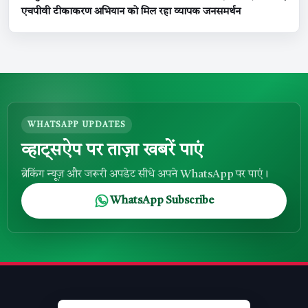
एचपीवी टीकाकरण अभियान को मिल रहा व्यापक जनसमर्थन
WHATSAPP UPDATES
व्हाट्सऐप पर ताज़ा खबरें पाएं
ब्रेकिंग न्यूज़ और जरूरी अपडेट सीधे अपने WhatsApp पर पाएं।
WhatsApp Subscribe