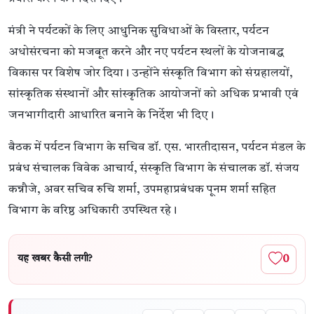
मंत्री ने पर्यटकों के लिए आधुनिक सुविधाओं के विस्तार, पर्यटन
अधोसंरचना को मजबूत करने और नए पर्यटन स्थलों के योजनाबद्ध
विकास पर विशेष जोर दिया। उन्होंने संस्कृति विभाग को संग्रहालयों,
सांस्कृतिक संस्थानों और सांस्कृतिक आयोजनों को अधिक प्रभावी एवं
जनभागीदारी आधारित बनाने के निर्देश भी दिए।
बैठक में पर्यटन विभाग के सचिव डॉ. एस. भारतीदासन, पर्यटन मंडल के
प्रबंध संचालक विवेक आचार्य, संस्कृति विभाग के संचालक डॉ. संजय
कन्नौजे, अवर सचिव रुचि शर्मा, उपमहाप्रबंधक पूनम शर्मा सहित
विभाग के वरिष्ठ अधिकारी उपस्थित रहे।
0
यह खबर कैसी लगी?