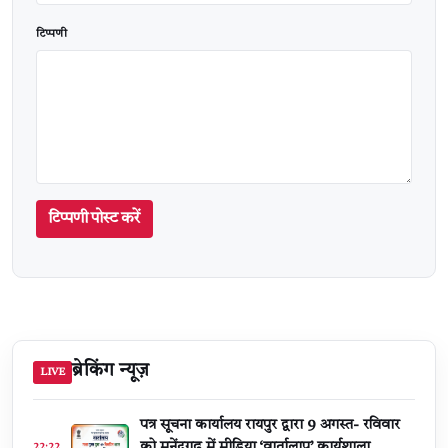
टिप्पणी
टिप्पणी पोस्ट करें
ब्रेकिंग न्यूज़
LIVE
पत्र सूचना कार्यालय रायपुर द्वारा 9 अगस्त- रविवार
को मनेंद्रगढ़ में मीडिया ‘वार्तालाप’ कार्यशाला
22:22