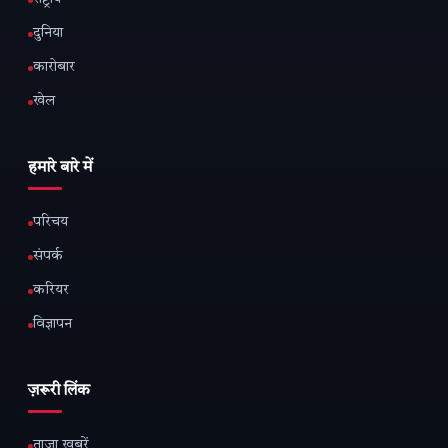
दुनिया
कारोबार
खेल
हमारे बारे में
परिचय
संपर्क
करियर
विज्ञापन
ज़रूरी लिंक
ताज़ा खबरें