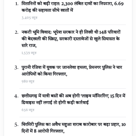
मितानिनों को बड़ी राहत: 2,300 लंबित दावों का निपटारा, ₹6.69
करोड़ की सहायता सीधे खातों में
3,405 व्यूज़
नकटी भूमि विवाद: भूपेश सरकार ने ही लिखी थी 148 परिवारों
की बेदखली की स्क्रिप्ट, सरकारी दस्तावेजों से खुले सियासत के
सारे राज,
1,539 व्यूज़
पुरानी रंजिश में युवक पर जानलेवा हमला, प्रेमनगर पुलिस ने चार
आरोपियों को किया गिरफ्तार,
980 व्यूज़
छत्तीसगढ़ में यात्री बसों की अब होगी ‘लाइव मॉनिटरिंग’, 15 दिन में
डिवाइस नहीं लगाई तो होगी कड़ी कार्रवाई
656 व्यूज़
चिरमिरी पुलिस का अवैध महुआ शराब कारोबार पर बड़ा प्रहार, 10
दिनों में 8 आरोपी गिरफ्तार,