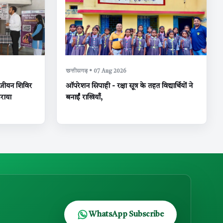
छत्तीसगढ़ • 07 Aug 2026
पंजीयन शिविर
ऑपरेशन सिपाही - रक्षा सूत्र के तहत विद्यार्थियों ने
राया
बनाईं राखियाँ,
WhatsApp Subscribe