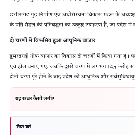
छत्तीसगढ़ गृह निर्माण एवं अधोसंरचना विकास मंडल के अध्यक्
के प्रति मंडल की प्रतिबद्धता का उत्कृष्ट उदाहरण है, जो प्रदेश
दो चरणों में विकसित हुआ आधुनिक बाजार
डुमरतराई थोक बाजार का विकास दो चरणों में किया गया है। प
एवं हॉल बनाए गए, जबकि दूसरे चरण में लगभग 145 करोड़ रुपये
दोनों चरण पूरे होने के बाद प्रदेश को आधुनिक और सर्वसुविधा
यह खबर कैसी लगी?
शेयर करें