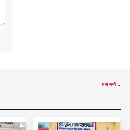
सभी खबरें →