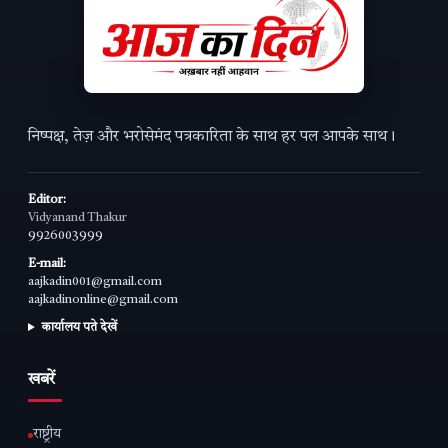
निष्पक्ष, तेज़ और भरोसेमंद पत्रकारिता के साथ हर पल आपके साथ।
Editor:
Vidyanand Thakur
9926003999
E-mail:
aajkadin001@gmail.com
aajkadinonline@gmail.com
कार्यालय पते देखें
खबरें
राष्ट्रीय