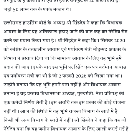
वर्गफुट के 5 कब्जाधारी एवं 10 हजार वर्गफुट के 20 कब्जाधारी है।
जहां 50 लाख तक के पक्के मकान थे।
छत्तीसगढ़ हाउसिंग बोर्ड के अध्यक्ष श्री सिंहदेव ने कहा कि विधायक
आवास के लिए यह अतिक्रमण हटाए जाने की बात कह कर नैरेटिव सेट
करने का प्रयास किया गया है। श्री सिंहदेव ने कहा कि 1 सितंबर 2020
को कांग्रेस के तत्कालीन आवास एवं पर्यावरण मंत्री मोहम्मद अकबर के
विभाग ने प्रस्ताव दिया था कि सामान्य आवास के लिए यह भूमि हमें
प्रदान की जाए। इसके बाद इस भूमि पर रिसेंट एक पत्र वर्तमान आवास
एवं पर्यावरण मंत्री का भी है जो 2 फरवरी 2026 को लिखा गया था।
उन्होंने बताया कि यह भूमि हमारे पास नहीं है और विधायक आवास
बनाना है यह प्रस्ताव विधानसभा अध्यक्ष, मुख्यमंत्री, नेता प्रतिपक्ष की
एक कमेटी निर्णय लेती है। इस अवधि तक इस प्रकार की कोई योजना
नहीं थी। आज की स्थिति में वह भूमि राजस्व विभाग के खाते में है
किसी भी अन्य विभाग के खाते में नहीं। श्री सिंहदेव ने कहा कि यह जो
नैरेटिव बना कि यह जमीन विधायक आवास के लिए खाली कराई गई है