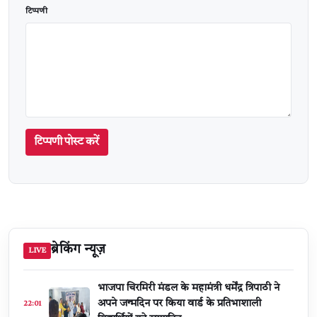
टिप्पणी
टिप्पणी पोस्ट करें
ब्रेकिंग न्यूज़
LIVE
भाजपा चिरमिरी मंडल के महामंत्री धर्मेंद्र त्रिपाठी ने
अपने जन्मदिन पर किया वार्ड के प्रतिभाशाली
22:01