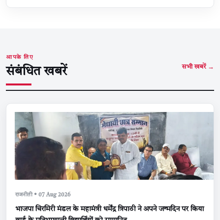
आपके लिए
सभी खबरें →
संबंधित खबरें
राजनीती • 07 Aug 2026
भाजपा चिरमिरी मंडल के महामंत्री धर्मेंद्र त्रिपाठी ने अपने जन्मदिन पर किया