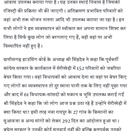
आवास उपलब्ध कराया गया है। यह उनका स्थाई निवास है जिसकी
रजिस्ट्री की प्रक्रिया भी की जाएगी। अतिक्रमण प्रभावित परिवारों को
वहां अभी तक भोजन नाश्ता आदि भी उपलब्ध कराया जा रहा है। इन
सभी लोगों ने इस व्यवस्थापन को स्वीकार कर अपना सामान शिफ्ट कर
लिया है सिर्फ कुछ लोग जो बरगलाए गए हैं, वही वहां पर अभी
विस्थापित नहीं हुए हैं।
छत्तीसगढ़ हाउसिंग बोर्ड के अध्यक्ष श्री सिंहदेव ने कहा कि पूर्ववर्ती
कांग्रेस सरकार के कार्यकाल में सेरीखेड़ी में 152 परिवारों को जबरिया
बेघर किया गया। वहां विधायकों को आवास देना था वहां पर बेघर किए
गए लोगों का व्यवस्थापन तो दूर खाना पानी तक के लिए नहीं पूछा गया
और बाद में 61 विधायक-सांसदों को मकान व भूमि उपलब्ध कराई गईं
श्री सिंहदेव ने कहा कि जो लोग आज प्रश्न उठा रहे हैं उन्होंने सेरीखेड़ी में
क्या किया था? इसी तरह नवा रायपुर के 27 गांव के किसानों का
मुआवजा व अन्य मांगों को लेकर 292 दिन का आंदोलन हुआ था।
बघेल सरकार ने उनकी कोई सुनवाई नहीं की बल्कि बलपूर्वक उनको