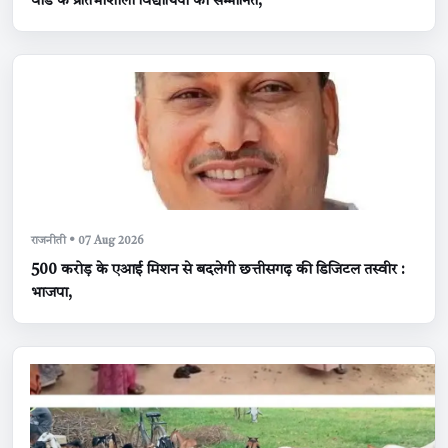
वार्ड के प्रतिभाशाली विद्यार्थियों को सम्मानित,
राजनीती • 07 Aug 2026
500 करोड़ के एआई मिशन से बदलेगी छत्तीसगढ़ की डिजिटल तस्वीर :
भाजपा,