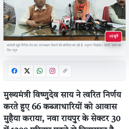
सुनें
कांग्रेसी झूठे नैरेटिव सेट कर अराजकता फैलाने की कोशिश कर रही है: अनुराग सिंहदेव। फोटो: आज का
दिन न्यूज़
मुख्यमंत्री विष्णुदेव साय ने त्वरित निर्णय
करते हुए 66 कब्जाधारियों को आवास
मुहैया कराया, नवा रायपुर के सेक्टर 30