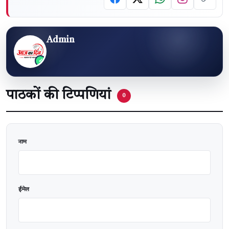
Admin
पाठकों की टिप्पणियां
0
वेबसाइट
नाम
ईमेल