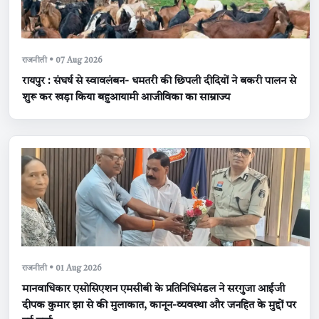
राजनीती • 07 Aug 2026
रायपुर : संघर्ष से स्वावलंबन- धमतरी की छिपली दीदियों ने बकरी पालन से
शुरू कर खड़ा किया बहुआयामी आजीविका का साम्राज्य
राजनीती • 01 Aug 2026
मानवाधिकार एसोसिएशन एमसीबी के प्रतिनिधिमंडल ने सरगुजा आईजी
दीपक कुमार झा से की मुलाकात, कानून-व्यवस्था और जनहित के मुद्दों पर