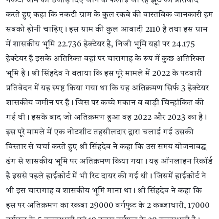
नकटी ग्राम को उजाड़ दिए जाने के फैलाई जा रहे झूठ का प्रतिवाद
करते हुए कहा कि नकटी ग्राम के कुल रकबे की वास्तविक जानकारी हम
सबको होनी चाहिए। इस ग्राम की कुल आबादी 2110 है तथा इस ग्राम
में शासकीय भूमि 22.736 हेक्टेयर है, निजी भूमि यहां पर 24.175
हेक्टेयर है इसके अतिरिक्त वहां पर चारागाह के रूप में कुछ अतिरिक्त
भूमि है। श्री सिंहदेव ने बताया कि इस पूरे मामले में 2022 के पटवारी
प्रतिवेदन में यह स्पष्ट किया गया था कि यह अतिक्रमण सिर्फ 3 हेक्टेयर
शासकीय जमीन पर है। जिस पर कच्चे मकान व बाड़ी चिन्हांकित की
गई थी। इसके बाद जो अतिक्रमण हुआ वह 2022 और 2023 का है।
इस पूरे मामले में एक नोटशीट तहसीलदार द्वारा चलाई गई उसकी
विस्तार से चर्चा करते हुए श्री सिंहदेव ने कहा कि उस समय योजनाबद्ध
ढंग से शासकीय भूमि पर अतिक्रमण किया गया। यह ऑनलाइन रिकॉर्ड
है इससे पहले हाईकोर्ट में भी रिट दायर की गई थी। जिसमें हाईकोर्ट ने
भी इस चारागाह व शासकीय भूमि माना था। श्री सिंहदेव ने कहा कि
इस पर अतिक्रमण का रकबा 29000 वर्गफुट के 2 कब्जाधारी, 17000