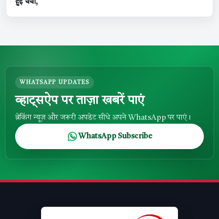
हुई चर्चा,
WHATSAPP UPDATES
व्हाट्सऐप पर ताज़ा खबरें पाएं
ब्रेकिंग न्यूज़ और जरूरी अपडेट सीधे अपने WhatsApp पर पाएं।
WhatsApp Subscribe