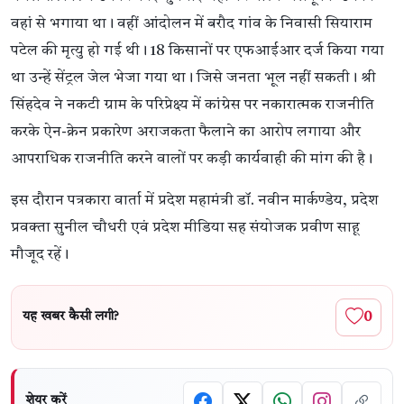
वहां से भगाया था। वहीं आंदोलन में बरौद गांव के निवासी सियाराम
पटेल की मृत्यु हो गई थी। 18 किसानों पर एफआईआर दर्ज किया गया
था उन्हें सेंट्रल जेल भेजा गया था। जिसे जनता भूल नहीं सकती। श्री
सिंहदेव ने नकटी ग्राम के परिप्रेक्ष्य में कांग्रेस पर नकारात्मक राजनीति
करके ऐन-क्रेन प्रकारेण अराजकता फैलाने का आरोप लगाया और
आपराधिक राजनीति करने वालों पर कड़ी कार्यवाही की मांग की है।
इस दौरान पत्रकारा वार्ता में प्रदेश महामंत्री डॉ. नवीन मार्कण्डेय, प्रदेश
प्रवक्ता सुनील चौधरी एवं प्रदेश मीडिया सह संयोजक प्रवीण साहू
मौजूद रहें।
0
यह खबर कैसी लगी?
शेयर करें