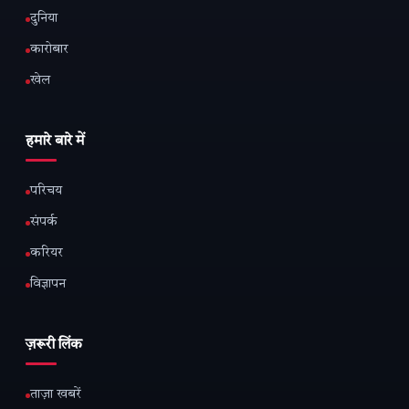
दुनिया
कारोबार
खेल
हमारे बारे में
परिचय
संपर्क
करियर
विज्ञापन
ज़रूरी लिंक
ताज़ा खबरें