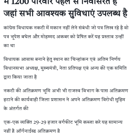
में 1200 परिवार पहले से निवासरत है
जहां सभी आवश्यक सुविधाएं उपलब्ध है
कांग्रेस विधायक नकटी में मकान नहीं लेने संबंधी जो पत्र लिख रहे है वो
पत्र भूपेश बघेल और मोहम्मद अकबर को प्रेषित करें यह प्रस्ताव उन्हीं
का था
विधायक आवास बनाने हेतु स्थान का चिन्हांकन एवं अतिम निर्णय
विधानसभा अध्यक्ष, मुख्यमंत्री, नेता प्रतिपक्ष एवं अन्य की एक समिति
द्वारा किया जाता है
नकटी की अतिक्रमण भूमि अभी भी राजस्व विभाग के पास अतिक्रमण
हटाने की कार्यवाही जिला प्रशासन ने अपने अतिक्रमण विरोधी मुहिम
के अंतर्गत की
एक-एक व्यक्ति 29-29 हजार वर्गफीट भूमि कब्जा करे यह सामान्य
नहीं है ऑर्गनाईस्ड अतिक्रमण है