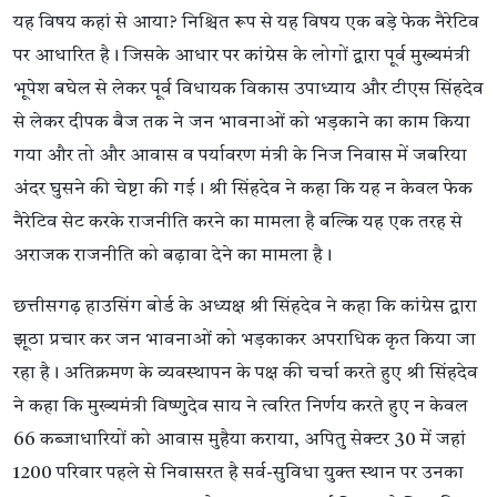
यह विषय कहां से आया? निश्चित रूप से यह विषय एक बड़े फेक नैरेटिव
पर आधारित है। जिसके आधार पर कांग्रेस के लोगों द्वारा पूर्व मुख्यमंत्री
भूपेश बघेल से लेकर पूर्व विधायक विकास उपाध्याय और टीएस सिंहदेव
से लेकर दीपक बैज तक ने जन भावनाओं को भड़काने का काम किया
गया और तो और आवास व पर्यावरण मंत्री के निज निवास में जबरिया
अंदर घुसने की चेष्टा की गई। श्री सिंहदेव ने कहा कि यह न केवल फेक
नैरेटिव सेट करके राजनीति करने का मामला है बल्कि यह एक तरह से
अराजक राजनीति को बढ़ावा देने का मामला है।
छत्तीसगढ़ हाउसिंग बोर्ड के अध्यक्ष श्री सिंहदेव ने कहा कि कांग्रेस द्वारा
झूठा प्रचार कर जन भावनाओं को भड़काकर अपराधिक कृत किया जा
रहा है। अतिक्रमण के व्यवस्थापन के पक्ष की चर्चा करते हुए श्री सिंहदेव
ने कहा कि मुख्यमंत्री विष्णुदेव साय ने त्वरित निर्णय करते हुए न केवल
66 कब्जाधारियों को आवास मुहैया कराया, अपितु सेक्टर 30 में जहां
1200 परिवार पहले से निवासरत है सर्व-सुविधा युक्त स्थान पर उनका