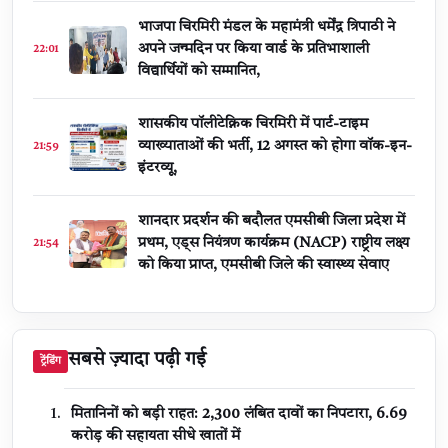
भाजपा चिरमिरी मंडल के महामंत्री धर्मेंद्र त्रिपाठी ने
अपने जन्मदिन पर किया वार्ड के प्रतिभाशाली
22:01
विद्यार्थियों को सम्मानित,
शासकीय पॉलीटेक्निक चिरमिरी में पार्ट-टाइम
व्याख्याताओं की भर्ती, 12 अगस्त को होगा वॉक-इन-
21:59
इंटरव्यू,
शानदार प्रदर्शन की बदौलत एमसीबी जिला प्रदेश में
प्रथम, एड्स नियंत्रण कार्यक्रम (NACP) राष्ट्रीय लक्ष्य
21:54
को किया प्राप्त, एमसीबी जिले की स्वास्थ्य सेवाए
सबसे ज़्यादा पढ़ी गई
ट्रेंडिंग
मितानिनों को बड़ी राहत: 2,300 लंबित दावों का निपटारा, ₹6.69
करोड़ की सहायता सीधे खातों में