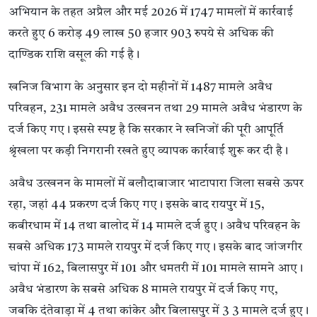
अभियान के तहत अप्रैल और मई 2026 में 1747 मामलों में कार्रवाई
करते हुए 6 करोड़ 49 लाख 50 हजार 903 रुपये से अधिक की
दाण्डिक राशि वसूल की गई है।
खनिज विभाग के अनुसार इन दो महीनों में 1487 मामले अवैध
परिवहन, 231 मामले अवैध उत्खनन तथा 29 मामले अवैध भंडारण के
दर्ज किए गए। इससे स्पष्ट है कि सरकार ने खनिजों की पूरी आपूर्ति
श्रृंखला पर कड़ी निगरानी रखते हुए व्यापक कार्रवाई शुरू कर दी है।
अवैध उत्खनन के मामलों में बलौदाबाजार भाटापारा जिला सबसे ऊपर
रहा, जहां 44 प्रकरण दर्ज किए गए। इसके बाद रायपुर में 15,
कबीरधाम में 14 तथा बालोद में 14 मामले दर्ज हुए। अवैध परिवहन के
सबसे अधिक 173 मामले रायपुर में दर्ज किए गए। इसके बाद जांजगीर
चांपा में 162, बिलासपुर में 101 और धमतरी में 101 मामले सामने आए।
अवैध भंडारण के सबसे अधिक 8 मामले रायपुर में दर्ज किए गए,
जबकि दंतेवाड़ा में 4 तथा कांकेर और बिलासपुर में 3 3 मामले दर्ज हुए।