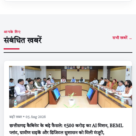
आपके लिए
सभी खबरें →
संबंधित खबरें
बड़ी खबर • 05 Aug 2026
छत्तीसगढ़ कैबिनेट के बड़े फैसले: ₹500 करोड़ का AI मिशन, BEML
प्लांट, ग्रामीण सड़कें और डिजिटल सुशासन को मिली मंजूरी,