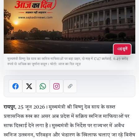
सुनें
मुख्यमंत्री विष्णु देव साय का खनिज माफियाओं पर बड़ा प्रहार, दो माह में 1747 कार्रवाई, 6.49 करोड़
रुपये से अधिक का जुर्माना वसूल। फोटो: आज का दिन न्यूज़
रायपुर
, 25 जून 2026। मुख्यमंत्री श्री विष्णु देव साय के सख्त
प्रशासनिक रुख का असर अब प्रदेश में सक्रिय खनिज माफियाओं पर
साफ दिखाई देने लगा है। मुख्यमंत्री के निर्देश पर राज्यभर में अवैध
खनिज उत्खनन, परिवहन और भंडारण के खिलाफ चलाए जा रहे विशेष