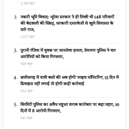
3,381 व्यूज़
नकटी भूमि विवाद: भूपेश सरकार ने ही लिखी थी 148 परिवारों
की बेदखली की स्क्रिप्ट, सरकारी दस्तावेजों से खुले सियासत के
सारे राज,
1,537 व्यूज़
पुरानी रंजिश में युवक पर जानलेवा हमला, प्रेमनगर पुलिस ने चार
आरोपियों को किया गिरफ्तार,
948 व्यूज़
छत्तीसगढ़ में यात्री बसों की अब होगी ‘लाइव मॉनिटरिंग’, 15 दिन में
डिवाइस नहीं लगाई तो होगी कड़ी कार्रवाई
654 व्यूज़
चिरमिरी पुलिस का अवैध महुआ शराब कारोबार पर बड़ा प्रहार, 10
दिनों में 8 आरोपी गिरफ्तार,
642 व्यूज़