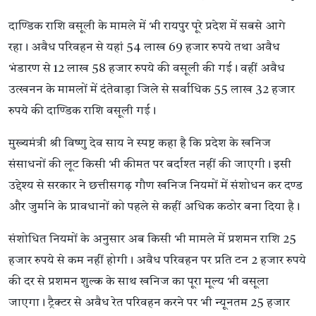
दाण्डिक राशि वसूली के मामले में भी रायपुर पूरे प्रदेश में सबसे आगे
रहा। अवैध परिवहन से यहां 54 लाख 69 हजार रुपये तथा अवैध
भंडारण से 12 लाख 58 हजार रुपये की वसूली की गई। वहीं अवैध
उत्खनन के मामलों में दंतेवाड़ा जिले से सर्वाधिक 55 लाख 32 हजार
रुपये की दाण्डिक राशि वसूली गई।
मुख्यमंत्री श्री विष्णु देव साय ने स्पष्ट कहा है कि प्रदेश के खनिज
संसाधनों की लूट किसी भी कीमत पर बर्दाश्त नहीं की जाएगी। इसी
उद्देश्य से सरकार ने छत्तीसगढ़ गौण खनिज नियमों में संशोधन कर दण्ड
और जुर्माने के प्रावधानों को पहले से कहीं अधिक कठोर बना दिया है।
संशोधित नियमों के अनुसार अब किसी भी मामले में प्रशमन राशि 25
हजार रुपये से कम नहीं होगी। अवैध परिवहन पर प्रति टन 2 हजार रुपये
की दर से प्रशमन शुल्क के साथ खनिज का पूरा मूल्य भी वसूला
जाएगा। ट्रैक्टर से अवैध रेत परिवहन करने पर भी न्यूनतम 25 हजार