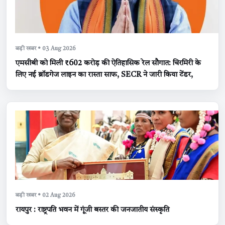
बड़ी खबर • 03 Aug 2026
एमसीबी को मिली ₹602 करोड़ की ऐतिहासिक रेल सौगात: चिरमिरी के
लिए नई ब्रॉडगेज लाइन का रास्ता साफ, SECR ने जारी किया टेंडर,
बड़ी खबर • 02 Aug 2026
रायपुर : राष्ट्रपति भवन में गूंजी बस्तर की जनजातीय संस्कृति