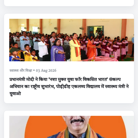
स्वास्थ्य और शिक्षा • 03 Aug 2026
प्रधानमंत्री मोदी ने किया ‘नशा मुक्त युवा फॉर विकसित भारत’ संकल्प
अभियान का राष्ट्रीय शुभारंभ, पोड़ी़डीह एकलव्य विद्यालय में स्वास्थ्य मंत्री ने
युवाओ