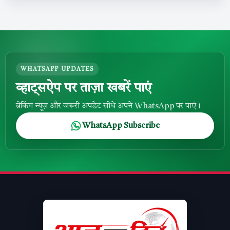
WHATSAPP UPDATES
व्हाट्सऐप पर ताज़ा खबरें पाएं
ब्रेकिंग न्यूज़ और जरूरी अपडेट सीधे अपने WhatsApp पर पाएं।
WhatsApp Subscribe