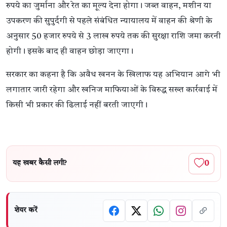
रुपये का जुर्माना और रेत का मूल्य देना होगा। जब्त वाहन, मशीन या
उपकरण की सुपुर्दगी से पहले संबंधित न्यायालय में वाहन की श्रेणी के
अनुसार 50 हजार रुपये से 3 लाख रुपये तक की सुरक्षा राशि जमा करनी
होगी। इसके बाद ही वाहन छोड़ा जाएगा।
सरकार का कहना है कि अवैध खनन के खिलाफ यह अभियान आगे भी
लगातार जारी रहेगा और खनिज माफियाओं के विरुद्ध सख्त कार्रवाई में
किसी भी प्रकार की ढिलाई नहीं बरती जाएगी।
0
यह खबर कैसी लगी?
शेयर करें