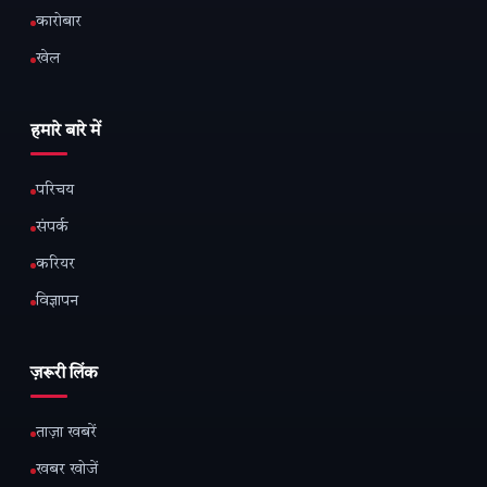
कारोबार
खेल
हमारे बारे में
परिचय
संपर्क
करियर
विज्ञापन
ज़रूरी लिंक
ताज़ा खबरें
खबर खोजें