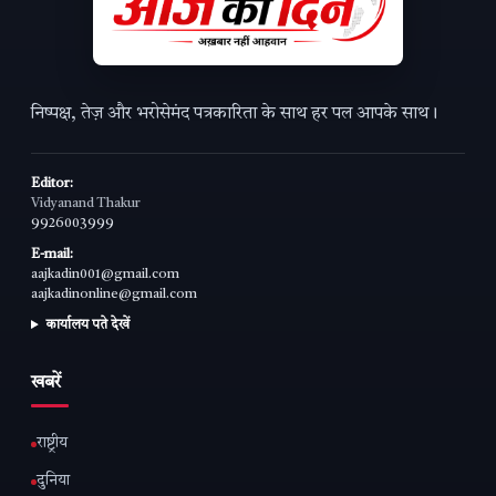
निष्पक्ष, तेज़ और भरोसेमंद पत्रकारिता के साथ हर पल आपके साथ।
Editor:
Vidyanand Thakur
9926003999
E-mail:
aajkadin001@gmail.com
aajkadinonline@gmail.com
कार्यालय पते देखें
खबरें
राष्ट्रीय
दुनिया