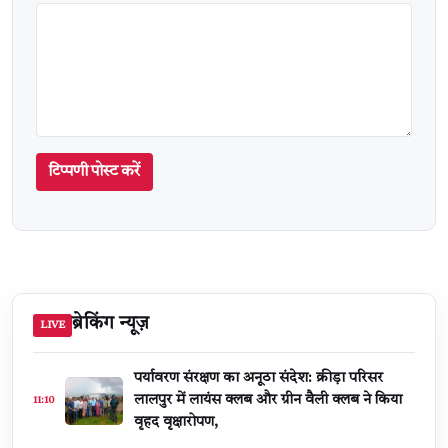
टिप्पणी पोस्ट करें
ब्रेकिंग न्यूज़
LIVE
पर्यावरण संरक्षण का अनूठा संदेश: क्रीड़ा परिसर
लालपुर में लायंस क्लब और ग्रीन वैली क्लब ने किया
11:10
वृहद वृक्षारोपण,