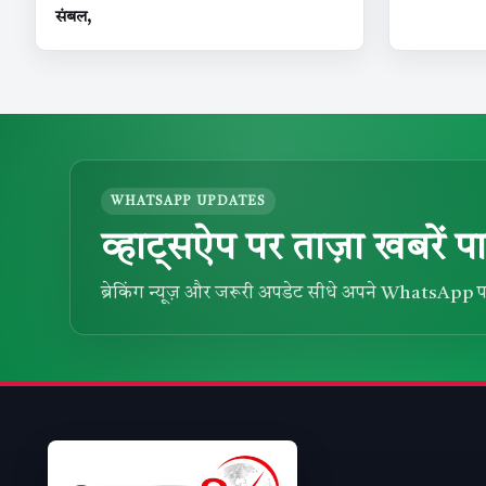
संबल,
WHATSAPP UPDATES
व्हाट्सऐप पर ताज़ा खबरें पा
ब्रेकिंग न्यूज़ और जरूरी अपडेट सीधे अपने WhatsApp प