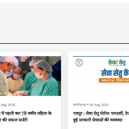
6 Aug 2026
छत्तीसगढ़ • 06 Aug 2026
स में पहली बार 78 वर्षीय महिला के
रायपुर : सेवा सेतु पोर्टल: पारदर्शी
र की सफल सर्जरी
हुई सरकारी सेवाओं की व्यवस्था