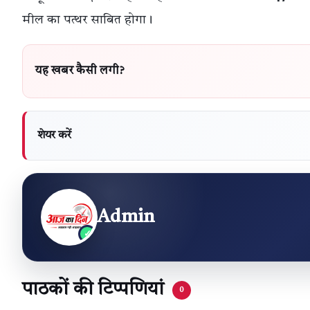
मील का पत्थर साबित होगा।
यह खबर कैसी लगी?
शेयर करें
Admin
पाठकों की टिप्पणियां
0