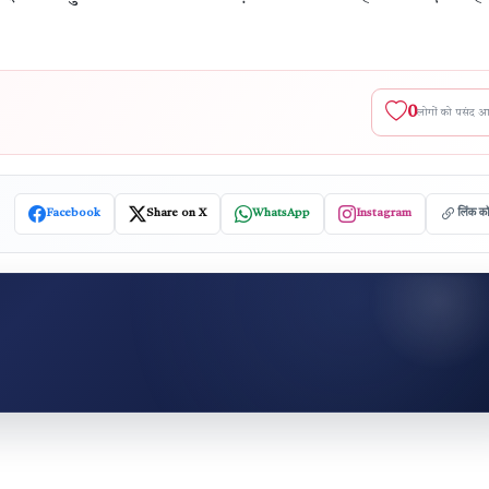
0
लोगों को पसंद 
Facebook
Share on X
WhatsApp
Instagram
लिंक क