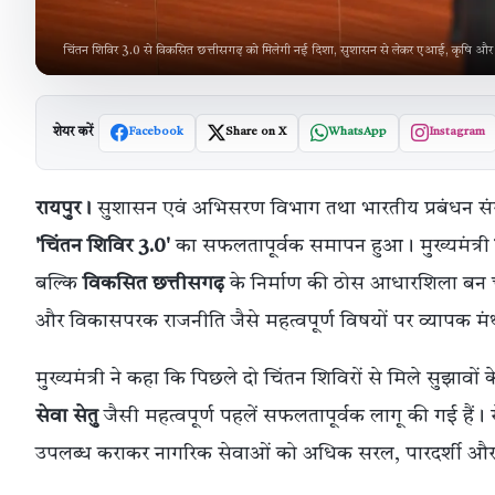
चिंतन शिविर 3.0 से विकसित छत्तीसगढ़ को मिलेगी नई दिशा, सुशासन से लेकर एआई, कृषि और प
शेयर करें
Facebook
Share on X
WhatsApp
Instagram
रायपुर।
सुशासन एवं अभिसरण विभाग तथा भारतीय प्रबंधन संस
'चिंतन शिविर 3.0'
का सफलतापूर्वक समापन हुआ। मुख्यमंत्री
बल्कि
विकसित छत्तीसगढ़
के निर्माण की ठोस आधारशिला बन चुक
और विकासपरक राजनीति जैसे महत्वपूर्ण विषयों पर व्यापक म
मुख्यमंत्री ने कहा कि पिछले दो चिंतन शिविरों से मिले सुझावों 
सेवा सेतु
जैसी महत्वपूर्ण पहलें सफलतापूर्वक लागू की गई हैं
उपलब्ध कराकर नागरिक सेवाओं को अधिक सरल, पारदर्शी और