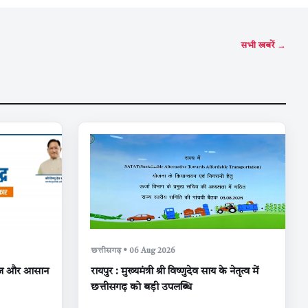
सभी खबरें →
छत्तीसगढ़ • 06 Aug 2026
, तेज और आसान
रायपुर : मुख्यमंत्री श्री विष्णुदेव साय के नेतृत्व में
छत्तीसगढ़ को बड़ी उपलब्धि