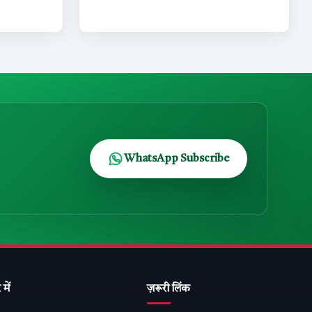
WhatsApp Subscribe
 में
ज़रूरी लिंक