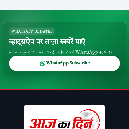
WHATSAPP UPDATES
व्हाट्सऐप पर ताज़ा खबरें पाएं
ब्रेकिंग न्यूज़ और जरूरी अपडेट सीधे अपने WhatsApp पर पाएं।
WhatsApp Subscribe