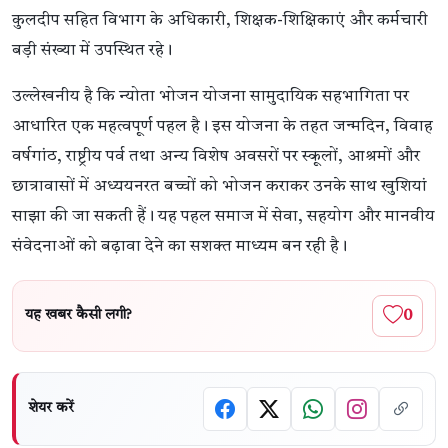
कुलदीप सहित विभाग के अधिकारी, शिक्षक-शिक्षिकाएं और कर्मचारी
बड़ी संख्या में उपस्थित रहे।
उल्लेखनीय है कि न्योता भोजन योजना सामुदायिक सहभागिता पर
आधारित एक महत्वपूर्ण पहल है। इस योजना के तहत जन्मदिन, विवाह
वर्षगांठ, राष्ट्रीय पर्व तथा अन्य विशेष अवसरों पर स्कूलों, आश्रमों और
छात्रावासों में अध्ययनरत बच्चों को भोजन कराकर उनके साथ खुशियां
साझा की जा सकती हैं। यह पहल समाज में सेवा, सहयोग और मानवीय
संवेदनाओं को बढ़ावा देने का सशक्त माध्यम बन रही है।
0
यह खबर कैसी लगी?
शेयर करें