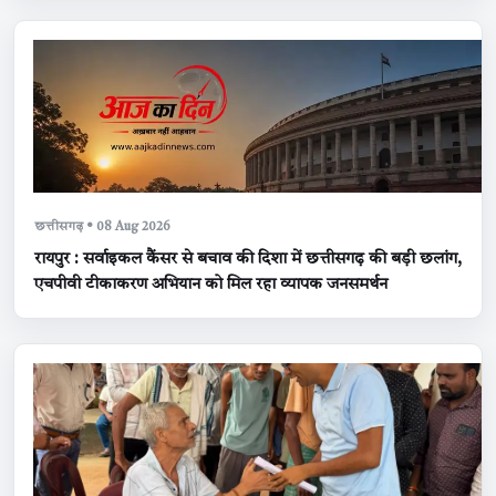
छत्तीसगढ़ • 08 Aug 2026
रायपुर : सर्वाइकल कैंसर से बचाव की दिशा में छत्तीसगढ़ की बड़ी छलांग,
एचपीवी टीकाकरण अभियान को मिल रहा व्यापक जनसमर्थन