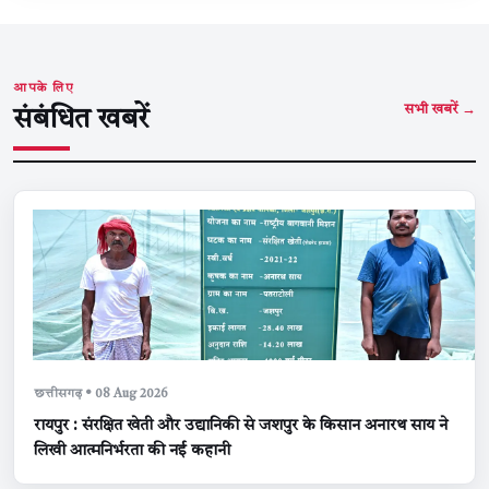
आपके लिए
सभी खबरें →
संबंधित खबरें
छत्तीसगढ़ • 08 Aug 2026
रायपुर : संरक्षित खेती और उद्यानिकी से जशपुर के किसान अनारथ साय ने
लिखी आत्मनिर्भरता की नई कहानी