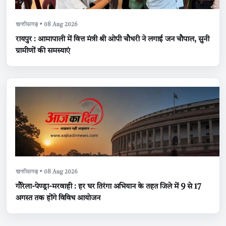
छत्तीसगढ़ • 08 Aug 2026
रायपुर : आमापाली में वित्त मंत्री श्री ओपी चौधरी ने लगाई जन चौपाल, सुनी
ग्रामीणों की समस्याएं
छत्तीसगढ़ • 08 Aug 2026
गौरेला-पेण्ड्रा-मरवाही : हर घर तिरंगा अभियान के तहत जिले में 9 से 17
अगस्त तक होंगे विविध आयोजन