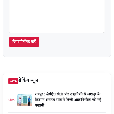
टिप्पणी पोस्ट करें
ब्रेकिंग न्यूज़
LIVE
रायपुर : संरक्षित खेती और उद्यानिकी से जशपुर के
किसान अनारथ साय ने लिखी आत्मनिर्भरता की नई
16:35
कहानी