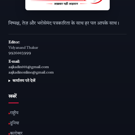
निष्पक्ष, तेज़ और भरोसेमंद पत्रकारिता के साथ हर पल आपके साथ।
Editor:
Vidyanand Thakur
9926003999
E-mail:
aajkadin001@gmail.com
aajkadinonline@gmail.com
कार्यालय पते देखें
खबरें
राष्ट्रीय
दुनिया
कारोबार