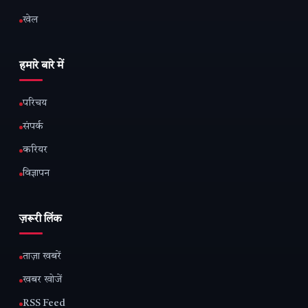
खेल
हमारे बारे में
परिचय
संपर्क
करियर
विज्ञापन
ज़रूरी लिंक
ताज़ा खबरें
खबर खोजें
RSS Feed