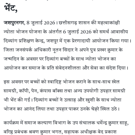
भेंट,
जशपुरनगर
, 8 जुलाई 2026। छत्तीसगढ़ शासन की महत्वाकांक्षी
न्योता भोजन योजना के अंतर्गत 6 जुलाई 2026 को समर्थ आवासीय
दिव्यांग प्रशिक्षण केन्द्र, जशपुर में एक प्रेरणादायी आयोजन किया गया।
जिला जनसंपर्क अधिकारी नूतन सिदार ने अपने पुत्र प्रखर कुमार के
जन्मदिन के अवसर पर दिव्यांग बच्चों के साथ न्योता भोजन का
आयोजन कर समाज के प्रति संवेदनशीलता और सेवा का संदेश दिया।
इस अवसर पर बच्चों को स्वादिष्ट भोजन कराने के साथ-साथ खेल
सामग्री, कॉपी, पेन, कंपास बॉक्स तथा अन्य उपयोगी उपहार सामग्री
भी भेंट की गई। दिव्यांग बच्चों ने उत्साह और खुशी के साथ न्योता
भोजन का आनंद लिया तथा उपहार पाकर उनके चेहरे खिल उठे।
कार्यक्रम में समाज कल्याण विभाग के उप संचालक धर्मेन्द्र कुमार साहू,
वरिष्ठ प्रबंधक श्रवण कुमार भगत, सहायक अधीक्षक वेद प्रकाश