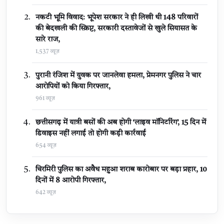
नकटी भूमि विवाद: भूपेश सरकार ने ही लिखी थी 148 परिवारों
की बेदखली की स्क्रिप्ट, सरकारी दस्तावेजों से खुले सियासत के
सारे राज,
1,537 व्यूज़
पुरानी रंजिश में युवक पर जानलेवा हमला, प्रेमनगर पुलिस ने चार
आरोपियों को किया गिरफ्तार,
961 व्यूज़
छत्तीसगढ़ में यात्री बसों की अब होगी ‘लाइव मॉनिटरिंग’, 15 दिन में
डिवाइस नहीं लगाई तो होगी कड़ी कार्रवाई
654 व्यूज़
चिरमिरी पुलिस का अवैध महुआ शराब कारोबार पर बड़ा प्रहार, 10
दिनों में 8 आरोपी गिरफ्तार,
642 व्यूज़