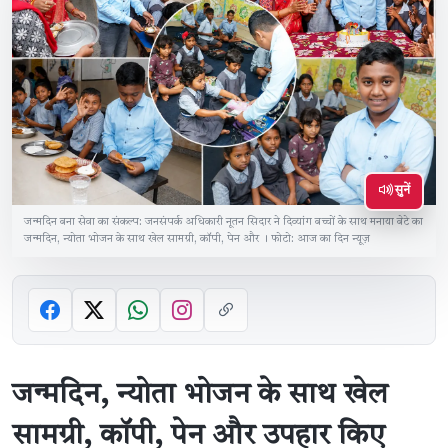
सुनें
जन्मदिन बना सेवा का संकल्प: जनसंपर्क अधिकारी नूतन सिदार ने दिव्यांग बच्चों के साथ मनाया बेटे का
जन्मदिन, न्योता भोजन के साथ खेल सामग्री, कॉपी, पेन और । फोटो: आज का दिन न्यूज़
जन्मदिन, न्योता भोजन के साथ खेल
सामग्री, कॉपी, पेन और उपहार किए