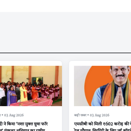
क्षा • 03 Aug 2026
बड़ी खबर • 03 Aug 2026
मोदी ने किया ‘नशा मुक्त युवा फॉर
एमसीबी को मिली ₹602 करोड़ की 