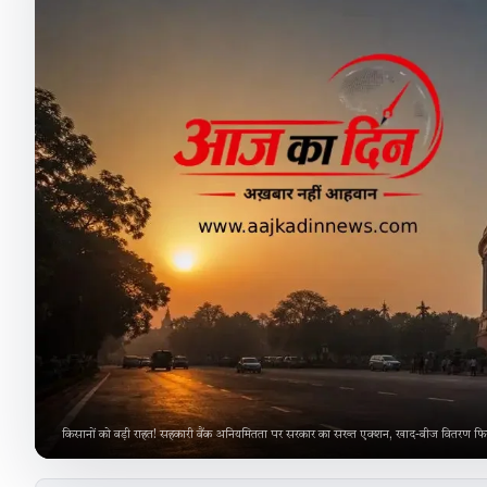
किसानों को बड़ी राहत! सहकारी बैंक अनियमितता पर सरकार का सख्त एक्शन, खाद-बीज वितरण फिर 