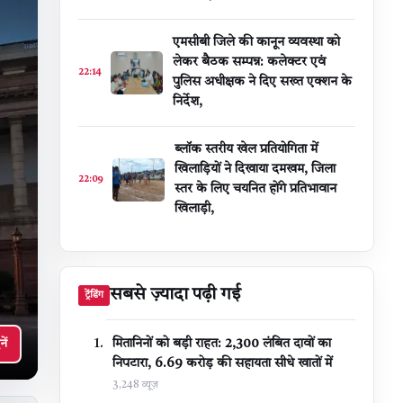
एमसीबी जिले की कानून व्यवस्था को
लेकर बैठक सम्पन्न: कलेक्टर एवं
22:14
पुलिस अधीक्षक ने दिए सख्त एक्शन के
निर्देश,
ब्लॉक स्तरीय खेल प्रतियोगिता में
खिलाड़ियों ने दिखाया दमखम, जिला
22:09
स्तर के लिए चयनित होंगे प्रतिभावान
खिलाड़ी,
सबसे ज़्यादा पढ़ी गई
ट्रेंडिंग
मितानिनों को बड़ी राहत: 2,300 लंबित दावों का
नें
निपटारा, ₹6.69 करोड़ की सहायता सीधे खातों में
3,248 व्यूज़