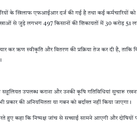
चारियों के खिलाफ एफआईआर दर्ज की गई है तथा कई कर्मचारियों को
ाखाओं से जुड़े लगभग 497 किसानों की शिकायतों में 30 करोड़ 51 
 तैयार कर ऋण स्वीकृति और वितरण की प्रक्रिया तेज कर दी है, ताकि
।
संभव सहूलियत उपलब्ध कराना और उनकी कृषि गतिविधियां सुचारू रखना
सी भी प्रकार की अनियमितता या गबन को बर्दाश्त नहीं किया जाएगा।
गत करते हुए कहा कि निष्पक्ष जांच से सच्चाई सामने आएगी और दोषियों 