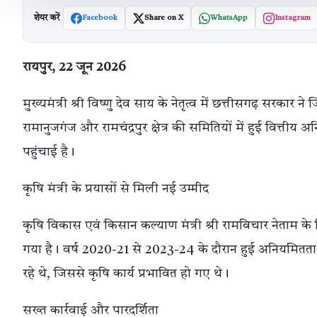
शेयर करें
Facebook
Share on X
WhatsApp
Instagram
रायपुर, 22 जून 2026
मुख्यमंत्री श्री विष्णु देव साय के नेतृत्व में छत्तीसगढ़ सरकार
रामानुजगंज और रामचंद्रपुर क्षेत्र की समितियों में हुई वित्ती
पहुंचाई है।
कृषि मंत्री के प्रयासों से मिली नई उम्मीद
कृषि विकास एवं किसान कल्याण मंत्री श्री रामविचार नेताम के वि
गया है। वर्ष 2020-21 से 2023-24 के दौरान हुई अनियमितत
रहे थे, जिससे कृषि कार्य प्रभावित हो गए थे।
सख्त कार्रवाई और पारदर्शिता