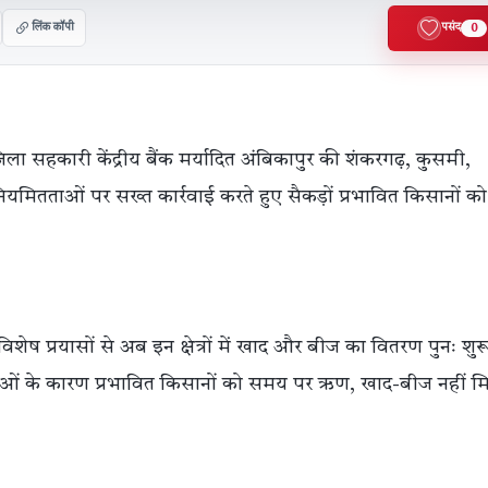
लिंक कॉपी
पसंद
0
 ने जिला सहकारी केंद्रीय बैंक मर्यादित अंबिकापुर की शंकरगढ़, कुसमी,
य अनियमितताओं पर सख्त कार्रवाई करते हुए सैकड़ों प्रभावित किसानों क
शेष प्रयासों से अब इन क्षेत्रों में खाद और बीज का वितरण पुनः शुर
ाओं के कारण प्रभावित किसानों को समय पर ऋण, खाद-बीज नहीं म