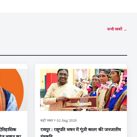
सभी खबरें →
बड़ी खबर • 02 Aug 2026
ऐतिहासिक
रायपुर : राष्ट्रपति भवन में गूंजी बस्तर की जनजातीय