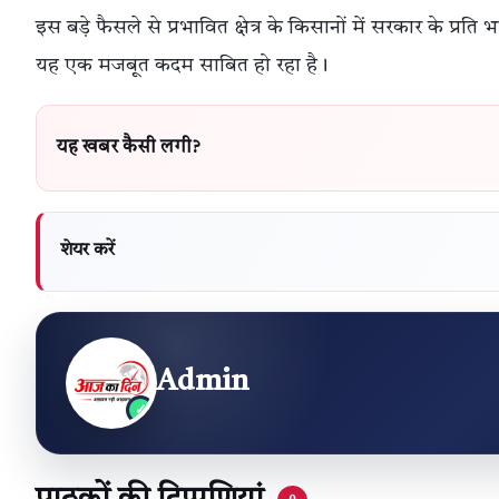
इस बड़े फैसले से प्रभावित क्षेत्र के किसानों में सरकार के प्रति
यह एक मजबूत कदम साबित हो रहा है।
यह खबर कैसी लगी?
शेयर करें
Admin