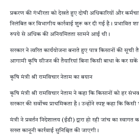
प्रकरण की गंभीरता को देखते हुए दोषी अधिकारियों और कर्म
निलंबित कर विभागीय कार्रवाई शुरू कर दी गई है। प्रभावित श
रुपये से अधिक की अनियमितता सामने आई थी।
सरकार ने त्वरित कार्ययोजना बनाते हुए पात्र किसानों की सूची
आगामी कृषि सीजन की तैयारियां बिना किसी बाधा के कर सकें
कृषि मंत्री श्री रामविचार नेताम का बयान
कृषि मंत्री श्री रामविचार नेताम ने कहा कि किसानों को हर 
सरकार की सर्वोच्च प्राथमिकता है। उन्होंने स्पष्ट कहा कि कि
मंत्री ने प्रवर्तन निदेशालय (ईडी) द्वारा हो रही जांच का स्वा
सख्त कानूनी कार्रवाई सुनिश्चित की जाएगी।