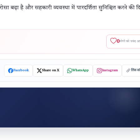
 भरोसा बढ़ा है और सहकारी व्यवस्था में पारदर्शिता सुनिश्चित करने की दि
0
लोगों को पसंद 
Facebook
Share on X
WhatsApp
Instagram
लिंक क