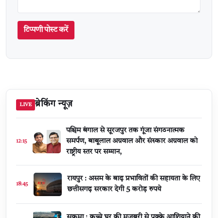
टिप्पणी पोस्ट करें
ब्रेकिंग न्यूज़
LIVE
पश्चिम बंगाल से सूरजपुर तक गूंजा संगठनात्मक
समर्पण, बाबूलाल अग्रवाल और संस्कार अग्रवाल को
12:15
राष्ट्रीय स्तर पर सम्मान,
रायपुर : असम के बाढ़ प्रभावितों की सहायता के लिए
18:45
छत्तीसगढ़ सरकार देगी 5 करोड़ रुपये
सुकमा : कच्चे घर की मजबूरी से पक्के आशियाने की