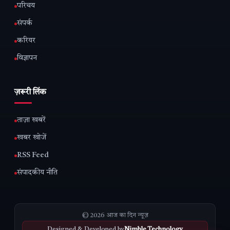
परिचय
संपर्क
करियर
विज्ञापन
ज़रूरी लिंक
ताज़ा खबरें
खबर खोजें
RSS Feed
संपादकीय नीति
© 2026 आज का दिन न्यूज़
Designed & Developed by
Nimble Technology