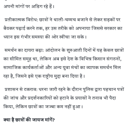
अपनी मांगों पर अडिग रहे हैं।
प्रतीकात्मक विरोध: छात्रों ने थाली-चम्मच बजाने से लेकर सड़कों पर
बैठकर पढ़ाई करने तक, हर उस तरीके को अपनाया जिससे सरकार का
ध्यान इस गंभीर समस्या की ओर खींचा जा सके।
समर्थन का दायरा बढ़ा: आंदोलन के शुरुआती दिनों में यह केवल छात्रों
का सीमित समूह था, लेकिन अब इसे देश के विभिन्न किसान संगठनों,
सामाजिक कार्यकर्ताओं और अन्य युवा मंचों का व्यापक समर्थन मिल
रहा है, जिसने इसे एक राष्ट्रीय मुद्दा बना दिया है।
प्रशासन से टकराव: धरना जारी रहने के दौरान पुलिस द्वारा पहचान पत्रों
की जांच और प्रदर्शनकारियों को हटाने के प्रयासों ने तनाव भी पैदा
किया, लेकिन छात्रों का जज्बा कम नहीं हुआ।
क्या है छात्रों की जायज मांगें?