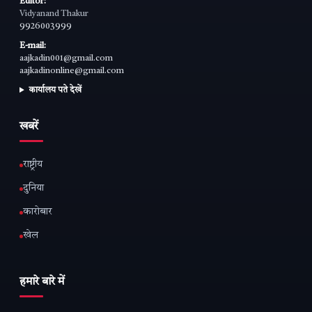
Editor:
Vidyanand Thakur
9926003999
E-mail:
aajkadin001@gmail.com
aajkadinonline@gmail.com
कार्यालय पते देखें
खबरें
राष्ट्रीय
दुनिया
कारोबार
खेल
हमारे बारे में