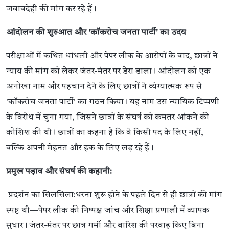
जवाबदेही की मांग कर रहे हैं।
आंदोलन की शुरुआत और 'कॉकरोच जनता पार्टी' का उदय
परीक्षाओं में कथित धांधली और पेपर लीक के आरोपों के बाद, छात्रों ने
न्याय की मांग को लेकर जंतर-मंतर पर डेरा डाला। आंदोलन को एक
अनोखा नाम और पहचान देने के लिए छात्रों ने व्यंग्यात्मक रूप से
'कॉकरोच जनता पार्टी' का गठन किया। यह नाम उस न्यायिक टिप्पणी
के विरोध में चुना गया, जिसने छात्रों के संघर्ष को कमतर आंकने की
कोशिश की थी। छात्रों का कहना है कि वे किसी पद के लिए नहीं,
बल्कि अपनी मेहनत और हक के लिए लड़ रहे हैं।
प्रमुख पड़ाव और संघर्ष की कहानी:
प्रदर्शन का सिलसिला:धरना शुरू होने के पहले दिन से ही छात्रों की मांग
स्पष्ट थी—पेपर लीक की निष्पक्ष जांच और शिक्षा प्रणाली में व्यापक
सुधार। जंतर-मंतर पर छात्र गर्मी और बारिश की परवाह किए बिना