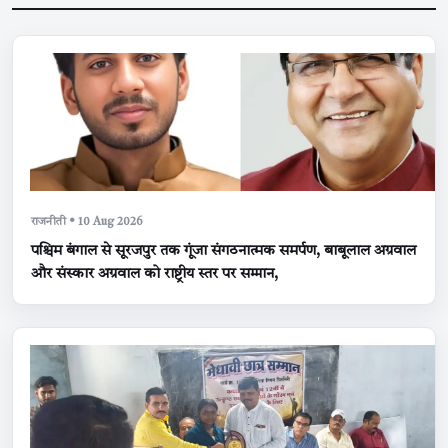
राजनीती • 10 Aug 2026
पश्चिम बंगाल से सूरजपुर तक गूंजा संगठनात्मक समर्पण, बाबूलाल अग्रवाल
और संस्कार अग्रवाल को राष्ट्रीय स्तर पर सम्मान,