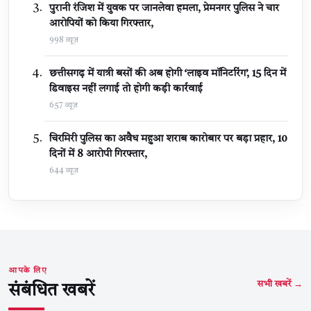
पुरानी रंजिश में युवक पर जानलेवा हमला, प्रेमनगर पुलिस ने चार
आरोपियों को किया गिरफ्तार,
998 व्यूज़
छत्तीसगढ़ में यात्री बसों की अब होगी ‘लाइव मॉनिटरिंग’, 15 दिन में
डिवाइस नहीं लगाई तो होगी कड़ी कार्रवाई
657 व्यूज़
चिरमिरी पुलिस का अवैध महुआ शराब कारोबार पर बड़ा प्रहार, 10
दिनों में 8 आरोपी गिरफ्तार,
644 व्यूज़
आपके लिए
सभी खबरें →
संबंधित खबरें