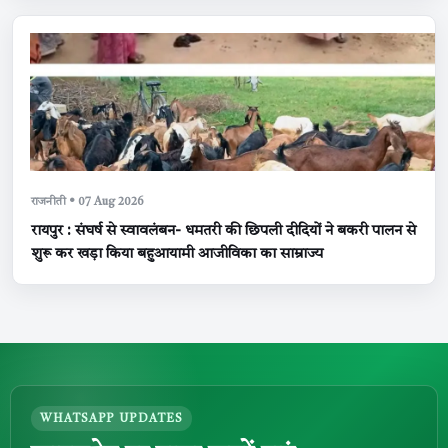
राजनीती • 07 Aug 2026
रायपुर : संघर्ष से स्वावलंबन- धमतरी की छिपली दीदियों ने बकरी पालन से
शुरू कर खड़ा किया बहुआयामी आजीविका का साम्राज्य
WHATSAPP UPDATES