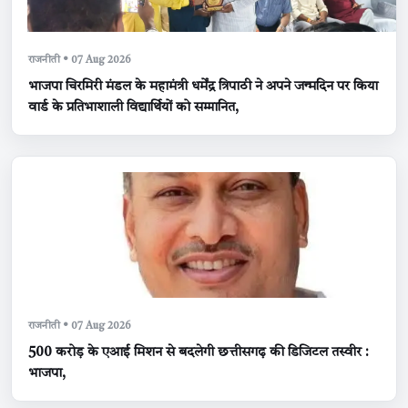
राजनीती • 07 Aug 2026
भाजपा चिरमिरी मंडल के महामंत्री धर्मेंद्र त्रिपाठी ने अपने जन्मदिन पर किया
वार्ड के प्रतिभाशाली विद्यार्थियों को सम्मानित,
राजनीती • 07 Aug 2026
500 करोड़ के एआई मिशन से बदलेगी छत्तीसगढ़ की डिजिटल तस्वीर :
भाजपा,