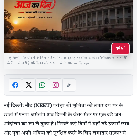
सुनें
नई दिल्ली: नीट धांधली के खिलाफ जंतर-मंतर पर गूंज रहा छात्रों का आक्रोश: 'कॉकरोच जनता पार्टी'
के बैनर तले जारी है अनिश्चितकालीन धरना। फोटो: आज का दिन न्यूज़
नई दिल्ली: नीट (NEET)
परीक्षा की शुचिता को लेकर देश भर के
छात्रों में पनपा असंतोष अब दिल्ली के जंतर-मंतर पर एक बड़े जन-
आंदोलन का रूप ले चुका है। पिछले कई दिनों से यहाँ डटे हजारों छात्र
और युवा अपने भविष्य को सुरक्षित करने के लिए लगातार सरकार से