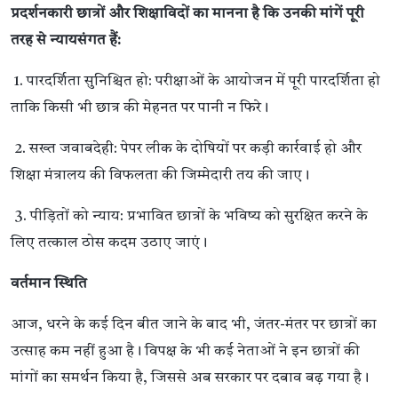
प्रदर्शनकारी छात्रों और शिक्षाविदों का मानना है कि उनकी मांगें पूरी
तरह से न्यायसंगत हैं:
1. पारदर्शिता सुनिश्चित हो: परीक्षाओं के आयोजन में पूरी पारदर्शिता हो
ताकि किसी भी छात्र की मेहनत पर पानी न फिरे।
2. सख्त जवाबदेही: पेपर लीक के दोषियों पर कड़ी कार्रवाई हो और
शिक्षा मंत्रालय की विफलता की जिम्मेदारी तय की जाए।
3. पीड़ितों को न्याय: प्रभावित छात्रों के भविष्य को सुरक्षित करने के
लिए तत्काल ठोस कदम उठाए जाएं।
वर्तमान स्थिति
आज, धरने के कई दिन बीत जाने के बाद भी, जंतर-मंतर पर छात्रों का
उत्साह कम नहीं हुआ है। विपक्ष के भी कई नेताओं ने इन छात्रों की
मांगों का समर्थन किया है, जिससे अब सरकार पर दबाव बढ़ गया है।