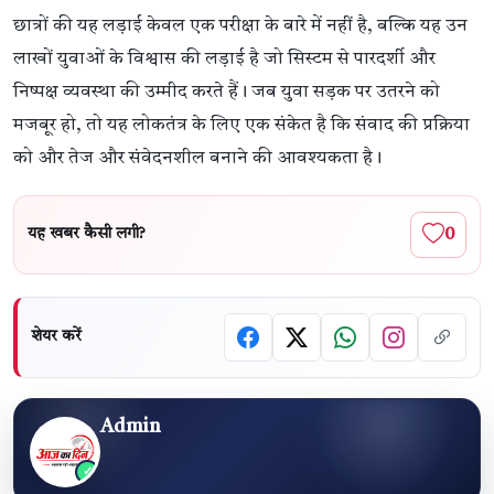
छात्रों की यह लड़ाई केवल एक परीक्षा के बारे में नहीं है, बल्कि यह उन
लाखों युवाओं के विश्वास की लड़ाई है जो सिस्टम से पारदर्शी और
निष्पक्ष व्यवस्था की उम्मीद करते हैं। जब युवा सड़क पर उतरने को
मजबूर हो, तो यह लोकतंत्र के लिए एक संकेत है कि संवाद की प्रक्रिया
को और तेज और संवेदनशील बनाने की आवश्यकता है।
0
यह खबर कैसी लगी?
शेयर करें
Admin