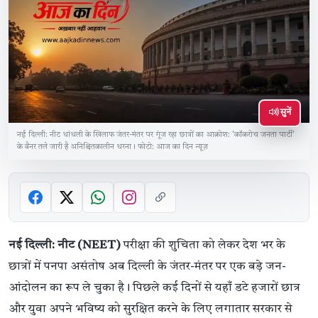
सुनें
नई दिल्ली: नीट धांधली के खिलाफ जंतर-मंतर पर गूंज रहा छात्रों का आक्रोश: 'कॉकरोच जनता पार्टी'
के बैनर तले जारी है अनिश्चितकालीन धरना। फोटो: आज का दिन न्यूज़
नई दिल्ली: नीट (NEET)
परीक्षा की शुचिता को लेकर देश भर के
छात्रों में पनपा असंतोष अब दिल्ली के जंतर-मंतर पर एक बड़े जन-
आंदोलन का रूप ले चुका है। पिछले कई दिनों से यहाँ डटे हजारों छात्र
और युवा अपने भविष्य को सुरक्षित करने के लिए लगातार सरकार से