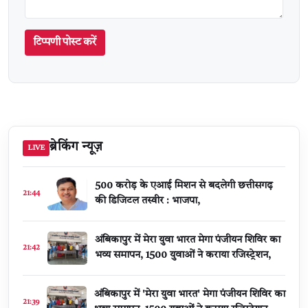
टिप्पणी पोस्ट करें
ब्रेकिंग न्यूज़
LIVE
500 करोड़ के एआई मिशन से बदलेगी छत्तीसगढ़
21:44
की डिजिटल तस्वीर : भाजपा,
अंबिकापुर में मेरा युवा भारत मेगा पंजीयन शिविर का
21:42
भव्य समापन, 1500 युवाओं ने कराया रजिस्ट्रेशन,
अंबिकापुर में 'मेरा युवा भारत' मेगा पंजीयन शिविर का
21:39