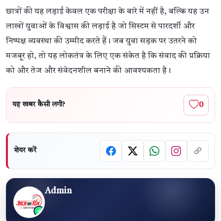
छात्रों की यह लड़ाई केवल एक परीक्षा के बारे में नहीं है, बल्कि यह उन
लाखों युवाओं के विश्वास की लड़ाई है जो सिस्टम से पारदर्शी और
निष्पक्ष व्यवस्था की उम्मीद करते हैं। जब युवा सड़क पर उतरने को
मजबूर हो, तो यह लोकतंत्र के लिए एक संकेत है कि संवाद की प्रक्रिया
को और तेज और संवेदनशील बनाने की आवश्यकता है।
0
यह खबर कैसी लगी?
शेयर करें
Admin