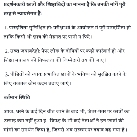
प्रदर्शनकारी छात्रों और शिक्षाविदों का मानना है कि उनकी मांगें पूरी
तरह से न्यायसंगत हैं:
1. पारदर्शिता सुनिश्चित हो: परीक्षाओं के आयोजन में पूरी पारदर्शिता हो
ताकि किसी भी छात्र की मेहनत पर पानी न फिरे।
2. सख्त जवाबदेही: पेपर लीक के दोषियों पर कड़ी कार्रवाई हो और
शिक्षा मंत्रालय की विफलता की जिम्मेदारी तय की जाए।
3. पीड़ितों को न्याय: प्रभावित छात्रों के भविष्य को सुरक्षित करने के
लिए तत्काल ठोस कदम उठाए जाएं।
वर्तमान स्थिति
आज, धरने के कई दिन बीत जाने के बाद भी, जंतर-मंतर पर छात्रों का
उत्साह कम नहीं हुआ है। विपक्ष के भी कई नेताओं ने इन छात्रों की
मांगों का समर्थन किया है, जिससे अब सरकार पर दबाव बढ़ गया है।