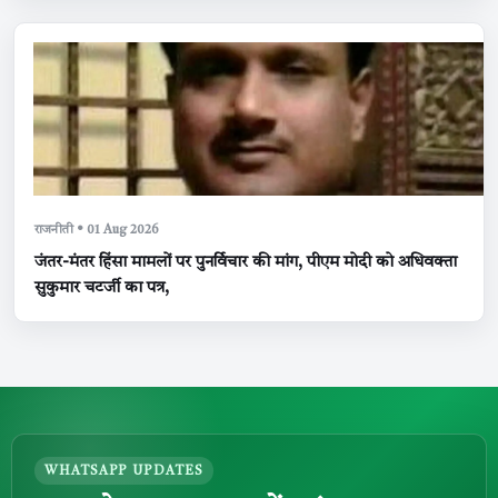
राजनीती • 01 Aug 2026
जंतर-मंतर हिंसा मामलों पर पुनर्विचार की मांग, पीएम मोदी को अधिवक्ता
सुकुमार चटर्जी का पत्र,
WHATSAPP UPDATES