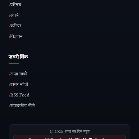
परिचय
संपर्क
करियर
विज्ञापन
ज़रूरी लिंक
ताज़ा खबरें
खबर खोजें
RSS Feed
संपादकीय नीति
© 2026 आज का दिन न्यूज़