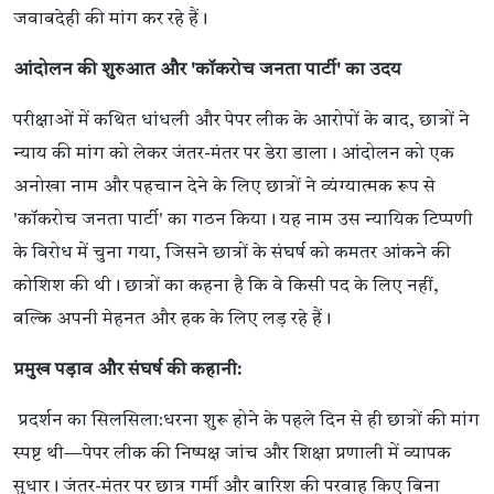
जवाबदेही की मांग कर रहे हैं।
आंदोलन की शुरुआत और 'कॉकरोच जनता पार्टी' का उदय
परीक्षाओं में कथित धांधली और पेपर लीक के आरोपों के बाद, छात्रों ने
न्याय की मांग को लेकर जंतर-मंतर पर डेरा डाला। आंदोलन को एक
अनोखा नाम और पहचान देने के लिए छात्रों ने व्यंग्यात्मक रूप से
'कॉकरोच जनता पार्टी' का गठन किया। यह नाम उस न्यायिक टिप्पणी
के विरोध में चुना गया, जिसने छात्रों के संघर्ष को कमतर आंकने की
कोशिश की थी। छात्रों का कहना है कि वे किसी पद के लिए नहीं,
बल्कि अपनी मेहनत और हक के लिए लड़ रहे हैं।
प्रमुख पड़ाव और संघर्ष की कहानी:
प्रदर्शन का सिलसिला:धरना शुरू होने के पहले दिन से ही छात्रों की मांग
स्पष्ट थी—पेपर लीक की निष्पक्ष जांच और शिक्षा प्रणाली में व्यापक
सुधार। जंतर-मंतर पर छात्र गर्मी और बारिश की परवाह किए बिना