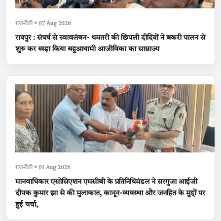
राजनीती • 07 Aug 2026
रायपुर : संघर्ष से स्वावलंबन- धमतरी की छिपली दीदियों ने बकरी पालन से
शुरू कर खड़ा किया बहुआयामी आजीविका का साम्राज्य
राजनीती • 01 Aug 2026
मानवाधिकार एसोसिएशन एमसीबी के प्रतिनिधिमंडल ने सरगुजा आईजी
दीपक कुमार झा से की मुलाकात, कानून-व्यवस्था और जनहित के मुद्दों पर
हुई चर्चा,