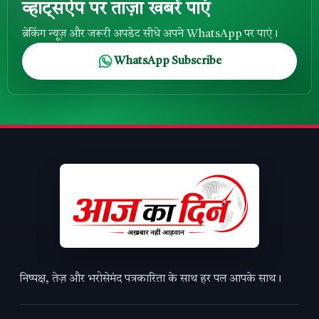
व्हाट्सऐप पर ताज़ा खबरें पाएं
ब्रेकिंग न्यूज़ और जरूरी अपडेट सीधे अपने WhatsApp पर पाएं।
WhatsApp Subscribe
निष्पक्ष, तेज़ और भरोसेमंद पत्रकारिता के साथ हर पल आपके साथ।