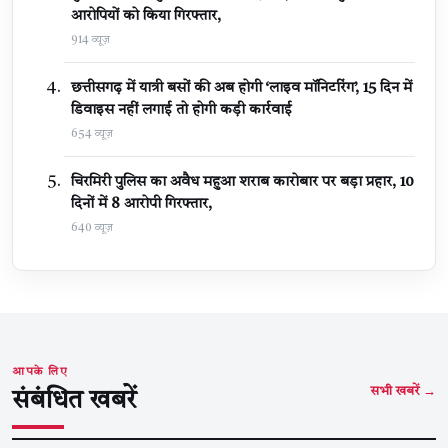
आरोपियों को किया गिरफ्तार,
914 व्यूज़
छत्तीसगढ़ में यात्री बसों की अब होगी ‘लाइव मॉनिटरिंग’, 15 दिन में
डिवाइस नहीं लगाई तो होगी कड़ी कार्रवाई
654 व्यूज़
चिरमिरी पुलिस का अवैध महुआ शराब कारोबार पर बड़ा प्रहार, 10
दिनों में 8 आरोपी गिरफ्तार,
640 व्यूज़
आपके लिए
सभी खबरें →
संबंधित खबरें