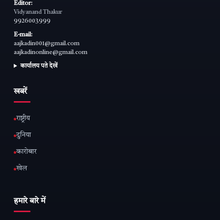
Editor:
Vidyanand Thakur
9926003999
E-mail:
aajkadin001@gmail.com
aajkadinonline@gmail.com
कार्यालय पते देखें
खबरें
राष्ट्रीय
दुनिया
कारोबार
खेल
हमारे बारे में