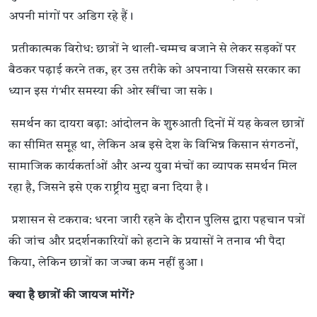
अपनी मांगों पर अडिग रहे हैं।
प्रतीकात्मक विरोध: छात्रों ने थाली-चम्मच बजाने से लेकर सड़कों पर
बैठकर पढ़ाई करने तक, हर उस तरीके को अपनाया जिससे सरकार का
ध्यान इस गंभीर समस्या की ओर खींचा जा सके।
समर्थन का दायरा बढ़ा: आंदोलन के शुरुआती दिनों में यह केवल छात्रों
का सीमित समूह था, लेकिन अब इसे देश के विभिन्न किसान संगठनों,
सामाजिक कार्यकर्ताओं और अन्य युवा मंचों का व्यापक समर्थन मिल
रहा है, जिसने इसे एक राष्ट्रीय मुद्दा बना दिया है।
प्रशासन से टकराव: धरना जारी रहने के दौरान पुलिस द्वारा पहचान पत्रों
की जांच और प्रदर्शनकारियों को हटाने के प्रयासों ने तनाव भी पैदा
किया, लेकिन छात्रों का जज्बा कम नहीं हुआ।
क्या है छात्रों की जायज मांगें?