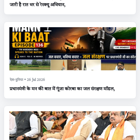
जारी है रात भर से रेस्क्यू अभियान,
देश-दुनिया • 26 Jul 2026
प्रधानमंत्री के मन की बात में गूंजा कोरबा का जल संरक्षण मॉडल,