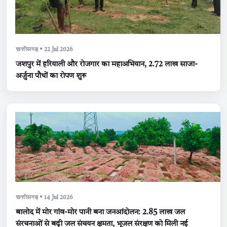
छत्तीसगढ़ • 22 Jul 2026
जशपुर में हरियाली और रोजगार का महाअभियान, 2.72 लाख साजा-
अर्जुना पौधों का रोपण शुरू
छत्तीसगढ़ • 14 Jul 2026
बालोद में मोर गांव-मोर पानी बना जनआंदोलन: 2.85 लाख जल
संरचनाओं से बढ़ी जल संचयन क्षमता, भूजल संरक्षण को मिली नई