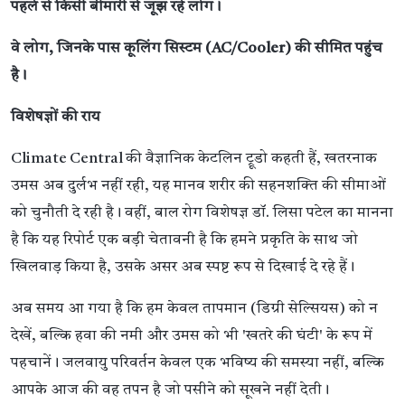
पहले से किसी बीमारी से जूझ रहे लोग।
वे लोग, जिनके पास कूलिंग सिस्टम (AC/Cooler) की सीमित पहुंच
है।
विशेषज्ञों की राय
Climate Central की वैज्ञानिक केटलिन ट्रूडो कहती हैं, खतरनाक
उमस अब दुर्लभ नहीं रही, यह मानव शरीर की सहनशक्ति की सीमाओं
को चुनौती दे रही है। वहीं, बाल रोग विशेषज्ञ डॉ. लिसा पटेल का मानना
है कि यह रिपोर्ट एक बड़ी चेतावनी है कि हमने प्रकृति के साथ जो
खिलवाड़ किया है, उसके असर अब स्पष्ट रूप से दिखाई दे रहे हैं।
अब समय आ गया है कि हम केवल तापमान (डिग्री सेल्सियस) को न
देखें, बल्कि हवा की नमी और उमस को भी 'खतरे की घंटी' के रूप में
पहचानें। जलवायु परिवर्तन केवल एक भविष्य की समस्या नहीं, बल्कि
आपके आज की वह तपन है जो पसीने को सूखने नहीं देती।