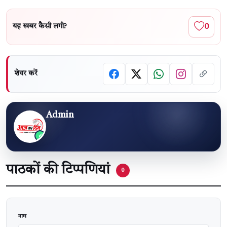
0
यह खबर कैसी लगी?
शेयर करें
Admin
पाठकों की टिप्पणियां
0
वेबसाइट
नाम