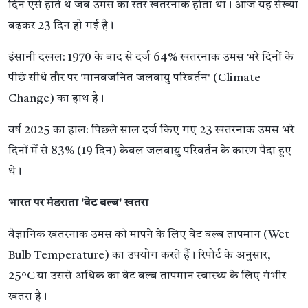
दिन ऐसे होते थे जब उमस का स्तर खतरनाक होता था। आज यह संख्या
बढ़कर 23 दिन हो गई है।
इंसानी दखल: 1970 के बाद से दर्ज 64% खतरनाक उमस भरे दिनों के
पीछे सीधे तौर पर 'मानवजनित जलवायु परिवर्तन' (Climate
Change) का हाथ है।
वर्ष 2025 का हाल: पिछले साल दर्ज किए गए 23 खतरनाक उमस भरे
दिनों में से 83% (19 दिन) केवल जलवायु परिवर्तन के कारण पैदा हुए
थे।
भारत पर मंडराता 'वेट बल्ब' खतरा
वैज्ञानिक खतरनाक उमस को मापने के लिए वेट बल्ब तापमान (Wet
Bulb Temperature) का उपयोग करते हैं। रिपोर्ट के अनुसार,
25°C या उससे अधिक का वेट बल्ब तापमान स्वास्थ्य के लिए गंभीर
खतरा है।