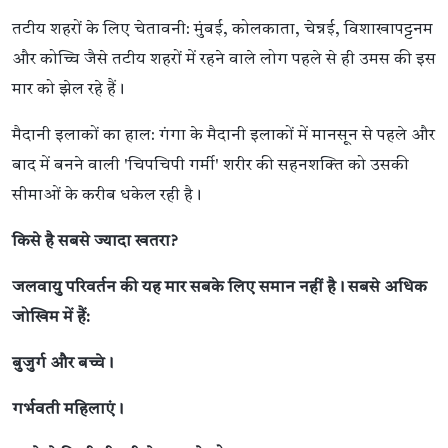
तटीय शहरों के लिए चेतावनी: मुंबई, कोलकाता, चेन्नई, विशाखापट्टनम
और कोच्चि जैसे तटीय शहरों में रहने वाले लोग पहले से ही उमस की इस
मार को झेल रहे हैं।
मैदानी इलाकों का हाल: गंगा के मैदानी इलाकों में मानसून से पहले और
बाद में बनने वाली 'चिपचिपी गर्मी' शरीर की सहनशक्ति को उसकी
सीमाओं के करीब धकेल रही है।
किसे है सबसे ज्यादा खतरा?
जलवायु परिवर्तन की यह मार सबके लिए समान नहीं है। सबसे अधिक
जोखिम में हैं:
बुजुर्ग और बच्चे।
गर्भवती महिलाएं।