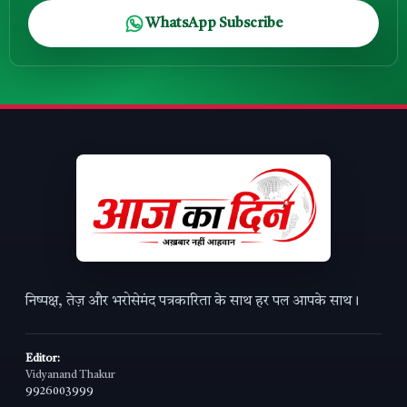
WhatsApp Subscribe
निष्पक्ष, तेज़ और भरोसेमंद पत्रकारिता के साथ हर पल आपके साथ।
Editor:
Vidyanand Thakur
9926003999