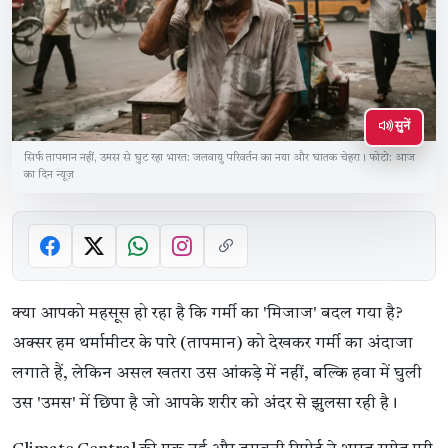
सुनें
सिर्फ तापमान नहीं, उमस से घुट रहा भारत: जलवायु परिवर्तन का नया और घातक चेहरा। फोटो: आज
का दिन न्यूज़
क्या आपको महसूस हो रहा है कि गर्मी का 'मिजाज' बदल गया है?
अक्सर हम थर्मामीटर के पारे (तापमान) को देखकर गर्मी का अंदाजा
लगाते हैं, लेकिन असल खतरा उस आंकड़े में नहीं, बल्कि हवा में घुली
उस 'उमस' में छिपा है जो आपके शरीर को अंदर से झुलसा रही है।