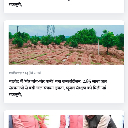
मजबूती,
छत्तीसगढ़ • 14 Jul 2026
बालोद में 'मोर गांव-मोर पानी' बना जनआंदोलन: 2.85 लाख जल
संरचनाओं से बढ़ी जल संचयन क्षमता, भूजल संरक्षण को मिली नई
मजबूती,