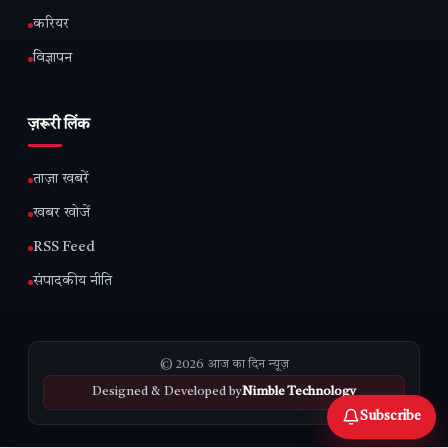
करियर
विज्ञापन
ज़रूरी लिंक
ताज़ा खबरें
खबर खोजें
RSS Feed
संपादकीय नीति
© 2026 आज का दिन न्यूज़
Designed & Developed by
Nimble Technology
Subscribe