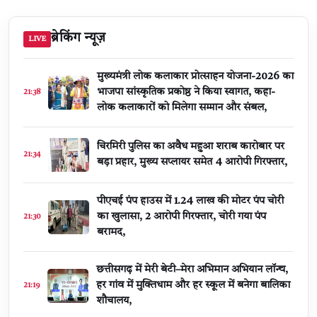
ब्रेकिंग न्यूज़
LIVE
मुख्यमंत्री लोक कलाकार प्रोत्साहन योजना-2026 का
भाजपा सांस्कृतिक प्रकोष्ठ ने किया स्वागत, कहा-
21:38
लोक कलाकारों को मिलेगा सम्मान और संबल,
चिरमिरी पुलिस का अवैध महुआ शराब कारोबार पर
21:34
बड़ा प्रहार, मुख्य सप्लायर समेत 4 आरोपी गिरफ्तार,
पीएचई पंप हाउस में 1.24 लाख की मोटर पंप चोरी
का खुलासा, 2 आरोपी गिरफ्तार, चोरी गया पंप
21:30
बरामद,
छत्तीसगढ़ में मेरी बेटी–मेरा अभिमान अभियान लॉन्च,
हर गांव में मुक्तिधाम और हर स्कूल में बनेगा बालिका
21:19
शौचालय,