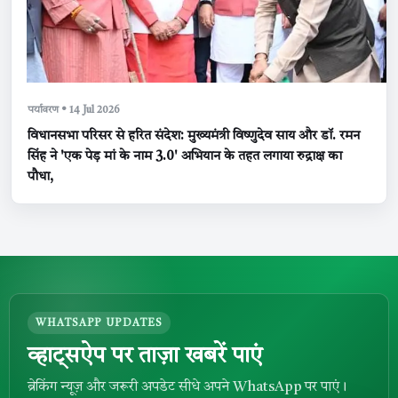
पर्यावरण • 14 Jul 2026
विधानसभा परिसर से हरित संदेश: मुख्यमंत्री विष्णुदेव साय और डॉ. रमन
सिंह ने 'एक पेड़ मां के नाम 3.0' अभियान के तहत लगाया रुद्राक्ष का
पौधा,
WHATSAPP UPDATES
व्हाट्सऐप पर ताज़ा खबरें पाएं
ब्रेकिंग न्यूज़ और जरूरी अपडेट सीधे अपने WhatsApp पर पाएं।