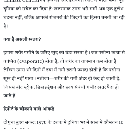
Climate Central की एक नई और डरावनी रिपोर्ट ने भारत समेत पूरी
दुनिया को सचेत कर दिया है: खतरनाक उमस भरी गर्मी अब एक दुर्लभ
घटना नहीं, बल्कि आपकी रोजमर्रा की जिंदगी का हिस्सा बनती जा रही
है।
क्या है असली खतरा?
हमारा शरीर पसीने के जरिए खुद को ठंडा रखता है। जब पसीना त्वचा से
वाष्पित (evaporate) होता है, तो शरीर का तापमान कम होता है।
लेकिन उमस भरे दिनों में हवा में नमी इतनी ज्यादा होती है कि पसीना
सूख ही नहीं पाता। नतीजा—शरीर की गर्मी अंदर ही कैद हो जाती है,
जिससे हीट स्ट्रोक, डिहाइड्रेशन और हृदय संबंधी गंभीर खतरे पैदा हो
जाते हैं।
रिपोर्ट के चौंकाने वाले आंकड़े
दोगुना हुआ संकट: 1970 के दशक में दुनिया भर में साल में औसतन 10