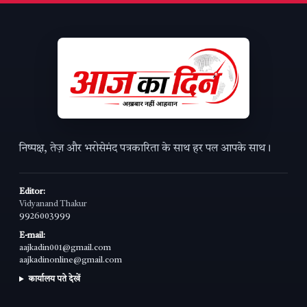
निष्पक्ष, तेज़ और भरोसेमंद पत्रकारिता के साथ हर पल आपके साथ।
Editor:
Vidyanand Thakur
9926003999
E-mail:
aajkadin001@gmail.com
aajkadinonline@gmail.com
कार्यालय पते देखें