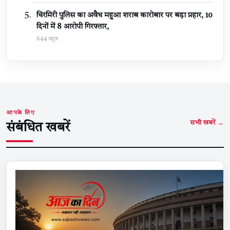
चिरमिरी पुलिस का अवैध महुआ शराब कारोबार पर बड़ा प्रहार, 10
दिनों में 8 आरोपी गिरफ्तार,
644 व्यूज़
आपके लिए
सभी खबरें →
संबंधित खबरें