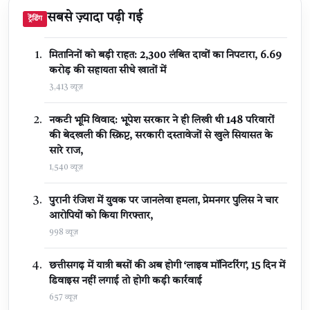
सबसे ज़्यादा पढ़ी गई
ट्रेंडिंग
मितानिनों को बड़ी राहत: 2,300 लंबित दावों का निपटारा, ₹6.69
करोड़ की सहायता सीधे खातों में
3,413 व्यूज़
नकटी भूमि विवाद: भूपेश सरकार ने ही लिखी थी 148 परिवारों
की बेदखली की स्क्रिप्ट, सरकारी दस्तावेजों से खुले सियासत के
सारे राज,
1,540 व्यूज़
पुरानी रंजिश में युवक पर जानलेवा हमला, प्रेमनगर पुलिस ने चार
आरोपियों को किया गिरफ्तार,
998 व्यूज़
छत्तीसगढ़ में यात्री बसों की अब होगी ‘लाइव मॉनिटरिंग’, 15 दिन में
डिवाइस नहीं लगाई तो होगी कड़ी कार्रवाई
657 व्यूज़