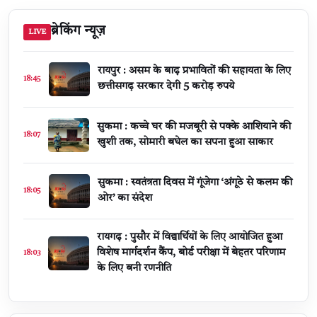
ब्रेकिंग न्यूज़
LIVE
रायपुर : असम के बाढ़ प्रभावितों की सहायता के लिए
18:45
छत्तीसगढ़ सरकार देगी 5 करोड़ रुपये
सुकमा : कच्चे घर की मजबूरी से पक्के आशियाने की
18:07
खुशी तक, सोमारी बघेल का सपना हुआ साकार
सुकमा : स्वतंत्रता दिवस में गूंजेगा ‘अंगूठे से कलम की
18:05
ओर’ का संदेश
रायगढ़ : पुसौर में विद्यार्थियों के लिए आयोजित हुआ
विशेष मार्गदर्शन कैंप, बोर्ड परीक्षा में बेहतर परिणाम
18:03
के लिए बनी रणनीति