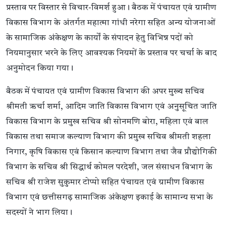
प्रस्ताव पर विस्तार से विचार-विमर्श हुआ। बैठक में पंचायत एवं ग्रामीण
विकास विभाग के अंतर्गत महात्मा गांधी नरेगा सहित अन्य योजनाओं
के सामाजिक अंकेक्षण के कार्यों के संपादन हेतु विभिन्न पदों को
नियमानुसार भरने के लिए आवश्यक नियमों के प्रस्ताव पर चर्चा के बाद
अनुमोदन किया गया।
बैठक में पंचायत एवं ग्रामीण विकास विभाग की अपर मुख्य सचिव
श्रीमती ऋर्चा शर्मा, आदिम जाति विकास विभाग एवं अनुसूचित जाति
विकास विभाग के प्रमुख सचिव श्री सोनमणि बोरा, महिला एवं बाल
विकास तथा समाज कल्याण विभाग की प्रमुख सचिव श्रीमती शहला
निगार, कृषि विकास एवं किसान कल्याण विभाग तथा जैव प्रौद्योगिकी
विभाग के सचिव श्री सिद्धार्थ कोमल परदेशी, जल संसाधन विभाग के
सचिव श्री राजेश सुकुमार टोप्पो सहित पंचायत एवं ग्रामीण विकास
विभाग एवं छत्तीसगढ़ सामाजिक अंकेक्षण इकाई के सामान्य सभा के
सदस्यों ने भाग लिया।