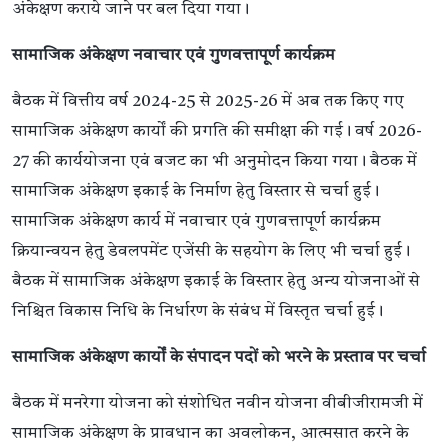
अंकेक्षण कराये जाने पर बल दिया गया।
सामाजिक अंकेक्षण नवाचार एवं गुणवत्तापूर्ण कार्यक्रम
बैठक में वित्तीय वर्ष 2024-25 से 2025-26 में अब तक किए गए
सामाजिक अंकेक्षण कार्यों की प्रगति की समीक्षा की गई। वर्ष 2026-
27 की कार्ययोजना एवं बजट का भी अनुमोदन किया गया। बैठक में
सामाजिक अंकेक्षण इकाई के निर्माण हेतु विस्तार से चर्चा हुई।
सामाजिक अंकेक्षण कार्य में नवाचार एवं गुणवत्तापूर्ण कार्यक्रम
क्रियान्वयन हेतु डेवलपमेंट एजेंसी के सहयोग के लिए भी चर्चा हुई।
बैठक में सामाजिक अंकेक्षण इकाई के विस्तार हेतु अन्य योजनाओं से
निश्चित विकास निधि के निर्धारण के संबंध में विस्तृत चर्चा हुई।
सामाजिक अंकेक्षण कार्यों के संपादन पदों को भरने के प्रस्ताव पर चर्चा
बैठक में मनरेगा योजना को संशोधित नवीन योजना वीबीजीरामजी में
सामाजिक अंकेक्षण के प्रावधान का अवलोकन, आत्मसात करने के