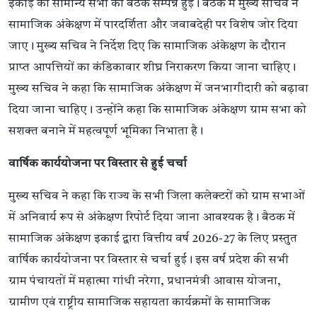
इकाई की सामान्य सभा की बैठक सम्पन्न हुई। बैठक में मुख्य सचिव ने
सामाजिक अंकेक्षण में पारदर्शिता और जवाबदेही पर विशेष जोर दिया
जाए। मुख्य सचिव ने निर्देश दिए कि सामाजिक अंकेक्षण के दौरान
प्राप्त आपत्तियों का कंडिकावार शीघ्र निराकरण किया जाना चाहिए।
मुख्य सचिव ने कहा कि सामाजिक अंकेक्षण में जनभागीदारी को बढ़ावा
दिया जाना चाहिए। उन्होंने कहा कि सामाजिक अंकेक्षण ग्राम सभा को
सशक्त बनाने में महत्वपूर्ण भूमिका निभाता है।
वार्षिक कार्ययोजना पर विस्तार से हुई चर्चा
मुख्य सचिव ने कहा कि राज्य के सभी जिला कलेक्टरों को ग्राम सभाओं
में अनिवार्य रूप से अंकेक्षण रिपोर्ट दिया जाना आवश्यक है। बैठक में
सामाजिक अंकेक्षण इकाई द्वारा वित्तीय वर्ष 2026-27 के लिए प्रस्तुत
वार्षिक कार्ययोजना पर विस्तार से चर्चा हुई। इस वर्ष प्रदेश की सभी
ग्राम पंचायतों में महात्मा गांधी नरेगा, प्रधानमंत्री आवास योजना,
ग्रामीण एवं राष्ट्रीय सामाजिक सहायता कार्यक्रमों के सामाजिक