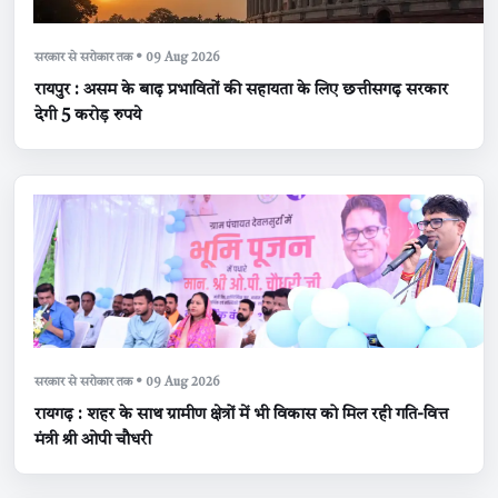
सरकार से सरोकार तक • 09 Aug 2026
रायपुर : असम के बाढ़ प्रभावितों की सहायता के लिए छत्तीसगढ़ सरकार
देगी 5 करोड़ रुपये
सरकार से सरोकार तक • 09 Aug 2026
रायगढ़ : शहर के साथ ग्रामीण क्षेत्रों में भी विकास को मिल रही गति-वित्त
मंत्री श्री ओपी चौधरी