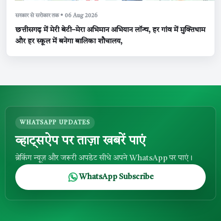
सरकार से सरोकार तक • 06 Aug 2026
छत्तीसगढ़ में मेरी बेटी–मेरा अभिमान अभियान लॉन्च, हर गांव में मुक्तिधाम
और हर स्कूल में बनेगा बालिका शौचालय,
WHATSAPP UPDATES
व्हाट्सऐप पर ताज़ा खबरें पाएं
ब्रेकिंग न्यूज़ और जरूरी अपडेट सीधे अपने WhatsApp पर पाएं।
WhatsApp Subscribe