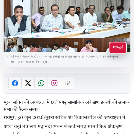
सुनें
सामाजिक अंकेक्षण के दौरान प्राप्त आपत्तियों का कंडिकावार शीघ्र निराकरण सनिश्चित करें-मुख्य
सचिव। फोटो: आज का दिन न्यूज़
मुख्य सचिव की अध्यक्षता में छत्तीसगढ़ सामाजिक अंकेक्षण इकाई की सामान्य
सभा की बैठक सम्पन्न
रायपुर
, 30 जून 2026/मुख्य सचिव श्री विकासशील की अध्यक्षता में
आज यहां मंत्रालय महानदी भवन में छत्तीसगढ़ सामाजिक अंकेक्षण