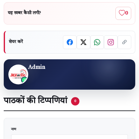
0
यह खबर कैसी लगी?
शेयर करें
Admin
पाठकों की टिप्पणियां
0
वेबसाइट
नाम