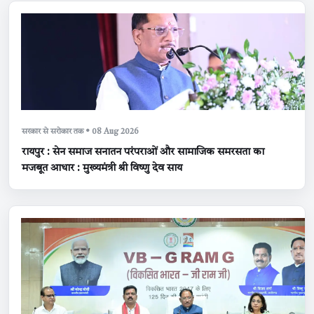
सरकार से सरोकार तक • 08 Aug 2026
रायपुर : सेन समाज सनातन परंपराओं और सामाजिक समरसता का
मजबूत आधार : मुख्यमंत्री श्री विष्णु देव साय