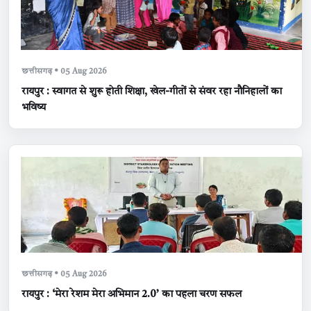
छत्तीसगढ़ • 05 Aug 2026
रायपुर : स्वागत से शुरू होती शिक्षा, खेल-गीतों से संवर रहा नौनिहालों का
भविष्य
छत्तीसगढ़ • 05 Aug 2026
रायपुर : ‘मेरा रेशम मेरा अभिमान 2.0’ का पहला चरण सफल