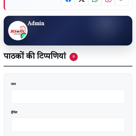
Admin
पाठकों की टिप्पणियां
0
वेबसाइट
नाम
ईमेल