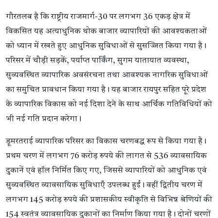
गौरतलब है कि राष्ट्रीय राजमार्ग-30 पर लगभग 36 एकड़ क्षेत्र में
विकसित यह अत्याधुनिक थोक बाजार व्यापारियों की आवश्यकताओं
को ध्यान में रखते हुए आधुनिक सुविधाओं से सुसज्जित किया गया है।
परिसर में चौड़ी सड़कें, पर्याप्त पार्किंग, सुगम यातायात व्यवस्था,
सुव्यवस्थित व्यापारिक अवसंरचना तथा आवश्यक नागरिक सुविधाओं
का समुचित प्रावधान किया गया है। यह बाजार रायपुर सहित पूरे प्रदेश
के व्यापारिक विकास को नई दिशा देने के साथ आर्थिक गतिविधियों को
भी नई गति प्रदान करेगा।
डूमरतराई व्यापारिक परिसर का विकास चरणबद्ध रूप से किया गया है।
प्रथम चरण में लगभग 76 करोड़ रुपये की लागत से 536 व्यावसायिक
दुकानें एवं हॉल निर्मित किए गए, जिससे व्यापारियों को आधुनिक एवं
सुव्यवस्थित व्यावसायिक सुविधाएँ उपलब्ध हुईं। वहीं द्वितीय चरण में
लगभग 145 करोड़ रुपये की प्रशासकीय स्वीकृति से विभिन्न श्रेणियों की
154 स्वतंत्र व्यावसायिक दुकानों का निर्माण किया गया है। दोनों चरणों