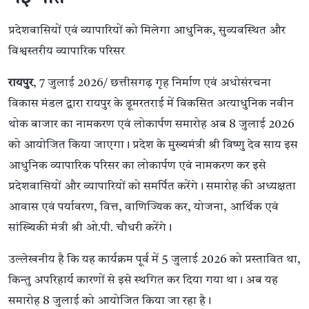
प्रदेशवासियों एवं व्यापारियों को मिलेगा आधुनिक, सुव्यवस्थित और
विश्वस्तरीय व्यापारिक परिसर
रायपुर
, 7 जुलाई 2026/ छत्तीसगढ़ गृह निर्माण एवं अधोसंरचना
विकास मंडल द्वारा रायपुर के डूमरतराई में विकसित अत्याधुनिक नवीन
थोक बाजार का नामकरण एवं लोकार्पण समारोह अब 8 जुलाई 2026
को आयोजित किया जाएगा। प्रदेश के मुख्यमंत्री श्री विष्णु देव साय इस
आधुनिक व्यापारिक परिसर का लोकार्पण एवं नामकरण कर इसे
प्रदेशवासियों और व्यापारियों को समर्पित करेंगे। समारोह की अध्यक्षता
आवास एवं पर्यावरण, वित्त, वाणिज्यिक कर, योजना, आर्थिक एवं
सांख्यिकी मंत्री श्री ओ.पी. चौधरी करेंगे।
उल्लेखनीय है कि यह कार्यक्रम पूर्व में 5 जुलाई 2026 को प्रस्तावित था,
किन्तु अपरिहार्य कारणों से इसे स्थगित कर दिया गया था। अब यह
समारोह 8 जुलाई को आयोजित किया जा रहा है।