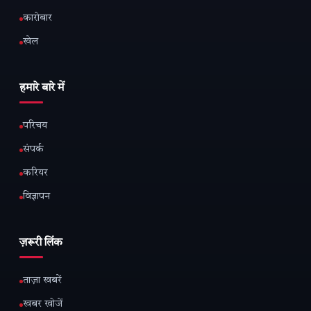
कारोबार
खेल
हमारे बारे में
परिचय
संपर्क
करियर
विज्ञापन
ज़रूरी लिंक
ताज़ा खबरें
खबर खोजें