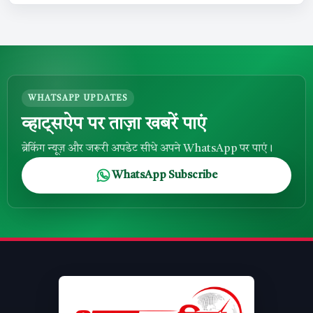
WHATSAPP UPDATES
व्हाट्सऐप पर ताज़ा खबरें पाएं
ब्रेकिंग न्यूज़ और जरूरी अपडेट सीधे अपने WhatsApp पर पाएं।
WhatsApp Subscribe