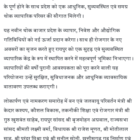
के पूर्ण होने के साथ प्रदेश को एक आधुनिक, सुव्यवस्थित एवं समग्र
थोक व्यापारिक परिसर की सौगात मिलेगी।
यह नवीन थोक बाजार प्रदेश के व्यापार, निवेश और औद्योगिक
गतिविधियों को नई ऊर्जा प्रदान करेगा। साथ ही रोजगार के नए
अवसरों का सृजन करते हुए रायपुर को एक सुदृढ़ एवं सुव्यवस्थित
व्यापारिक केंद्र के रूप में स्थापित करने में महत्वपूर्ण भूमिका निभाएगा।
व्यापारियों की वर्षों पुरानी आवश्यकता को पूरा करने वाली यह
परियोजना उन्हें सुरक्षित, सुविधाजनक और आधुनिक व्यावसायिक
वातावरण उपलब्ध कराएगी।
लोकार्पण एवं नामकरण समारोह में वन एवं जलवायु परिवर्तन मंत्री श्री
केदार कश्यप, कौशल विकास, तकनीकी शिक्षा एवं रोजगार मंत्री श्री
गुरु खुशवंत साहेब, रायपुर सांसद श्री बृजमोहन अग्रवाल, राज्यसभा
सांसद श्रीमती लक्ष्मी वर्मा, विधायक श्री राजेश मूणत, श्री मोतीलाल
साहू, श्री पुरंदर मिश्रा एवं श्री सुनील सोनी, छत्तीसगढ़ गृह निर्माण एवं