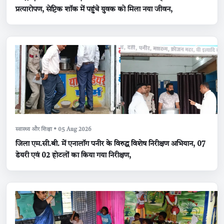
प्रत्यारोपण, सेप्टिक शॉक में पहुंचे युवक को मिला नया जीवन,
स्वास्थ्य और शिक्षा • 05 Aug 2026
जिला एम.सी.बी. में एनालॉग पनीर के विरुद्ध विशेष निरीक्षण अभियान, 07
डेयरी एवं 02 होटलों का किया गया निरीक्षण,