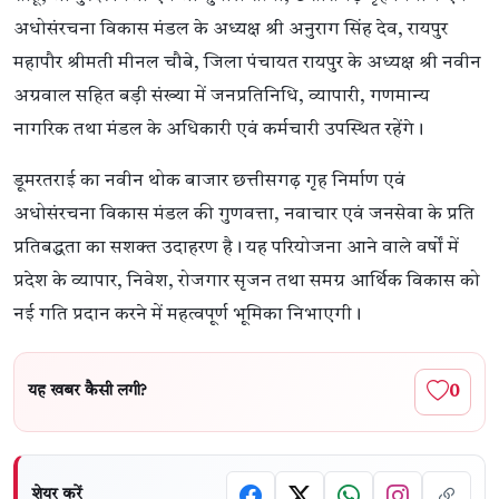
अधोसंरचना विकास मंडल के अध्यक्ष श्री अनुराग सिंह देव, रायपुर
महापौर श्रीमती मीनल चौबे, जिला पंचायत रायपुर के अध्यक्ष श्री नवीन
अग्रवाल सहित बड़ी संख्या में जनप्रतिनिधि, व्यापारी, गणमान्य
नागरिक तथा मंडल के अधिकारी एवं कर्मचारी उपस्थित रहेंगे।
डूमरतराई का नवीन थोक बाजार छत्तीसगढ़ गृह निर्माण एवं
अधोसंरचना विकास मंडल की गुणवत्ता, नवाचार एवं जनसेवा के प्रति
प्रतिबद्धता का सशक्त उदाहरण है। यह परियोजना आने वाले वर्षों में
प्रदेश के व्यापार, निवेश, रोजगार सृजन तथा समग्र आर्थिक विकास को
नई गति प्रदान करने में महत्वपूर्ण भूमिका निभाएगी।
0
यह खबर कैसी लगी?
शेयर करें