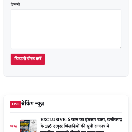
टिप्पणी
टिप्पणी पोस्ट करें
ब्रेकिंग न्यूज़
LIVE
EXCLUSIVE: 6 साल का इंतजार खत्म, छत्तीसगढ़
के 156 उत्कृष्ट खिलाड़ियों की सूची राजपत्र में
07:19