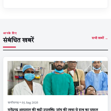
आपके लिए
सभी खबरें →
संबंधित खबरें
छत्तीसगढ़ • 05 Aug 2026
मनेंद्रगढ़ अस्पताल की बड़ी उपलब्धि: जांघ की त्वचा से हाथ का सफल