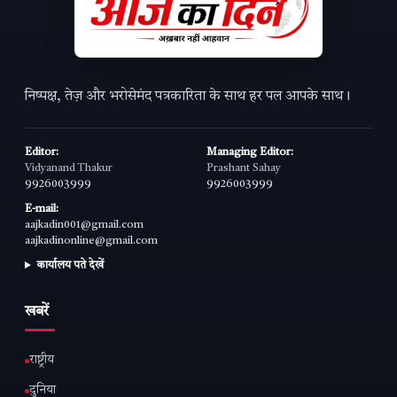
निष्पक्ष, तेज़ और भरोसेमंद पत्रकारिता के साथ हर पल आपके साथ।
Editor:
Managing Editor:
Vidyanand Thakur
Prashant Sahay
9926003999
9926003999
E-mail:
aajkadin001@gmail.com
aajkadinonline@gmail.com
कार्यालय पते देखें
खबरें
राष्ट्रीय
दुनिया