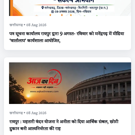
छत्तीसगढ़ • 08 Aug 2026
पत्र सूचना कार्यालय रायपुर द्वारा 9 अगस्त- रविवार को मनेंद्रगढ़ में मीडिया
‘वार्तालाप’ कार्यशाला आयोजित,
छत्तीसगढ़ • 08 Aug 2026
रायपुर : महतारी वंदन योजना ने अनीता को दिया आर्थिक संबल, छोटी
दुकान बनी आत्मनिर्भरता की राह