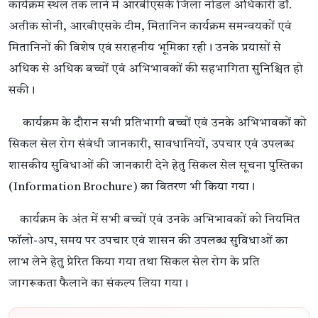
कार्यक्रम स्थल तक लाने में आरबीएसके जिला नोडल अधिकारी डॉ.
अतीक सोनी, आरबीएसके टीम, मितानिन कार्यक्रम समन्वयकों एवं
मितानिनों की विशेष एवं सराहनीय भूमिका रही। उनके प्रयासों से
अधिक से अधिक बच्चों एवं अभिभावकों की सहभागिता सुनिश्चित हो
सकी।
कार्यक्रम के दौरान सभी प्रतिभागी बच्चों एवं उनके अभिभावकों को
सिकल सेल रोग संबंधी जानकारी, सावधानियों, उपचार एवं उपलब्ध
शासकीय सुविधाओं की जानकारी देने हेतु सिकल सेल सूचना पुस्तिका
(Information Brochure) का वितरण भी किया गया।
कार्यक्रम के अंत में सभी बच्चों एवं उनके अभिभावकों को नियमित
फॉलो-अप, समय पर उपचार एवं शासन की उपलब्ध सुविधाओं का
लाभ लेने हेतु प्रेरित किया गया तथा सिकल सेल रोग के प्रति
जागरूकता फैलाने का संकल्प लिया गया।