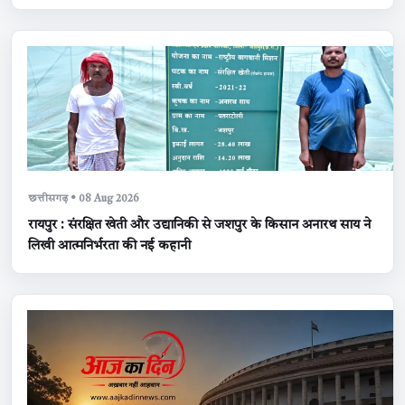
छत्तीसगढ़ • 08 Aug 2026
रायपुर : संरक्षित खेती और उद्यानिकी से जशपुर के किसान अनारथ साय ने
लिखी आत्मनिर्भरता की नई कहानी