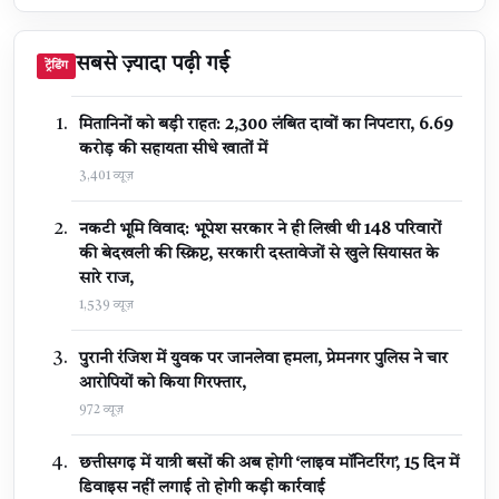
सबसे ज़्यादा पढ़ी गई
ट्रेंडिंग
मितानिनों को बड़ी राहत: 2,300 लंबित दावों का निपटारा, ₹6.69
करोड़ की सहायता सीधे खातों में
3,401 व्यूज़
नकटी भूमि विवाद: भूपेश सरकार ने ही लिखी थी 148 परिवारों
की बेदखली की स्क्रिप्ट, सरकारी दस्तावेजों से खुले सियासत के
सारे राज,
1,539 व्यूज़
पुरानी रंजिश में युवक पर जानलेवा हमला, प्रेमनगर पुलिस ने चार
आरोपियों को किया गिरफ्तार,
972 व्यूज़
छत्तीसगढ़ में यात्री बसों की अब होगी ‘लाइव मॉनिटरिंग’, 15 दिन में
डिवाइस नहीं लगाई तो होगी कड़ी कार्रवाई