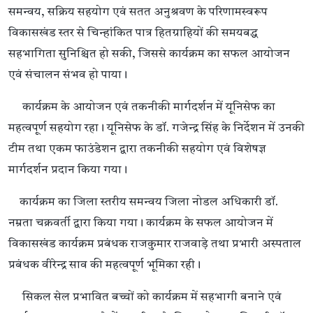
समन्वय, सक्रिय सहयोग एवं सतत अनुश्रवण के परिणामस्वरूप
विकासखंड स्तर से चिन्हांकित पात्र हितग्राहियों की समयबद्ध
सहभागिता सुनिश्चित हो सकी, जिससे कार्यक्रम का सफल आयोजन
एवं संचालन संभव हो पाया।
कार्यक्रम के आयोजन एवं तकनीकी मार्गदर्शन में यूनिसेफ का
महत्वपूर्ण सहयोग रहा। यूनिसेफ के डॉ. गजेन्द्र सिंह के निर्देशन में उनकी
टीम तथा एकम फाउंडेशन द्वारा तकनीकी सहयोग एवं विशेषज्ञ
मार्गदर्शन प्रदान किया गया।
कार्यक्रम का जिला स्तरीय समन्वय जिला नोडल अधिकारी डॉ.
नम्रता चक्रवर्ती द्वारा किया गया। कार्यक्रम के सफल आयोजन में
विकासखंड कार्यक्रम प्रबंधक राजकुमार राजवाड़े तथा प्रभारी अस्पताल
प्रबंधक वीरेन्द्र साव की महत्वपूर्ण भूमिका रही।
सिकल सेल प्रभावित बच्चों को कार्यक्रम में सहभागी बनाने एवं