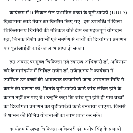
कार्यक्रम में 11 सिकल सेल प्रभावित बच्चों के यूडीआईडी (UDID)
दिव्यांगता कार्ड तैयार कर वितरित किए गए। इस उपलब्धि में जिला
चिकित्सालय चिरमिरी की मेडिकल बोर्ड टीम का महत्वपूर्ण योगदान
रहा, जिनके विशेष प्रयासों एवं समर्पण से बच्चों को दिव्यांगता प्रमाणन
एवं यूडीआईडी कार्ड का लाभ प्राप्त हो सका।
इस अवसर पर मुख्य चिकित्सा एवं स्वास्थ्य अधिकारी डॉ. अविनाश
खरे के मार्गदर्शन में सिविल सर्जन डॉ. राजेन्द्र राय ने कार्यक्रम में
उपस्थित उन बच्चों की आवश्यक कन्फर्मेटरी जांच अस्पताल निधि से
कराने की घोषणा की, जिनके यूडीआईडी कार्ड जांच लंबित होने के
कारण नहीं बन पाए थे। उन्होंने कहा कि जांच पूर्ण होते ही पात्र बच्चों
का दिव्यांगता प्रमाणन कर यूडीआईडी कार्ड बनवाया जाएगा, जिससे
वे शासन की विभिन्न योजनाओं का लाभ प्राप्त कर सकें।
कार्यक्रम में खण्ड चिकित्सा अधिकारी डॉ. मनीष सिंह के प्रभावी