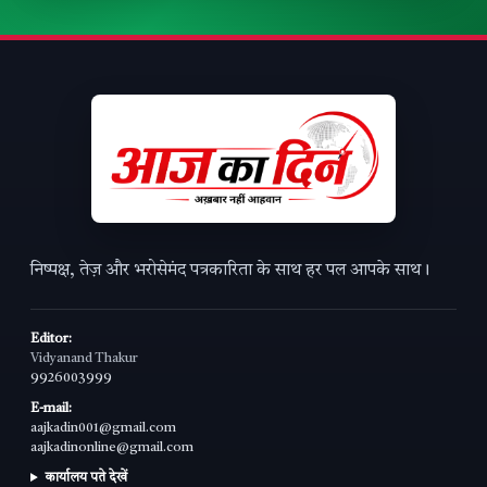
निष्पक्ष, तेज़ और भरोसेमंद पत्रकारिता के साथ हर पल आपके साथ।
Editor:
Vidyanand Thakur
9926003999
E-mail:
aajkadin001@gmail.com
aajkadinonline@gmail.com
कार्यालय पते देखें