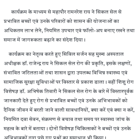
कार्यक्रम के माध्यम से महापौर रामनरेश राय ने सिकल सेल से
प्रभावित बच्चों एवं उनके परिवारों को शासन की योजनाओं का
अधिकतम लाभ लेने, नियमित उपचार एवं फॉलो-अप बनाए रखने तथा
समाज में जागरूकता बढ़ाने का संदेश दिया।
कार्यक्रम का नेतृत्व करते हुए सिविल सर्जन सह मुख्य अस्पताल
अधीक्षक डॉ. राजेन्द्र राय ने सिकल सेल रोग की प्रकृति, इसके लक्षणों,
संभावित जटिलताओं तथा शासन द्वारा उपलब्ध विभिन्न स्वास्थ्य एवं
सामाजिक सुरक्षा सुविधाओं पर विस्तार से प्रकाश डाला। वहीं शिशु रोग
विशेषज्ञ डॉ. अभिषेक तिवारी ने सिकल सेल रोग के बारे में विस्तारपूर्वक
जानकारी देते हुए रोग से प्रभावित बच्चों एवं उनके अभिभावकों को
दैनिक जीवन में बरती जाने वाली सावधानियों, क्या करें एवं क्या न करें,
नियमित दवा सेवन, संक्रमण से बचाव तथा समय पर स्वास्थ्य जांच के
महत्व के बारे में बताया। दोनों विशेषज्ञ चिकित्सकों ने बच्चों एवं उनके
अभिभावकों द्वारा पूछे गए प्रश्नों का समाधान भी किया।