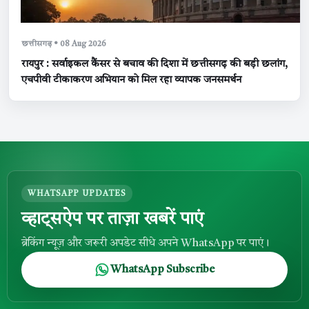
छत्तीसगढ़ • 08 Aug 2026
रायपुर : सर्वाइकल कैंसर से बचाव की दिशा में छत्तीसगढ़ की बड़ी छलांग,
एचपीवी टीकाकरण अभियान को मिल रहा व्यापक जनसमर्थन
WHATSAPP UPDATES
व्हाट्सऐप पर ताज़ा खबरें पाएं
ब्रेकिंग न्यूज़ और जरूरी अपडेट सीधे अपने WhatsApp पर पाएं।
WhatsApp Subscribe