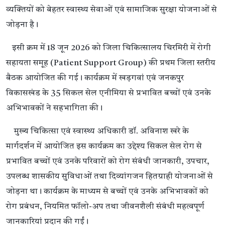
व्यक्तियों को बेहतर स्वास्थ्य सेवाओं एवं सामाजिक सुरक्षा योजनाओं से
जोड़ना है।
इसी क्रम में 18 जून 2026 को जिला चिकित्सालय चिरमिरी में रोगी
सहायता समूह (Patient Support Group) की प्रथम जिला स्तरीय
बैठक आयोजित की गई। कार्यक्रम में खड़गवां एवं जनकपुर
विकासखंड के 35 सिकल सेल एनीमिया से प्रभावित बच्चों एवं उनके
अभिभावकों ने सहभागिता की।
मुख्य चिकित्सा एवं स्वास्थ्य अधिकारी डॉ. अविनाश खरे के
मार्गदर्शन में आयोजित इस कार्यक्रम का उद्देश्य सिकल सेल रोग से
प्रभावित बच्चों एवं उनके परिवारों को रोग संबंधी जानकारी, उपचार,
उपलब्ध शासकीय सुविधाओं तथा दिव्यांगजन हितग्राही योजनाओं से
जोड़ना था। कार्यक्रम के माध्यम से बच्चों एवं उनके अभिभावकों को
रोग प्रबंधन, नियमित फॉलो-अप तथा जीवनशैली संबंधी महत्वपूर्ण
जानकारियां प्रदान की गईं।