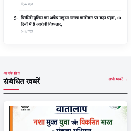
654 व्यूज़
चिरमिरी पुलिस का अवैध महुआ शराब कारोबार पर बड़ा प्रहार, 10
दिनों में 8 आरोपी गिरफ्तार,
643 व्यूज़
आपके लिए
सभी खबरें →
संबंधित खबरें