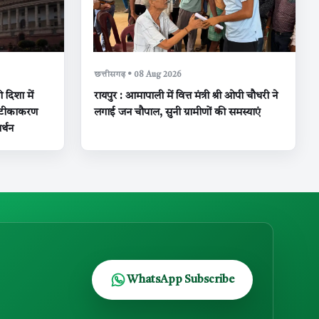
छत्तीसगढ़ • 08 Aug 2026
 दिशा में
रायपुर : आमापाली में वित्त मंत्री श्री ओपी चौधरी ने
 टीकाकरण
लगाई जन चौपाल, सुनी ग्रामीणों की समस्याएं
्थन
WhatsApp Subscribe