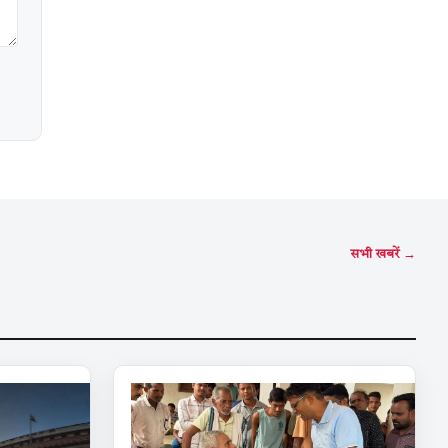
सभी खबरें →