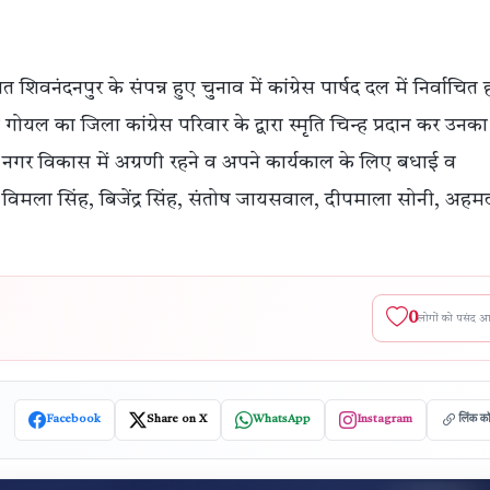
नंदनपुर के संपन्न हुए चुनाव में कांग्रेस पार्षद दल में निर्वाचित
गोयल का जिला कांग्रेस परिवार के द्वारा स्मृति चिन्ह प्रदान कर उनका
हें नगर विकास में अग्रणी रहने व अपने कार्यकाल के लिए बधाई व
या, विमला सिंह, बिजेंद्र सिंह, संतोष जायसवाल, दीपमाला सोनी, अहम
0
लोगों को पसंद 
Facebook
Share on X
WhatsApp
Instagram
लिंक क