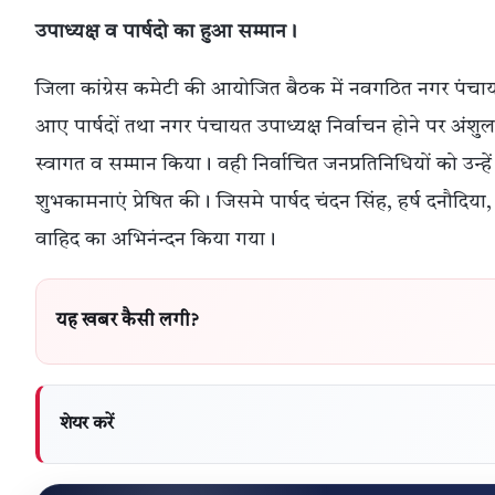
उपाध्यक्ष व पार्षदो का हुआ सम्मान।
जिला कांग्रेस कमेटी की आयोजित बैठक में नवगठित नगर पंचायत शिव
आए पार्षदों तथा नगर पंचायत उपाध्यक्ष निर्वाचन होने पर अंशुल 
स्वागत व सम्मान किया। वही निर्वाचित जनप्रतिनिधियों को उन्
शुभकामनाएं प्रेषित की। जिसमे पार्षद चंदन सिंह, हर्ष दनौदि
वाहिद का अभिनंन्दन किया गया।
यह खबर कैसी लगी?
शेयर करें