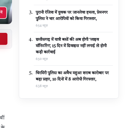
पुरानी रंजिश में युवक पर जानलेवा हमला, प्रेमनगर
नें
पुलिस ने चार आरोपियों को किया गिरफ्तार,
654 व्यूज़
छत्तीसगढ़ में यात्री बसों की अब होगी ‘लाइव
मॉनिटरिंग’, 15 दिन में डिवाइस नहीं लगाई तो होगी
कड़ी कार्रवाई
650 व्यूज़
चिरमिरी पुलिस का अवैध महुआ शराब कारोबार पर
बड़ा प्रहार, 10 दिनों में 8 आरोपी गिरफ्तार,
638 व्यूज़
वीं
 के