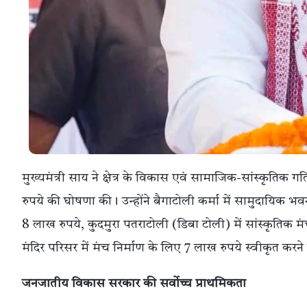
मुख्यमंत्री साय ने क्षेत्र के विकास एवं सामाजिक-सांस्कृतिक गति
रुपये की घोषणा की। उन्होंने बैगाटोली कर्मा में सामुदायिक भवन 
8 लाख रुपये, कुदमुरा पतराटोली (डिबा टोली) में सांस्कृतिक 
मंदिर परिसर में मंच निर्माण के लिए 7 लाख रुपये स्वीकृत कर
जनजातीय विकास सरकार की सर्वोच्च प्राथमिकता