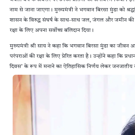
नाम से जाना जाएगा। मुख्यमंत्री ने भगवान बिरसा मुंडा को श्र
शासन के विरुद्ध संघर्ष के साथ-साथ जल, जंगल और जमीन की र
रक्षा के लिए अपना सर्वोच्च बलिदान दिया।
मुख्यमंत्री श्री साय ने कहा कि भगवान बिरसा मुंडा का जीव
परंपराओं की रक्षा के लिए प्रेरित करता है। उन्होंने कहा कि प्रध
दिवस’ के रूप में मनाने का ऐतिहासिक निर्णय लेकर जनजातीय ना