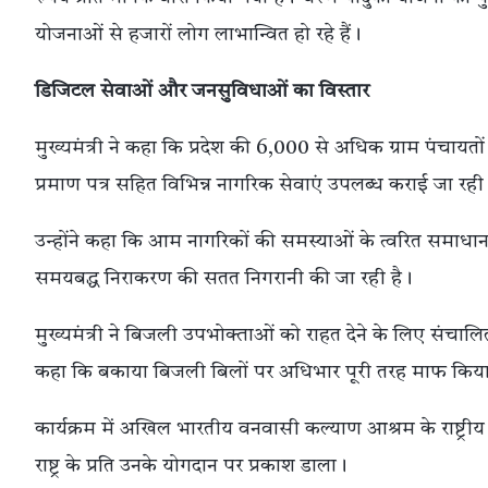
योजनाओं से हजारों लोग लाभान्वित हो रहे हैं।
डिजिटल सेवाओं और जनसुविधाओं का विस्तार
मुख्यमंत्री ने कहा कि प्रदेश की 6,000 से अधिक ग्राम पंचायतों
प्रमाण पत्र सहित विभिन्न नागरिक सेवाएं उपलब्ध कराई जा रही है
उन्होंने कहा कि आम नागरिकों की समस्याओं के त्वरित समाधान क
समयबद्ध निराकरण की सतत निगरानी की जा रही है।
मुख्यमंत्री ने बिजली उपभोक्ताओं को राहत देने के लिए संचाल
कहा कि बकाया बिजली बिलों पर अधिभार पूरी तरह माफ किया
कार्यक्रम में अखिल भारतीय वनवासी कल्याण आश्रम के राष्ट्रीय
राष्ट्र के प्रति उनके योगदान पर प्रकाश डाला।