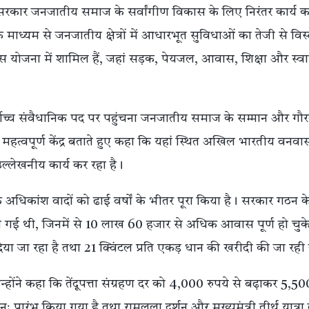
में केंद्र सरकार जनजातीय समाज के सर्वांगीण विकास के लिए निरंतर कार्य 
ध्यम से जनजातीय क्षेत्रों में आधारभूत सुविधाओं का तेजी से विस्
इस योजना में शामिल हैं, जहां सड़क, पेयजल, आवास, शिक्षा और स्वास
श के सर्वोच्च संवैधानिक पद पर पहुंचना जनजातीय समाज के सम्मान और गौ
 महत्वपूर्ण केंद्र बताते हुए कहा कि यहां स्थित अखिल भारतीय वनवा
्लेखनीय कार्य कर रहा है।
 के अधिकांश वादों को ढाई वर्षों के भीतर पूरा किया है। सरकार गठन 
 की गई थी, जिनमें से 10 लाख 60 हजार से अधिक आवास पूर्ण हो चुके 
दिया जा रहा है तथा 21 क्विंटल प्रति एकड़ धान की खरीदी की जा रही
्होंने कहा कि तेंदूपत्ता संग्रहण दर को 4,000 रुपये से बढ़ाकर 5,50
प्रारंभ किया गया है तथा रामलला दर्शन और मुख्यमंत्री तीर्थ यात्रा 