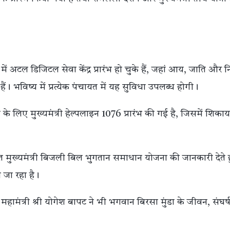
 में अटल डिजिटल सेवा केंद्र प्रारंभ हो चुके हैं, जहां आय, जाति और 
ं। भविष्य में प्रत्येक पंचायत में यह सुविधा उपलब्ध होगी।
े लिए मुख्यमंत्री हेल्पलाइन 1076 प्रारंभ की गई है, जिसमें शिकायत
ित मुख्यमंत्री बिजली बिल भुगतान समाधान योजना की जानकारी देते 
 जा रहा है।
 महामंत्री श्री योगेश बापट ने भी भगवान बिरसा मुंडा के जीवन, संघर