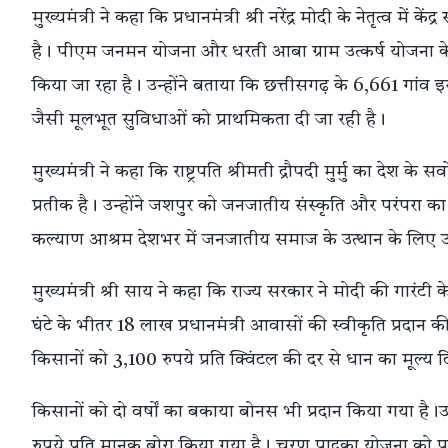
मुख्यमंत्री ने कहा कि प्रधानमंत्री श्री नरेंद्र मोदी के नेतृत्व 
है। पीएम जनमन योजना और धरती आबा ग्राम उत्कर्ष योजना के मा
किया जा रहा है। उन्होंने बताया कि छत्तीसगढ़ के 6,661 गांव 
जैसी मूलभूत सुविधाओं को प्राथमिकता दी जा रही है।
मुख्यमंत्री ने कहा कि राष्ट्रपति श्रीमती द्रौपदी मुर्मु का दे
प्रतीक है। उन्होंने जशपुर को जनजातीय संस्कृति और परंपरा का
कल्याण आश्रम देशभर में जनजातीय समाज के उत्थान के लिए उल
मुख्यमंत्री श्री साय ने कहा कि राज्य सरकार ने मोदी की गारंटी
घंटे के भीतर 18 लाख प्रधानमंत्री आवासों की स्वीकृति प्रदान
किसानों को 3,100 रुपये प्रति क्विंटल की दर से धान का मूल्य 
किसानों को दो वर्षों का बकाया बोनस भी प्रदान किया गया है।उन
रुपये प्रति मानक बोरा किया गया है। चरण पादुका योजना को पुनः 