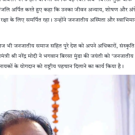
द्धांजलि अर्पित करते हुए कहा कि उनका जीवन अन्याय, शोषण और अंग्
क्षा के लिए समर्पित रहा। उन्होंने जनजातीय अस्मिता और स्वाभिम
न आज भी जनजातीय समाज सहित पूरे देश को अपने अधिकारों, संस्कृत
ानमंत्री श्री नरेंद्र मोदी ने भगवान बिरसा मुंडा की जयंती को ‘जनजाती
यकों के योगदान को राष्ट्रीय पहचान दिलाने का कार्य किया है।