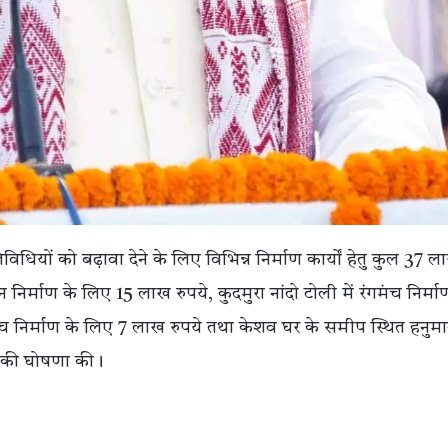
विधियों को बढ़ावा देने के लिए विभिन्न निर्माण कार्यों हेतु कुल 37 ल
निर्माण के लिए 15 लाख रुपये, कुदमुरा नांदो टोली में रंगमंच निर्माण
मंच निर्माण के लिए 7 लाख रुपये तथा केशव घर के समीप स्थित हनुम
ने की घोषणा की।