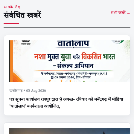
आपके लिए
सभी खबरें →
संबंधित खबरें
छत्तीसगढ़ • 08 Aug 2026
पत्र सूचना कार्यालय रायपुर द्वारा 9 अगस्त- रविवार को मनेंद्रगढ़ में मीडिया
‘वार्तालाप’ कार्यशाला आयोजित,