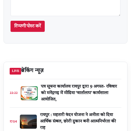
टिप्पणी पोस्ट करें
ब्रेकिंग न्यूज़
LIVE
पत्र सूचना कार्यालय रायपुर द्वारा 9 अगस्त- रविवार
को मनेंद्रगढ़ में मीडिया ‘वार्तालाप’ कार्यशाला
22:22
आयोजित,
रायपुर : महतारी वंदन योजना ने अनीता को दिया
आर्थिक संबल, छोटी दुकान बनी आत्मनिर्भरता की
17:54
राह