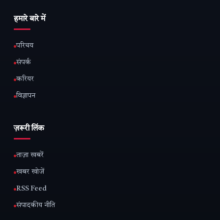
हमारे बारे में
परिचय
संपर्क
करियर
विज्ञापन
ज़रूरी लिंक
ताज़ा खबरें
खबर खोजें
RSS Feed
संपादकीय नीति