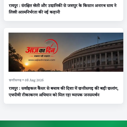
रायपुर : संरक्षित खेती और उद्यानिकी से जशपुर के किसान अनारथ साय ने
लिखी आत्मनिर्भरता की नई कहानी
छत्तीसगढ़ • 08 Aug 2026
रायपुर : सर्वाइकल कैंसर से बचाव की दिशा में छत्तीसगढ़ की बड़ी छलांग,
एचपीवी टीकाकरण अभियान को मिल रहा व्यापक जनसमर्थन