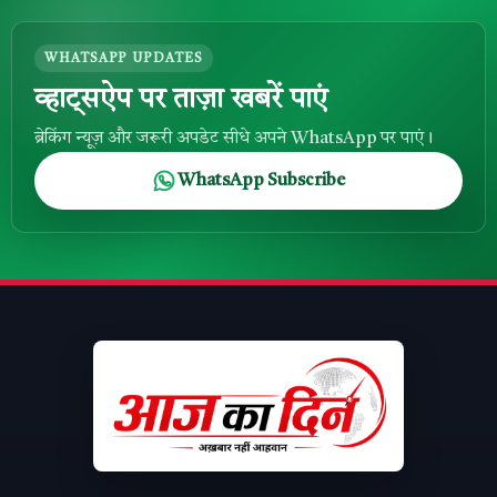
WHATSAPP UPDATES
व्हाट्सऐप पर ताज़ा खबरें पाएं
ब्रेकिंग न्यूज़ और जरूरी अपडेट सीधे अपने WhatsApp पर पाएं।
WhatsApp Subscribe