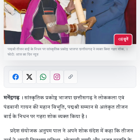
सुनें
पद्मश्री तीजन बाई के निधन पर सांस्कृतिक प्रकोष्ठ भाजपा छत्तीसगढ़ ने व्यक्त किया गहरा शोक, ।
फोटो: आज का दिन न्यूज़
मनेंद्रगढ़
। सांस्कृतिक प्रकोष्ठ भाजपा छत्तीसगढ़ ने लोककला एवं
पंडवानी गायन की महान विभूति, पद्मश्री सम्मान से अलंकृत तीजन
बाई के निधन पर गहरा शोक व्यक्त किया है।
प्रदेश संयोजक अनुपम पाल ने अपने शोक संदेश में कहा कि तीजन