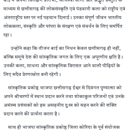
बाई ने अपनी विलक्षण प्रतिभा, ओजस्वी वाणी और अद्भुत प्रस्तुति के
माध्यम से छत्तीसगढ़ की लोकसंस्कृति एवं पंडवानी कला को राष्ट्रीय एवं
अंतरराष्ट्रीय स्तर पर नई पहचान दिलाई। उनका संपूर्ण जीवन भारतीय
लोककला, संस्कृति और परंपरा के संरक्षण एवं संवर्धन के लिए समर्पित
रहा।
उन्होंने कहा कि तीजन बाई का निधन केवल छत्तीसगढ़ ही नहीं,
बल्कि समूचे देश की सांस्कृतिक जगत के लिए एक अपूरणीय क्षति है।
उनकी कला, साधना और सांस्कृतिक विरासत आने वाली पीढ़ियों के
लिए सदैव प्रेरणास्रोत बनी रहेगी।
सांस्कृतिक प्रकोष्ठ भाजपा छत्तीसगढ़ ईश्वर से दिवंगत पुण्यात्मा को
अपने श्रीचरणों में स्थान प्रदान करने तथा शोकाकुल परिजनों एवं उनके
असंख्य प्रशंसकों को इस असहनीय दुःख को सहन करने की शक्ति
प्रदान करने की प्रार्थना करता है।
साथ ही भाजपा सांस्कृतिक प्रकोष्ठ जिला कोरिया के पूर्व संयोजक