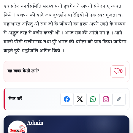
एवं प्रदेश कार्यसमिति सदस्य सनी हथगेन ने अपनी संवेदनाएं व्यक्त
किये । बचपन की यादें जब दूरदर्शन या रेडियो में एक स्वर गूंजता था
महाभारत अपितु श्री राम जी के जीवनी का दृश्य अपने स्वरों के मध्यम
से अद्भुत तरह से वर्णन करती थी । आज सब की आंखें नम है । आने
वाली पीढ़ी छत्तीसगढ़ तथा पुरे भारत की धरोहर को याद किया जायेगा
कहते हुये श्रद्धांजलि अर्पित किये ।
0
यह खबर कैसी लगी?
शेयर करें
Admin