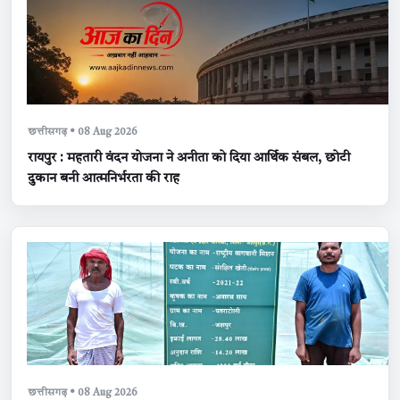
छत्तीसगढ़ • 08 Aug 2026
रायपुर : महतारी वंदन योजना ने अनीता को दिया आर्थिक संबल, छोटी
दुकान बनी आत्मनिर्भरता की राह
छत्तीसगढ़ • 08 Aug 2026