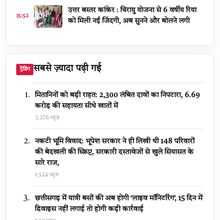
उत्तर बस्तर कांकेर : चिरायु योजना से 6 वर्षीय रिया
15:52
को मिली नई जिंदगी, अब सुनने और बोलने लगी
सबसे ज़्यादा पढ़ी गई
ट्रेंडिंग
मितानिनों को बड़ी राहत: 2,300 लंबित दावों का निपटारा, ₹6.69
करोड़ की सहायता सीधे खातों में
3,276 व्यूज़
नकटी भूमि विवाद: भूपेश सरकार ने ही लिखी थी 148 परिवारों
की बेदखली की स्क्रिप्ट, सरकारी दस्तावेजों से खुले सियासत के
सारे राज,
1,524 व्यूज़
छत्तीसगढ़ में यात्री बसों की अब होगी ‘लाइव मॉनिटरिंग’, 15 दिन में
डिवाइस नहीं लगाई तो होगी कड़ी कार्रवाई