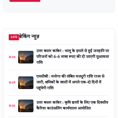
ब्रेकिंग न्यूज़
LIVE
उत्तर बस्तर कांकेर : भालू के हमले से हुई जनहानि पर
परिजनों को 6-6 लाख रूपए की दी जाएगी मुआवजा
15:59
राशि
एमसीबी : मनरेगा की लंबित मजदूरी राशि राज्य से
जारी, श्रमिकों के खातों में अगले एक-दो दिनों में
15:56
पहुंचेगी राशि
उत्तर बस्तर कांकेर : कृषि छात्रों के लिए एक दिवसीय
15:55
कैरियर काउंसलिंग कार्यशाला आयोजित