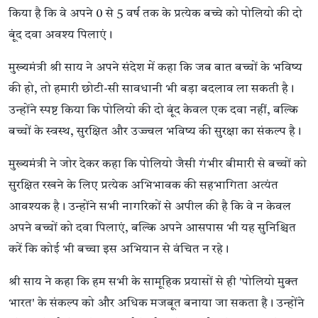
किया है कि वे अपने 0 से 5 वर्ष तक के प्रत्येक बच्चे को पोलियो की दो
बूंद दवा अवश्य पिलाएं।
मुख्यमंत्री श्री साय ने अपने संदेश में कहा कि जब बात बच्चों के भविष्य
की हो, तो हमारी छोटी-सी सावधानी भी बड़ा बदलाव ला सकती है।
उन्होंने स्पष्ट किया कि पोलियो की दो बूंद केवल एक दवा नहीं, बल्कि
बच्चों के स्वस्थ, सुरक्षित और उज्ज्वल भविष्य की सुरक्षा का संकल्प है।
मुख्यमंत्री ने जोर देकर कहा कि पोलियो जैसी गंभीर बीमारी से बच्चों को
सुरक्षित रखने के लिए प्रत्येक अभिभावक की सहभागिता अत्यंत
आवश्यक है। उन्होंने सभी नागरिकों से अपील की है कि वे न केवल
अपने बच्चों को दवा पिलाएं, बल्कि अपने आसपास भी यह सुनिश्चित
करें कि कोई भी बच्चा इस अभियान से वंचित न रहे।
श्री साय ने कहा कि हम सभी के सामूहिक प्रयासों से ही 'पोलियो मुक्त
भारत' के संकल्प को और अधिक मजबूत बनाया जा सकता है। उन्होंने