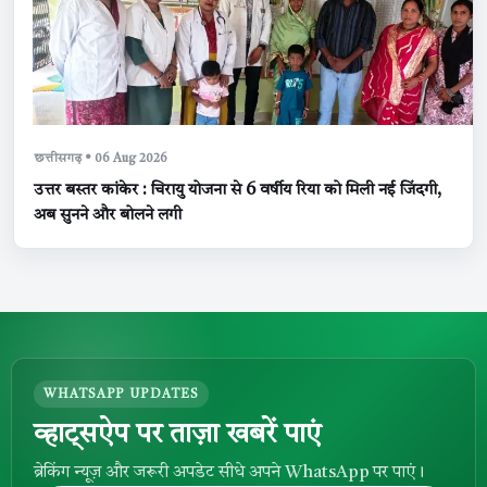
छत्तीसगढ़ • 06 Aug 2026
उत्तर बस्तर कांकेर : चिरायु योजना से 6 वर्षीय रिया को मिली नई जिंदगी,
अब सुनने और बोलने लगी
WHATSAPP UPDATES
व्हाट्सऐप पर ताज़ा खबरें पाएं
ब्रेकिंग न्यूज़ और जरूरी अपडेट सीधे अपने WhatsApp पर पाएं।