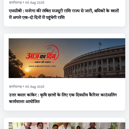
छत्तीसगढ़ • 06 Aug 2026
एमसीबी : मनरेगा की लंबित मजदूरी राशि राज्य से जारी, श्रमिकों के खातों
में अगले एक-दो दिनों में पहुंचेगी राशि
छत्तीसगढ़ • 06 Aug 2026
उत्तर बस्तर कांकेर : कृषि छात्रों के लिए एक दिवसीय कैरियर काउंसलिंग
कार्यशाला आयोजित