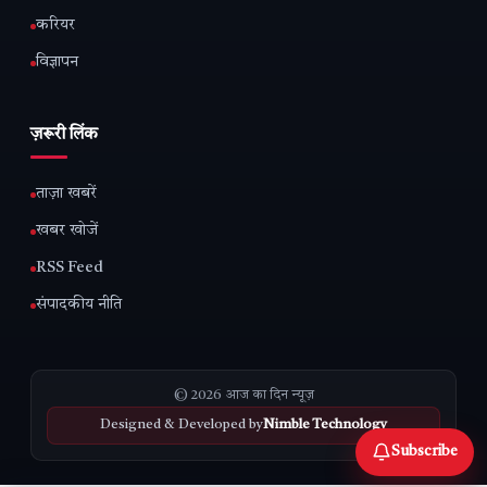
करियर
विज्ञापन
ज़रूरी लिंक
ताज़ा खबरें
खबर खोजें
RSS Feed
संपादकीय नीति
© 2026 आज का दिन न्यूज़
Designed & Developed by
Nimble Technology
Subscribe