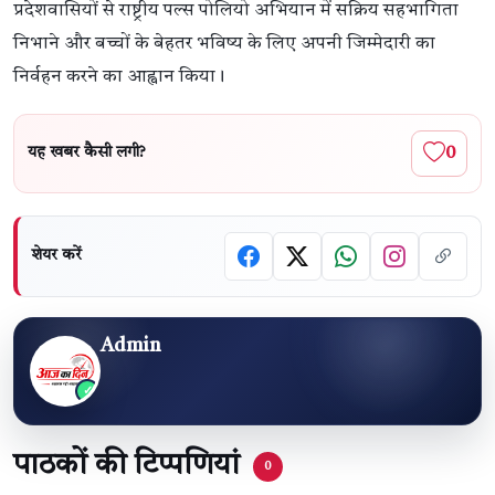
प्रदेशवासियों से राष्ट्रीय पल्स पोलियो अभियान में सक्रिय सहभागिता
निभाने और बच्चों के बेहतर भविष्य के लिए अपनी जिम्मेदारी का
निर्वहन करने का आह्वान किया।
0
यह खबर कैसी लगी?
शेयर करें
Admin
पाठकों की टिप्पणियां
0