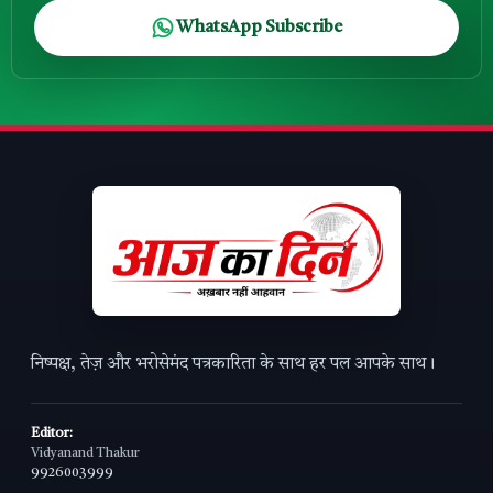
WhatsApp Subscribe
निष्पक्ष, तेज़ और भरोसेमंद पत्रकारिता के साथ हर पल आपके साथ।
Editor:
Vidyanand Thakur
9926003999