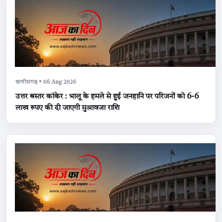
छत्तीसगढ़ • 06 Aug 2026
उत्तर बस्तर कांकेर : भालू के हमले से हुई जनहानि पर परिजनों को 6-6
लाख रूपए की दी जाएगी मुआवजा राशि