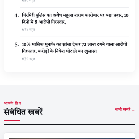
650 व्यूज़
चिरमिरी पुलिस का अवैध महुआ शराब कारोबार पर बड़ा प्रहार, 10
दिनों में 8 आरोपी गिरफ्तार,
638 व्यूज़
10% मासिक मुनाफे का झांसा देकर 72 लाख ठगने वाला आरोपी
गिरफ्तार, करोड़ों के निवेश घोटाले का खुलासा
636 व्यूज़
आपके लिए
सभी खबरें →
संबंधित खबरें