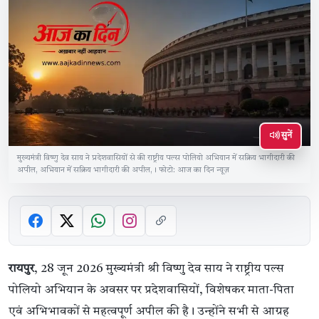
सुनें
मुख्यमंत्री विष्णु देव साय ने प्रदेशवासियों से की राष्ट्रीय पल्स पोलियो अभियान में सक्रिय भागीदारी की
अपील, अभियान में सक्रिय भागीदारी की अपील,। फोटो: आज का दिन न्यूज़
रायपुर
, 28 जून 2026 मुख्यमंत्री श्री विष्णु देव साय ने राष्ट्रीय पल्स
पोलियो अभियान के अवसर पर प्रदेशवासियों, विशेषकर माता-पिता
एवं अभिभावकों से महत्वपूर्ण अपील की है। उन्होंने सभी से आग्रह