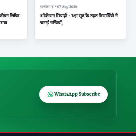
छत्तीसगढ़ • 07 Aug 2026
पंजीयन शिविर
ऑपरेशन सिपाही - रक्षा सूत्र के तहत विद्यार्थियों ने
राया
बनाईं राखियाँ,
WhatsApp Subscribe