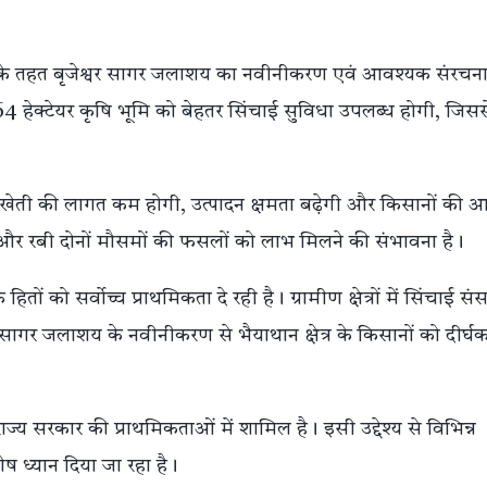
ना के तहत बृजेश्वर सागर जलाशय का नवीनीकरण एवं आवश्यक संरचन
64 हेक्टेयर कृषि भूमि को बेहतर सिंचाई सुविधा उपलब्ध होगी, जिसस
से खेती की लागत कम होगी, उत्पादन क्षमता बढ़ेगी और किसानों की आ
र रबी दोनों मौसमों की फसलों को लाभ मिलने की संभावना है।
हितों को सर्वोच्च प्राथमिकता दे रही है। ग्रामीण क्षेत्रों में सिंचाई सं
र सागर जलाशय के नवीनीकरण से भैयाथान क्षेत्र के किसानों को दीर्
्य सरकार की प्राथमिकताओं में शामिल है। इसी उद्देश्य से विभिन्न
ष ध्यान दिया जा रहा है।