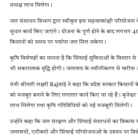
प्रत्यक्ष लाभ मिलेगा।
जल संसाधन विभाग द्वारा स्वीकृत इस महत्वाकांक्षी परियोज
सुधार कार्य किए जाएंगे। योजना के पूर्ण होने के बाद लगभग 4
किसानों को समय पर पर्याप्त जल मिल सकेगा।
कृषि विशेषज्ञों का मानना है कि सिंचाई सुविधाओं के विस्तार 
भी सकारात्मक वृद्धि होगी। जलाशय के नवीनीकरण से खरीफ औ
मंत्री श्रीमती लक्ष्मी Rajवाड़े ने कहा कि प्रदेश सरकार किसानों के 
को मजबूत बनाने के लिए लगातार कार्य किए जा रहे हैं। बृजेश्व
लाभ मिलेगा तथा कृषि गतिविधियों को नई मजबूती मिलेगी।
उन्होंने कहा कि जल संरक्षण और सिंचाई संसाधनों का विकास राज
जलाशयों, एनीकटों और सिंचाई परियोजनाओं के उन्नयन पर विशे