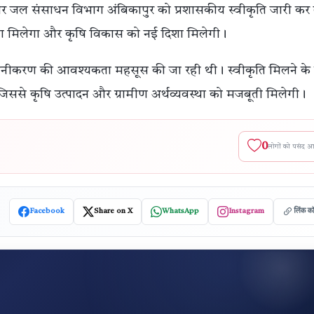
छार जल संसाधन विभाग अंबिकापुर को प्रशासकीय स्वीकृति जारी कर
 बढ़ावा मिलेगा और कृषि विकास को नई दिशा मिलेगी।
वीनीकरण की आवश्यकता महसूस की जा रही थी। स्वीकृति मिलने के
है, जिससे कृषि उत्पादन और ग्रामीण अर्थव्यवस्था को मजबूती मिलेगी।
0
लोगों को पसंद 
Facebook
Share on X
WhatsApp
Instagram
लिंक क