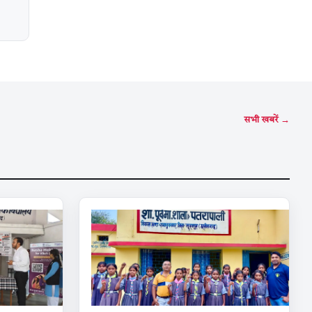
सभी खबरें →