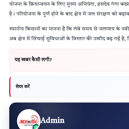
योजना के क्रियान्वयन के लिए मुख्य अभियंता, हसदेव गंगा क
है। परियोजना के पूर्ण होने के बाद क्षेत्र में जल संरक्षण को
स्थानीय किसानों का मानना है कि लंबे समय से जलाशय के न
अब क्षेत्र में सिंचाई सुविधाओं के विस्तार की उम्मीद बढ़ गई 
यह खबर कैसी लगी?
शेयर करें
Admin