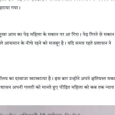
त हटाया गया।
ही सूखा आम का पेड़ महिला के मकान पर आ गिरा। पेड़ गिरने से मकान
 खुले आसमान के नीचे रहने को मजबूर है। यदि समय रहते प्रशासन ने
।
ालय का दरवाजा खटखटाया है। इस बार उन्होंने अपने क्षतिग्रस्त मक
 प्रशासन अपनी गलती को मानते हुए पीड़ित महिला को कब तक न्याय