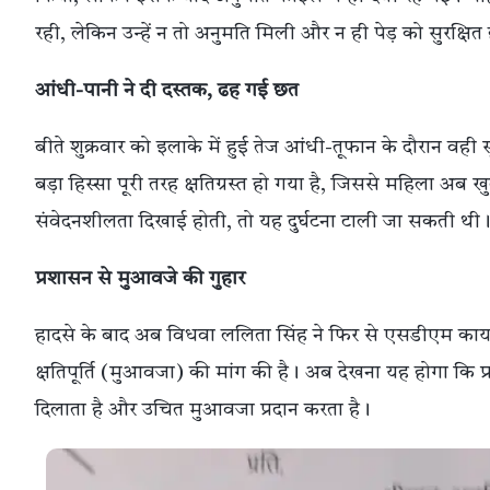
रही, लेकिन उन्हें न तो अनुमति मिली और न ही पेड़ को सुरक्षि
आंधी-पानी ने दी दस्तक, ढह गई छत
बीते शुक्रवार को इलाके में हुई तेज आंधी-तूफान के दौरान व
बड़ा हिस्सा पूरी तरह क्षतिग्रस्त हो गया है, जिससे महिला अब
संवेदनशीलता दिखाई होती, तो यह दुर्घटना टाली जा सकती थी
प्रशासन से मुआवजे की गुहार
हादसे के बाद अब विधवा ललिता सिंह ने फिर से एसडीएम कार्य
क्षतिपूर्ति (मुआवजा) की मांग की है। अब देखना यह होगा कि
दिलाता है और उचित मुआवजा प्रदान करता है।