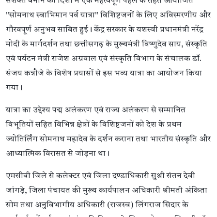
सशक्त बनाने की दिशा में एक महत्वपूर्ण पहल के तहत आयोजित
"सोमनाथ स्वाभिमान पर्व यात्रा" विशिष्टजनों के लिए अविस्मरणीय और
गौरवपूर्ण अनुभव साबित हुई। केंद्र सरकार के यशस्वी प्रधानमंत्री नरेंद्र
मोदी के मार्गदर्शन तथा छत्तीसगढ़ के मुख्यमंत्री विष्णुदेव साय, संस्कृति
एवं पर्यटन मंत्री राजेश अग्रवाल एवं संस्कृति विभाग के संचालक डॉ.
संजय कन्नौजे के विशेष प्रयासों से इस भव्य यात्रा का आयोजन किया
गया।
यात्रा का उद्देश्य पद्म अलंकरण एवं राज्य अलंकरण से सम्मानित
विभूतियों सहित विभिन्न क्षेत्रों के विशिष्टजनों को देश के प्रथम
ज्योतिर्लिंग सोमनाथ महादेव के दर्शन कराना तथा भारतीय संस्कृति और
आध्यात्मिक विरासत से जोड़ना था।
एमसीबी जिले से कलेक्टर एवं जिला दण्डाधिकारी सुश्री संतन देवी
जांगड़े, जिला पंचायत की मुख्य कार्यपालन अधिकारी श्रीमती अंकिता
सोम तथा अनुविभागीय अधिकारी (राजस्व) लिंगराज सिदार के