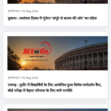
छत्तीसगढ़ • 09 Aug 2026
सुकमा : स्वतंत्रता दिवस में गूंजेगा ‘अंगूठे से कलम की ओर’ का संदेश
छत्तीसगढ़ • 09 Aug 2026
रायगढ़ : पुसौर में विद्यार्थियों के लिए आयोजित हुआ विशेष मार्गदर्शन कैंप,
बोर्ड परीक्षा में बेहतर परिणाम के लिए बनी रणनीति