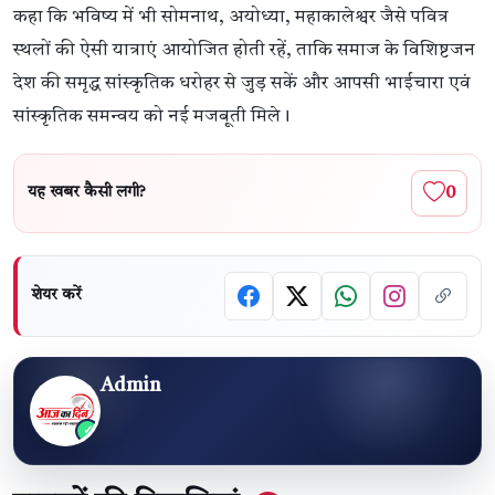
कहा कि भविष्य में भी सोमनाथ, अयोध्या, महाकालेश्वर जैसे पवित्र
स्थलों की ऐसी यात्राएं आयोजित होती रहें, ताकि समाज के विशिष्टजन
देश की समृद्ध सांस्कृतिक धरोहर से जुड़ सकें और आपसी भाईचारा एवं
सांस्कृतिक समन्वय को नई मजबूती मिले।
0
यह खबर कैसी लगी?
शेयर करें
Admin