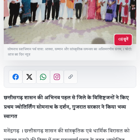
सुनें
सोमनाथ स्वाभिमान पर्व यात्रा: आस्था, सम्मान और सांस्कृतिक समन्वय का अविस्मरणीय संगम,। फोटो:
आज का दिन न्यूज़
छत्तीसगढ़ शासन की अभिनव पहल से जिले के विशिष्टजनों ने किए
प्रथम ज्योतिर्लिंग सोमनाथ के दर्शन, गुजरात सरकार ने किया भव्य
स्वागत
मनेंद्रगढ़ । छत्तीसगढ़ शासन की सांस्कृतिक एवं धार्मिक विरासत को