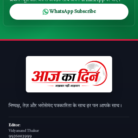
WhatsApp Subscribe
निष्पक्ष, तेज़ और भरोसेमंद पत्रकारिता के साथ हर पल आपके साथ।
Editor:
Vidyanand Thakur
9926003999