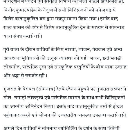
मार्गदर्शन में पर्यटन एवं संस्कृति विभाग के जिला नोडल अधिकारी डॉ.
विनोद कुमार पांडेय के नेतृत्व में सभी विशिष्टजनों को मनेन्द्रगढ़ से
विशेष वातानुकूलित बस द्वारा रायपुर रवाना किया गया। इसके बाद
राज्य शासन की ओर से विशेष वातानुकूलित ट्रेन के माध्यम से सोमनाथ
यात्रा संपन्न कराई गई।
पूरी यात्रा के दौरान यात्रियों के लिए नाश्ता, भोजन, पेयजल एवं अन्य
आवश्यक सुविधाओं की उत्कृष्ट व्यवस्था की गई। भजन, छत्तीसगढ़ी
लोकगीत, पारंपरिक नृत्य एवं सांस्कृतिक प्रस्तुतियों के बीच यात्रा उत्साह
और श्रद्धा से सराबोर रही।
गुजरात के वेरावल (सोमनाथ) रेलवे स्टेशन पहुंचने पर गुजरात सरकार ने
ढोल- नगाड़ों लोकनृत्य एवं पारंपरिक स्वागत के साथ सभी विशिष्टजनों
का आत्मीय अभिनंदन किया। इसके बाद वातानुकूलित बसों से होटल
पहुंचाकर ठहरने एवं भोजन की उच्चस्तरीय व्यवस्था उपलब्ध कराई गई।
अगले दिन यात्रियों ने सोमनाथ ज्योतिर्लिंग के दर्शन के साथ त्रिवेणी