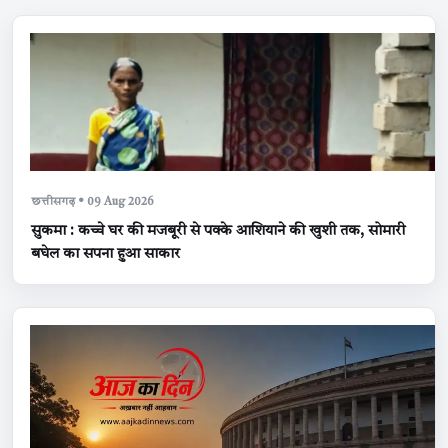
छत्तीसगढ़ • 09 Aug 2026
सुकमा : कच्चे घर की मजबूरी से पक्के आशियाने की खुशी तक, सोमारी
बघेल का सपना हुआ साकार