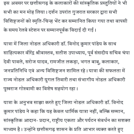
इस अवसर पर छत्तीसगढ़ के कलाकारों की सांस्कृतिक प्रस्तुतियों ने भी
सभी का मन मोह लिया। दर्शन उपरांत गुजरात सरकार द्वारा सभी
विशिष्टजनों को स्मृति-चिन्ह भेंट कर सम्मानित किया गया तथा वापसी
के समय रेलवे स्टेशन पर सम्मानपूर्वक विदाई दी गई।
यात्रा में जिला नोडल अधिकारी डॉ. विनोद कुमार पांडेय के साथ
साहित्यकार वीरेंद्र श्रीवास्तव, सतीश उपाध्याय, पूर्व संसदीय सचिव चंपा
देवी पावले, सरोज यादव, रामजीत लकड़ा, भगत बाबू, कलाकार,
जनप्रतिनिधि एवं अन्य विशिष्टजन शामिल रहे। यात्रा की सफलता में
राज्य नोडल अधिकारी युगल तिवारी तथा संभागीय नोडल अधिकारी
पुखराज गोस्वामी का विशेष सहयोग रहा।
यात्रा के अनुभव साझा करते हुए जिला नोडल अधिकारी डॉ. विनोद
कुमार पांडेय ने कहा कि यह केवल धार्मिक यात्रा नहीं, बल्कि सम्मान,
सांस्कृतिक आदान- प्रदान, राष्ट्रीय एकता और पर्यटन संवर्धन का सशक्त
माध्यम है। उन्होंने छत्तीसगढ़ शासन के प्रति आभार व्यक्त करते हुए