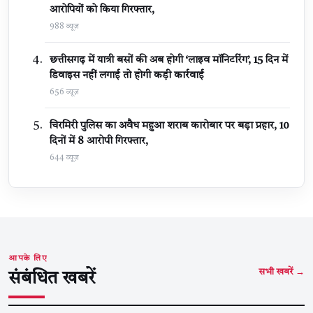
आरोपियों को किया गिरफ्तार,
988 व्यूज़
छत्तीसगढ़ में यात्री बसों की अब होगी ‘लाइव मॉनिटरिंग’, 15 दिन में
डिवाइस नहीं लगाई तो होगी कड़ी कार्रवाई
656 व्यूज़
चिरमिरी पुलिस का अवैध महुआ शराब कारोबार पर बड़ा प्रहार, 10
दिनों में 8 आरोपी गिरफ्तार,
644 व्यूज़
आपके लिए
सभी खबरें →
संबंधित खबरें