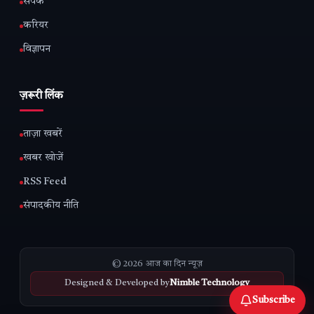
संपर्क
करियर
विज्ञापन
ज़रूरी लिंक
ताज़ा खबरें
खबर खोजें
RSS Feed
संपादकीय नीति
© 2026 आज का दिन न्यूज़
Designed & Developed by
Nimble Technology
Subscribe