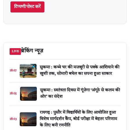
टिप्पणी पोस्ट करें
ब्रेकिंग न्यूज़
LIVE
सुकमा : कच्चे घर की मजबूरी से पक्के आशियाने की
18:07
खुशी तक, सोमारी बघेल का सपना हुआ साकार
सुकमा : स्वतंत्रता दिवस में गूंजेगा ‘अंगूठे से कलम की
18:05
ओर’ का संदेश
रायगढ़ : पुसौर में विद्यार्थियों के लिए आयोजित हुआ
विशेष मार्गदर्शन कैंप, बोर्ड परीक्षा में बेहतर परिणाम
18:03
के लिए बनी रणनीति