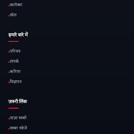
कारोबार
खेल
हमारे बारे में
परिचय
संपर्क
करियर
विज्ञापन
ज़रूरी लिंक
ताज़ा खबरें
खबर खोजें