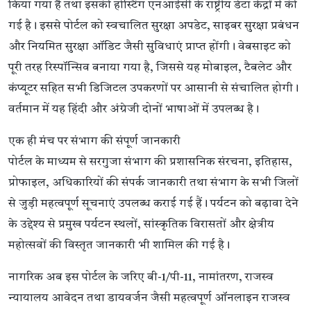
किया गया है तथा इसकी होस्टिंग एनआईसी के राष्ट्रीय डेटा केंद्रों में की
गई है। इससे पोर्टल को स्वचालित सुरक्षा अपडेट, साइबर सुरक्षा प्रबंधन
और नियमित सुरक्षा ऑडिट जैसी सुविधाएं प्राप्त होंगी। वेबसाइट को
पूरी तरह रिस्पॉन्सिव बनाया गया है, जिससे यह मोबाइल, टैबलेट और
कंप्यूटर सहित सभी डिजिटल उपकरणों पर आसानी से संचालित होगी।
वर्तमान में यह हिंदी और अंग्रेजी दोनों भाषाओं में उपलब्ध है।
एक ही मंच पर संभाग की संपूर्ण जानकारी
पोर्टल के माध्यम से सरगुजा संभाग की प्रशासनिक संरचना, इतिहास,
प्रोफाइल, अधिकारियों की संपर्क जानकारी तथा संभाग के सभी जिलों
से जुड़ी महत्वपूर्ण सूचनाएं उपलब्ध कराई गई हैं। पर्यटन को बढ़ावा देने
के उद्देश्य से प्रमुख पर्यटन स्थलों, सांस्कृतिक विरासतों और क्षेत्रीय
महोत्सवों की विस्तृत जानकारी भी शामिल की गई है।
नागरिक अब इस पोर्टल के जरिए बी-1/पी-11, नामांतरण, राजस्व
न्यायालय आवेदन तथा डायवर्जन जैसी महत्वपूर्ण ऑनलाइन राजस्व