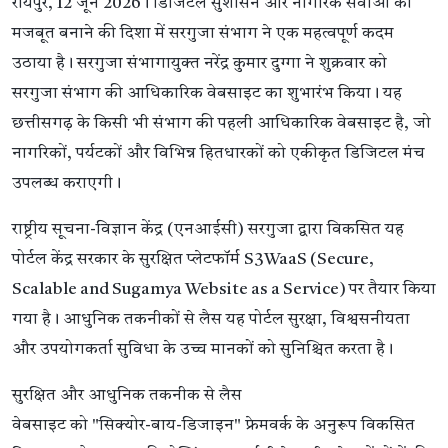
रायपुर, 12 जून 2026। डिजिटल सुशासन और नागरिक सेवाओं को
मजबूत बनाने की दिशा में सरगुजा संभाग ने एक महत्वपूर्ण कदम
उठाया है। सरगुजा संभागायुक्त नरेंद्र कुमार दुग्गा ने शुक्रवार को
सरगुजा संभाग की आधिकारिक वेबसाइट का शुभारंभ किया। यह
छत्तीसगढ़ के किसी भी संभाग की पहली आधिकारिक वेबसाइट है, जो
नागरिकों, पर्यटकों और विभिन्न हितधारकों को एकीकृत डिजिटल मंच
उपलब्ध कराएगी।
राष्ट्रीय सूचना-विज्ञान केंद्र (एनआईसी) सरगुजा द्वारा विकसित यह
पोर्टल केंद्र सरकार के सुरक्षित प्लेटफॉर्म S3WaaS (Secure,
Scalable and Sugamya Website as a Service) पर तैयार किया
गया है। आधुनिक तकनीकों से लैस यह पोर्टल सुरक्षा, विश्वसनीयता
और उपयोगकर्ता सुविधा के उच्च मानकों को सुनिश्चित करता है।
सुरक्षित और आधुनिक तकनीक से लैस
वेबसाइट को "सिक्योर-बाय-डिजाइन" फ्रेमवर्क के अनुरूप विकसित