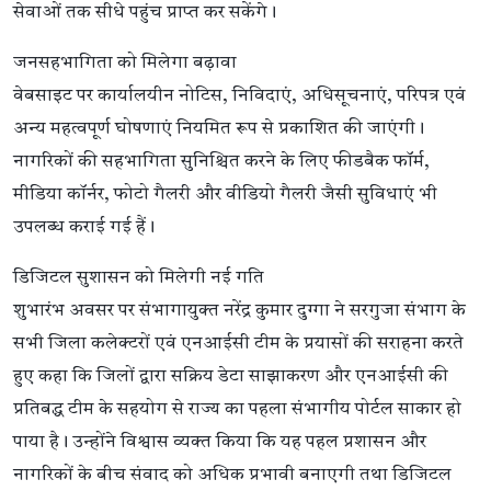
सेवाओं तक सीधे पहुंच प्राप्त कर सकेंगे।
जनसहभागिता को मिलेगा बढ़ावा
वेबसाइट पर कार्यालयीन नोटिस, निविदाएं, अधिसूचनाएं, परिपत्र एवं
अन्य महत्वपूर्ण घोषणाएं नियमित रूप से प्रकाशित की जाएंगी।
नागरिकों की सहभागिता सुनिश्चित करने के लिए फीडबैक फॉर्म,
मीडिया कॉर्नर, फोटो गैलरी और वीडियो गैलरी जैसी सुविधाएं भी
उपलब्ध कराई गई हैं।
डिजिटल सुशासन को मिलेगी नई गति
शुभारंभ अवसर पर संभागायुक्त नरेंद्र कुमार दुग्गा ने सरगुजा संभाग के
सभी जिला कलेक्टरों एवं एनआईसी टीम के प्रयासों की सराहना करते
हुए कहा कि जिलों द्वारा सक्रिय डेटा साझाकरण और एनआईसी की
प्रतिबद्ध टीम के सहयोग से राज्य का पहला संभागीय पोर्टल साकार हो
पाया है। उन्होंने विश्वास व्यक्त किया कि यह पहल प्रशासन और
नागरिकों के बीच संवाद को अधिक प्रभावी बनाएगी तथा डिजिटल