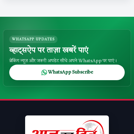
WHATSAPP UPDATES
व्हाट्सऐप पर ताज़ा खबरें पाएं
ब्रेकिंग न्यूज़ और जरूरी अपडेट सीधे अपने WhatsApp पर पाएं।
WhatsApp Subscribe