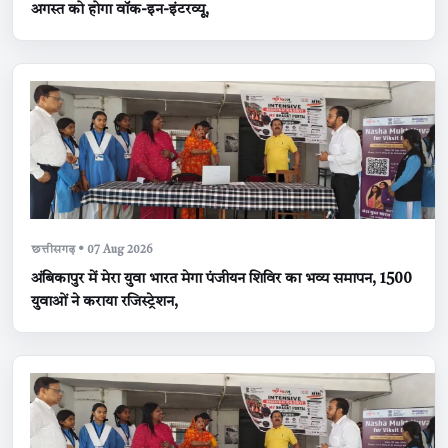
अगस्त को होगा वॉक-इन-इंटरव्यू,
छत्तीसगढ़ • 07 Aug 2026
अंबिकापुर में मेरा युवा भारत मेगा पंजीयन शिविर का भव्य समापन, 1500
युवाओं ने कराया रजिस्ट्रेशन,