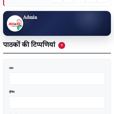
Admin
पाठकों की टिप्पणियां
0
वेबसाइट
नाम
ईमेल