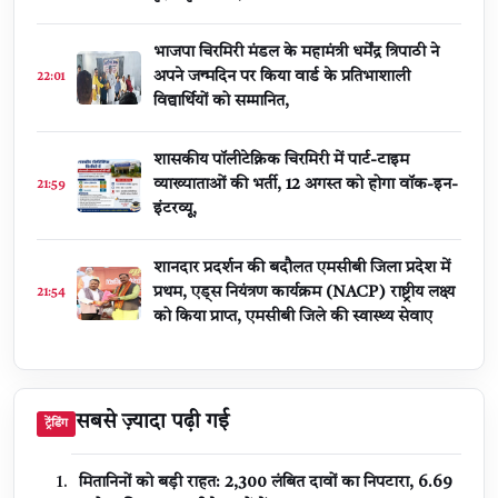
भाजपा चिरमिरी मंडल के महामंत्री धर्मेंद्र त्रिपाठी ने
अपने जन्मदिन पर किया वार्ड के प्रतिभाशाली
22:01
विद्यार्थियों को सम्मानित,
शासकीय पॉलीटेक्निक चिरमिरी में पार्ट-टाइम
व्याख्याताओं की भर्ती, 12 अगस्त को होगा वॉक-इन-
21:59
इंटरव्यू,
शानदार प्रदर्शन की बदौलत एमसीबी जिला प्रदेश में
प्रथम, एड्स नियंत्रण कार्यक्रम (NACP) राष्ट्रीय लक्ष्य
21:54
को किया प्राप्त, एमसीबी जिले की स्वास्थ्य सेवाए
सबसे ज़्यादा पढ़ी गई
ट्रेंडिंग
मितानिनों को बड़ी राहत: 2,300 लंबित दावों का निपटारा, ₹6.69