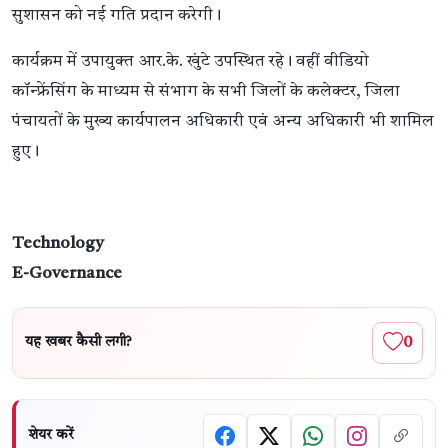
सुशासन को नई गति प्रदान करेगी।
कार्यक्रम में उपायुक्त आर.के. खुंटे उपस्थित रहे। वहीं वीडियो
कॉन्फ्रेंसिंग के माध्यम से संभाग के सभी जिलों के कलेक्टर, जिला
पंचायतों के मुख्य कार्यपालन अधिकारी एवं अन्य अधिकारी भी शामिल
हुए।
Technology
E-Governance
0
यह खबर कैसी लगी?
शेयर करें