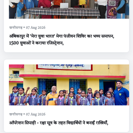
छत्तीसगढ़ • 07 Aug 2026
अंबिकापुर में 'मेरा युवा भारत' मेगा पंजीयन शिविर का भव्य समापन,
1500 युवाओं ने कराया रजिस्ट्रेशन,
छत्तीसगढ़ • 07 Aug 2026
ऑपरेशन सिपाही - रक्षा सूत्र के तहत विद्यार्थियों ने बनाईं राखियाँ,