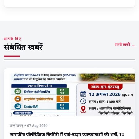
आपके लिए
सभी खबरें →
संबंधित खबरें
छत्तीसगढ़ • 07 Aug 2026
शासकीय पॉलीटेक्निक चिरमिरी में पार्ट-टाइम व्याख्याताओं की भर्ती, 12