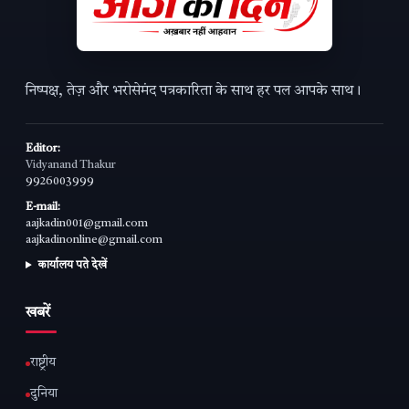
निष्पक्ष, तेज़ और भरोसेमंद पत्रकारिता के साथ हर पल आपके साथ।
Editor:
Vidyanand Thakur
9926003999
E-mail:
aajkadin001@gmail.com
aajkadinonline@gmail.com
कार्यालय पते देखें
खबरें
राष्ट्रीय
दुनिया