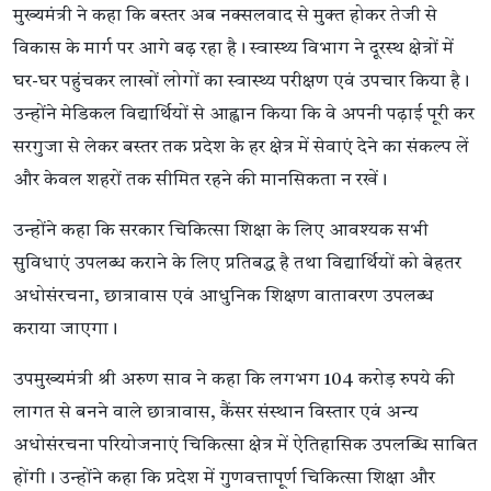
मुख्यमंत्री ने कहा कि बस्तर अब नक्सलवाद से मुक्त होकर तेजी से
विकास के मार्ग पर आगे बढ़ रहा है। स्वास्थ्य विभाग ने दूरस्थ क्षेत्रों में
घर-घर पहुंचकर लाखों लोगों का स्वास्थ्य परीक्षण एवं उपचार किया है।
उन्होंने मेडिकल विद्यार्थियों से आह्वान किया कि वे अपनी पढ़ाई पूरी कर
सरगुजा से लेकर बस्तर तक प्रदेश के हर क्षेत्र में सेवाएं देने का संकल्प लें
और केवल शहरों तक सीमित रहने की मानसिकता न रखें।
उन्होंने कहा कि सरकार चिकित्सा शिक्षा के लिए आवश्यक सभी
सुविधाएं उपलब्ध कराने के लिए प्रतिबद्ध है तथा विद्यार्थियों को बेहतर
अधोसंरचना, छात्रावास एवं आधुनिक शिक्षण वातावरण उपलब्ध
कराया जाएगा।
उपमुख्यमंत्री श्री अरुण साव ने कहा कि लगभग 104 करोड़ रुपये की
लागत से बनने वाले छात्रावास, कैंसर संस्थान विस्तार एवं अन्य
अधोसंरचना परियोजनाएं चिकित्सा क्षेत्र में ऐतिहासिक उपलब्धि साबित
होंगी। उन्होंने कहा कि प्रदेश में गुणवत्तापूर्ण चिकित्सा शिक्षा और