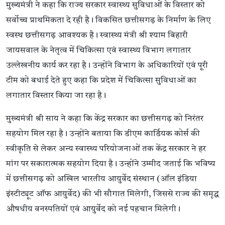
मुख्यमंत्री ने कहा कि राज्य सरकार स्वास्थ्य सुविधाओं के विस्तार को
सर्वोच्च प्राथमिकता दे रही है। विकसित छत्तीसगढ़ के निर्माण के लिए
स्वस्थ छत्तीसगढ़ आवश्यक है। स्वास्थ्य मंत्री श्री श्याम बिहारी
जायसवाल के नेतृत्व में चिकित्सा एवं स्वास्थ्य विभाग लगातार
उल्लेखनीय कार्य कर रहा है। उन्होंने विभाग के अधिकारियों एवं पूरी
टीम को बधाई देते हुए कहा कि प्रदेश में चिकित्सा सुविधाओं का
लगातार विस्तार किया जा रहा है।
मुख्यमंत्री श्री साय ने कहा कि केंद्र सरकार का छत्तीसगढ़ को निरंतर
सहयोग मिल रहा है। उन्होंने बताया कि डीएम कार्डियक कोर्स की
स्वीकृति से लेकर अन्य स्वास्थ्य परियोजनाओं तक केंद्र सरकार ने हर
मांग पर सकारात्मक सहयोग दिया है। उन्होंने उम्मीद जताई कि भविष्य
में छत्तीसगढ़ को अखिल भारतीय आयुर्वेद संस्थान (ऑल इंडिया
इंस्टीट्यूट ऑफ आयुर्वेद) की भी सौगात मिलेगी, जिससे राज्य की समृद्ध
औषधीय वनस्पतियों एवं आयुर्वेद को नई पहचान मिलेगी।