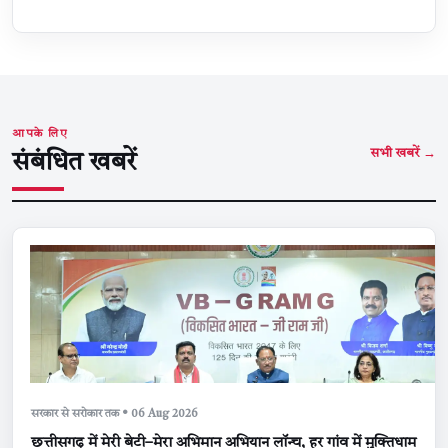
आपके लिए
सभी खबरें →
संबंधित खबरें
सरकार से सरोकार तक • 06 Aug 2026
छत्तीसगढ़ में मेरी बेटी–मेरा अभिमान अभियान लॉन्च, हर गांव में मुक्तिधाम