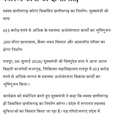
स्वस्थ छत्तीसगढ़ करेगा विकसित छत्तीसगढ़ का निर्माण- मुख्यमंत्री श्री
साय
103 करोड़ रुपये से अधिक के स्वास्थ्य अधोसंरचना कार्यों का भूमिपूजन
200 सीटर छात्रावास, कैंसर भवन विस्तार और आवासीय परिसर का
होगा निर्माण
रायपुर, 06 जुलाई 2026/ मुख्यमंत्री श्री विष्णुदेव साय ने आज अटल
बिहारी वाजपेयी सभागृह, चिकित्सा महाविद्यालय रायपुर में 103 करोड़
रुपये से अधिक लागत के स्वास्थ्य अधोसंरचना विकास कार्यों का
भूमिपूजन किया।
कार्यक्रम को संबोधित करते हुए मुख्यमंत्री ने कहा कि स्वस्थ छत्तीसगढ़
ही विकसित छत्तीसगढ़ का निर्माण करेगा। प्रदेश में लगातार स्वास्थ्य
सुविधाओं का विस्तार किया जा रहा है। यह परियोजनाएं प्रदेश में