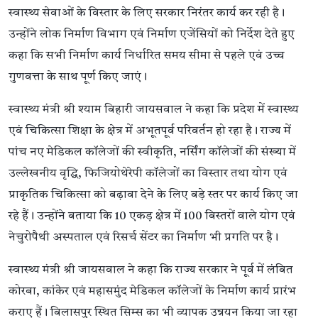
स्वास्थ्य सेवाओं के विस्तार के लिए सरकार निरंतर कार्य कर रही है।
उन्होंने लोक निर्माण विभाग एवं निर्माण एजेंसियों को निर्देश देते हुए
कहा कि सभी निर्माण कार्य निर्धारित समय सीमा से पहले एवं उच्च
गुणवत्ता के साथ पूर्ण किए जाएं।
स्वास्थ्य मंत्री श्री श्याम बिहारी जायसवाल ने कहा कि प्रदेश में स्वास्थ्य
एवं चिकित्सा शिक्षा के क्षेत्र में अभूतपूर्व परिवर्तन हो रहा है। राज्य में
पांच नए मेडिकल कॉलेजों की स्वीकृति, नर्सिंग कॉलेजों की संख्या में
उल्लेखनीय वृद्धि, फिजियोथेरेपी कॉलेजों का विस्तार तथा योग एवं
प्राकृतिक चिकित्सा को बढ़ावा देने के लिए बड़े स्तर पर कार्य किए जा
रहे हैं। उन्होंने बताया कि 10 एकड़ क्षेत्र में 100 बिस्तरों वाले योग एवं
नेचुरोपैथी अस्पताल एवं रिसर्च सेंटर का निर्माण भी प्रगति पर है।
स्वास्थ्य मंत्री श्री जायसवाल ने कहा कि राज्य सरकार ने पूर्व में लंबित
कोरबा, कांकेर एवं महासमुंद मेडिकल कॉलेजों के निर्माण कार्य प्रारंभ
कराए हैं। बिलासपुर स्थित सिम्स का भी व्यापक उन्नयन किया जा रहा