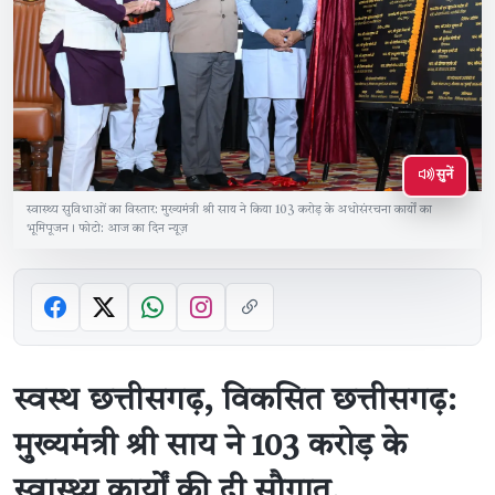
सुनें
स्वास्थ्य सुविधाओं का विस्तार: मुख्यमंत्री श्री साय ने किया 103 करोड़ के अधोसंरचना कार्यों का
भूमिपूजन। फोटो: आज का दिन न्यूज़
स्वस्थ छत्तीसगढ़, विकसित छत्तीसगढ़:
मुख्यमंत्री श्री साय ने 103 करोड़ के
स्वास्थ्य कार्यों की दी सौगात,