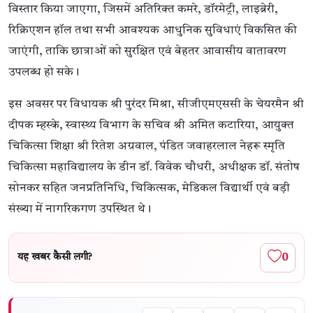
विस्तार किया जाएगा, जिसमें अतिरिक्त कमरे, डॉरमेट्री, लाइब्रेरी,
रिक्रिएशन हॉल तथा सभी आवश्यक आधुनिक सुविधाएं विकसित की
जाएंगी, ताकि छात्राओं को सुरक्षित एवं बेहतर आवासीय वातावरण
उपलब्ध हो सके।
इस अवसर पर विधायक श्री पुरंदर मिश्रा, सीजीएमएससी के चेयरमैन श्री
दीपक म्हस्के, स्वास्थ्य विभाग के सचिव श्री अमित कटारिया, आयुक्त
चिकित्सा शिक्षा श्री रितेश अग्रवाल, पंडित जवाहरलाल नेहरू स्मृति
चिकित्सा महाविद्यालय के डीन डॉ. विवेक चौधरी, अधीक्षक डॉ. संतोष
सोनकर सहित जनप्रतिनिधि, चिकित्सक, मेडिकल विद्यार्थी एवं बड़ी
संख्या में नागरिकगण उपस्थित थे।
0
यह खबर कैसी लगी?