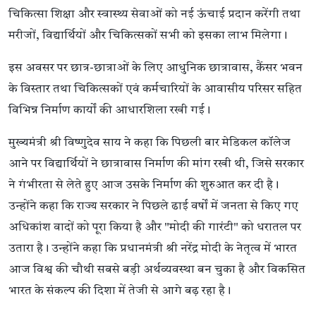
चिकित्सा शिक्षा और स्वास्थ्य सेवाओं को नई ऊंचाई प्रदान करेंगी तथा
मरीजों, विद्यार्थियों और चिकित्सकों सभी को इसका लाभ मिलेगा।
इस अवसर पर छात्र-छात्राओं के लिए आधुनिक छात्रावास, कैंसर भवन
के विस्तार तथा चिकित्सकों एवं कर्मचारियों के आवासीय परिसर सहित
विभिन्न निर्माण कार्यों की आधारशिला रखी गई।
मुख्यमंत्री श्री विष्णुदेव साय ने कहा कि पिछली बार मेडिकल कॉलेज
आने पर विद्यार्थियों ने छात्रावास निर्माण की मांग रखी थी, जिसे सरकार
ने गंभीरता से लेते हुए आज उसके निर्माण की शुरुआत कर दी है।
उन्होंने कहा कि राज्य सरकार ने पिछले ढाई वर्षों में जनता से किए गए
अधिकांश वादों को पूरा किया है और "मोदी की गारंटी" को धरातल पर
उतारा है। उन्होंने कहा कि प्रधानमंत्री श्री नरेंद्र मोदी के नेतृत्व में भारत
आज विश्व की चौथी सबसे बड़ी अर्थव्यवस्था बन चुका है और विकसित
भारत के संकल्प की दिशा में तेजी से आगे बढ़ रहा है।