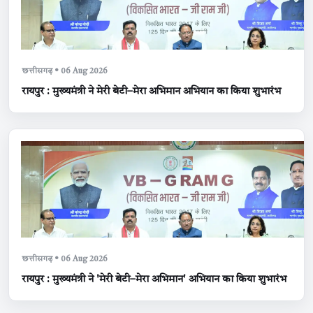
छत्तीसगढ़ • 06 Aug 2026
रायपुर : मुख्यमंत्री ने मेरी बेटी–मेरा अभिमान अभियान का किया शुभारंभ
छत्तीसगढ़ • 06 Aug 2026
रायपुर : मुख्यमंत्री ने 'मेरी बेटी–मेरा अभिमान' अभियान का किया शुभारंभ