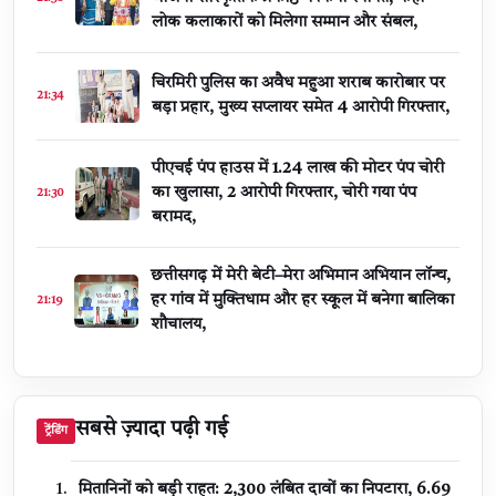
लोक कलाकारों को मिलेगा सम्मान और संबल,
चिरमिरी पुलिस का अवैध महुआ शराब कारोबार पर
21:34
बड़ा प्रहार, मुख्य सप्लायर समेत 4 आरोपी गिरफ्तार,
पीएचई पंप हाउस में 1.24 लाख की मोटर पंप चोरी
का खुलासा, 2 आरोपी गिरफ्तार, चोरी गया पंप
21:30
बरामद,
छत्तीसगढ़ में मेरी बेटी–मेरा अभिमान अभियान लॉन्च,
हर गांव में मुक्तिधाम और हर स्कूल में बनेगा बालिका
21:19
शौचालय,
सबसे ज़्यादा पढ़ी गई
ट्रेंडिंग
मितानिनों को बड़ी राहत: 2,300 लंबित दावों का निपटारा, ₹6.69