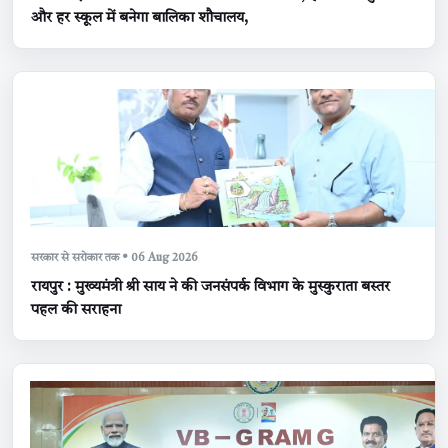
और हर स्कूल में बनेगा बालिका शौचालय,
सरकार से सरोकार तक • 06 Aug 2026
रायपुर : मुख्यमंत्री श्री साय ने की जनसंपर्क विभाग के मुस्कुराता बस्तर
पहल की सराहना