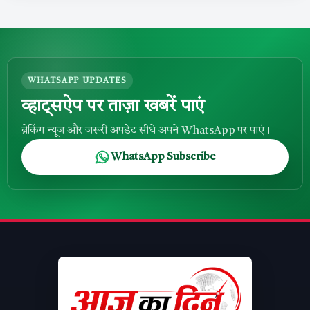
WHATSAPP UPDATES
व्हाट्सऐप पर ताज़ा खबरें पाएं
ब्रेकिंग न्यूज़ और जरूरी अपडेट सीधे अपने WhatsApp पर पाएं।
WhatsApp Subscribe