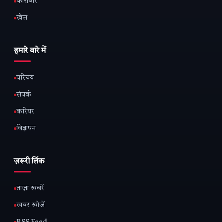
कारोबार
खेल
हमारे बारे में
परिचय
संपर्क
करियर
विज्ञापन
ज़रूरी लिंक
ताज़ा खबरें
खबर खोजें