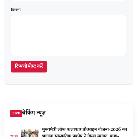
टिप्पणी
टिप्पणी पोस्ट करें
ब्रेकिंग न्यूज़
LIVE
मुख्यमंत्री लोक कलाकार प्रोत्साहन योजना-2026 का
भाजपा सांस्कृतिक प्रकोष्ठ ने किया स्वागत, कहा-
21:38