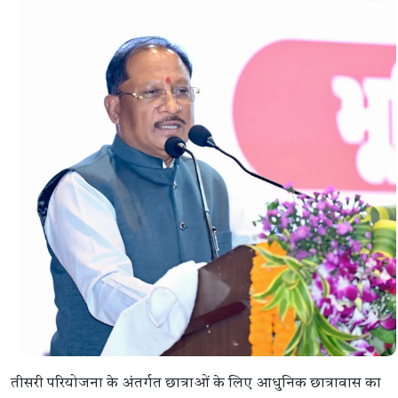
तीसरी परियोजना के अंतर्गत छात्राओं के लिए आधुनिक छात्रावास का