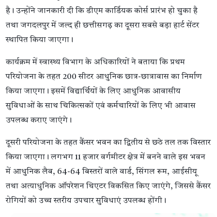
है। उन्होंने जानकारी दी कि डीएम कार्डियक कोर्स प्रारंभ हो चुका है
तथा जगदलपुर में जल्द ही छत्तीसगढ़ का दूसरा सबसे बड़ा हार्ट सेंटर
स्थापित किया जाएगा।
कार्यक्रम में स्वास्थ्य विभाग के अधिकारियों ने बताया कि प्रथम
परियोजना के तहत 200 सीटर आधुनिक छात्र-छात्रावास का निर्माण
किया जाएगा। इसमें विद्यार्थियों के लिए आधुनिक आवासीय
सुविधाओं के साथ चिकित्सकों एवं कर्मचारियों के लिए भी आवास
उपलब्ध कराए जाएंगे।
दूसरी परियोजना के तहत कैंसर भवन का द्वितीय से छठे तल तक विस्तार
किया जाएगा। लगभग 11 हजार वर्गमीटर क्षेत्र में बनने वाले इस भवन
में आधुनिक लैब, 64-64 बिस्तरों वाले वार्ड, सिंगल रूम, आईसीयू
तथा अत्याधुनिक ऑपरेशन थिएटर विकसित किए जाएंगे, जिससे कैंसर
रोगियों को उच्च स्तरीय उपचार सुविधाएं उपलब्ध होंगी।