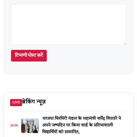
टिप्पणी पोस्ट करें
ब्रेकिंग न्यूज़
LIVE
भाजपा चिरमिरी मंडल के महामंत्री धर्मेंद्र त्रिपाठी ने
अपने जन्मदिन पर किया वार्ड के प्रतिभाशाली
22:01
विद्यार्थियों को सम्मानित,