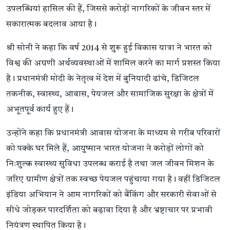
उपलब्धियां हासिल की हैं, जिससे करोड़ों नागरिकों के जीवन स्तर में
सकारात्मक बदलाव आया है।
श्री सोनी ने कहा कि वर्ष 2014 से शुरू हुई विकास यात्रा ने भारत को
विश्व की अग्रणी अर्थव्यवस्थाओं में शामिल करने का मार्ग प्रशस्त किया
है। प्रधानमंत्री मोदी के नेतृत्व में देश में बुनियादी ढांचे, डिजिटल
तकनीक, स्वास्थ्य, आवास, पेयजल और सामाजिक सुरक्षा के क्षेत्रों में
अभूतपूर्व कार्य हुए हैं।
उन्होंने कहा कि प्रधानमंत्री आवास योजना के माध्यम से गरीब परिवारों
को पक्के घर मिले हैं, आयुष्मान भारत योजना ने करोड़ों लोगों को
निःशुल्क स्वास्थ्य सुविधा उपलब्ध कराई है तथा जल जीवन मिशन के
जरिए ग्रामीण क्षेत्रों तक स्वच्छ पेयजल पहुंचाया गया है। वहीं डिजिटल
इंडिया अभियान ने आम नागरिकों को बैंकिंग और सरकारी सेवाओं से
सीधे जोड़कर पारदर्शिता को बढ़ावा दिया है और भ्रष्टाचार पर प्रभावी
नियंत्रण स्थापित किया है।