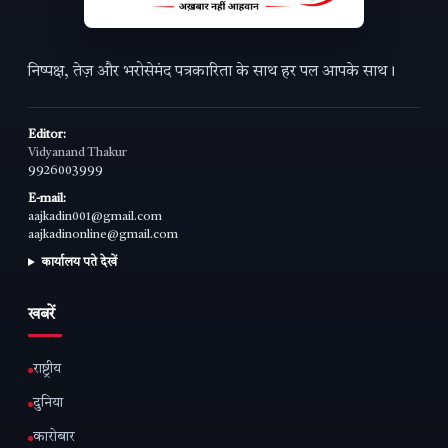
निष्पक्ष, तेज़ और भरोसेमंद पत्रकारिता के साथ हर पल आपके साथ।
Editor:
Vidyanand Thakur
9926003999
E-mail:
aajkadin001@gmail.com
aajkadinonline@gmail.com
कार्यालय पते देखें
खबरें
राष्ट्रीय
दुनिया
कारोबार