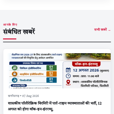
आपके लिए
सभी खबरें →
संबंधित खबरें
छत्तीसगढ़ • 07 Aug 2026
शासकीय पॉलीटेक्निक चिरमिरी में पार्ट-टाइम व्याख्याताओं की भर्ती, 12
अगस्त को होगा वॉक-इन-इंटरव्यू,