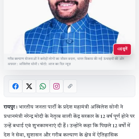
सुनें
गरीब कल्याण योजनाओं ने करोड़ों लोगों का जीवन बदला, भारत विकास की नई ऊंचाइयों की ओर
अग्रसर : अखिलेश सोनी। फोटो: आज का दिन न्यूज़
रायपुर
। भारतीय जनता पार्टी के प्रदेश महामंत्री अखिलेश सोनी ने
प्रधानमंत्री नरेन्द्र मोदी के नेतृत्व वाली केंद्र सरकार के 12 वर्ष पूर्ण होने पर
उन्हें बधाई एवं शुभकामनाएं दी हैं। उन्होंने कहा कि पिछले 12 वर्षों में
देश ने सेवा, सुशासन और गरीब कल्याण के क्षेत्र में ऐतिहासिक