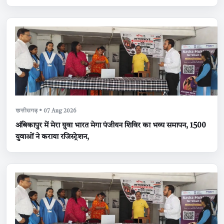
छत्तीसगढ़ • 07 Aug 2026
अंबिकापुर में मेरा युवा भारत मेगा पंजीयन शिविर का भव्य समापन, 1500
युवाओं ने कराया रजिस्ट्रेशन,