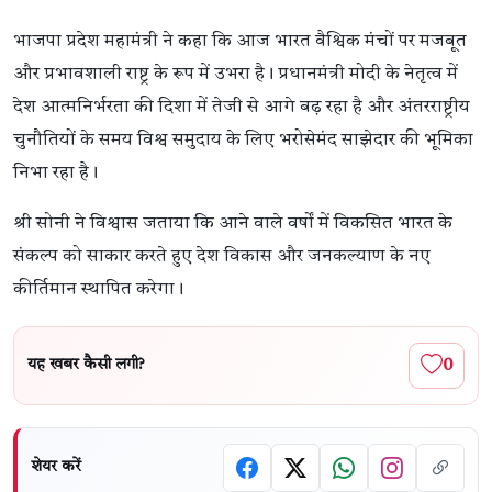
भाजपा प्रदेश महामंत्री ने कहा कि आज भारत वैश्विक मंचों पर मजबूत
और प्रभावशाली राष्ट्र के रूप में उभरा है। प्रधानमंत्री मोदी के नेतृत्व में
देश आत्मनिर्भरता की दिशा में तेजी से आगे बढ़ रहा है और अंतरराष्ट्रीय
चुनौतियों के समय विश्व समुदाय के लिए भरोसेमंद साझेदार की भूमिका
निभा रहा है।
श्री सोनी ने विश्वास जताया कि आने वाले वर्षों में विकसित भारत के
संकल्प को साकार करते हुए देश विकास और जनकल्याण के नए
कीर्तिमान स्थापित करेगा।
0
यह खबर कैसी लगी?
शेयर करें