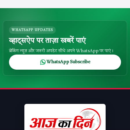
WHATSAPP UPDATES
व्हाट्सऐप पर ताज़ा खबरें पाएं
ब्रेकिंग न्यूज़ और जरूरी अपडेट सीधे अपने WhatsApp पर पाएं।
WhatsApp Subscribe