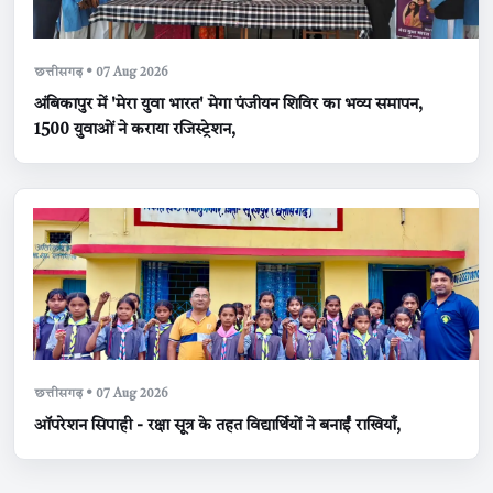
छत्तीसगढ़ • 07 Aug 2026
अंबिकापुर में 'मेरा युवा भारत' मेगा पंजीयन शिविर का भव्य समापन,
1500 युवाओं ने कराया रजिस्ट्रेशन,
छत्तीसगढ़ • 07 Aug 2026
ऑपरेशन सिपाही - रक्षा सूत्र के तहत विद्यार्थियों ने बनाईं राखियाँ,