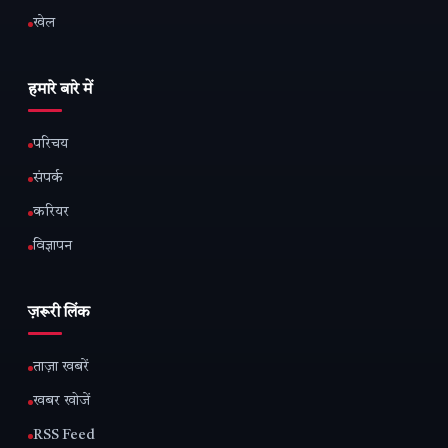
खेल
हमारे बारे में
परिचय
संपर्क
करियर
विज्ञापन
ज़रूरी लिंक
ताज़ा खबरें
खबर खोजें
RSS Feed