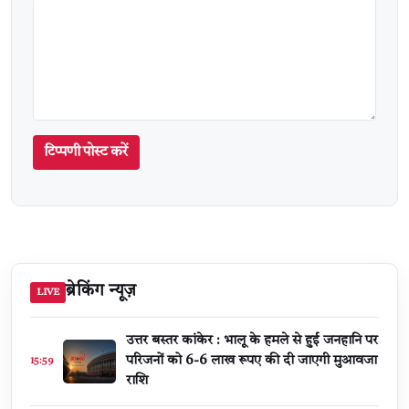
टिप्पणी पोस्ट करें
ब्रेकिंग न्यूज़
LIVE
उत्तर बस्तर कांकेर : भालू के हमले से हुई जनहानि पर
परिजनों को 6-6 लाख रूपए की दी जाएगी मुआवजा
15:59
राशि