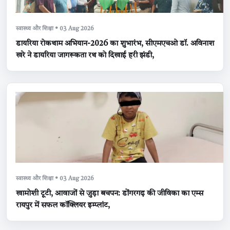
स्वास्थ्य और शिक्षा • 03 Aug 2026
डायरिया रोकथाम अभियान-2026 का शुभारंभ, सीएमएचओ डॉ. अविनाश
खरे ने डायरिया जागरूकता रथ को दिखाई हरी झंडी,
स्वास्थ्य और शिक्षा • 03 Aug 2026
खामोशी टूटी, आवाजों से जुड़ा बचपन: डोंगरगढ़ की जीविका का एम्स
रायपुर में सफल कॉक्लियर इम्प्लांट,