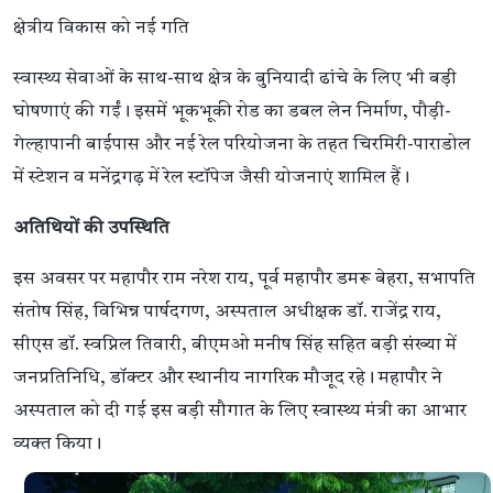
क्षेत्रीय विकास को नई गति
स्वास्थ्य सेवाओं के साथ-साथ क्षेत्र के बुनियादी ढांचे के लिए भी बड़ी
घोषणाएं की गईं। इसमें भूकभूकी रोड का डबल लेन निर्माण, पौड़ी-
गेल्हापानी बाईपास और नई रेल परियोजना के तहत चिरमिरी-पाराडोल
में स्टेशन व मनेंद्रगढ़ में रेल स्टॉपेज जैसी योजनाएं शामिल हैं।
अतिथियों की उपस्थिति
इस अवसर पर महापौर राम नरेश राय, पूर्व महापौर डमरू बेहरा, सभापति
संतोष सिंह, विभिन्न पार्षदगण, अस्पताल अधीक्षक डॉ. राजेंद्र राय,
सीएस डॉ. स्वप्निल तिवारी, बीएमओ मनीष सिंह सहित बड़ी संख्या में
जनप्रतिनिधि, डॉक्टर और स्थानीय नागरिक मौजूद रहे। महापौर ने
अस्पताल को दी गई इस बड़ी सौगात के लिए स्वास्थ्य मंत्री का आभार
व्यक्त किया।