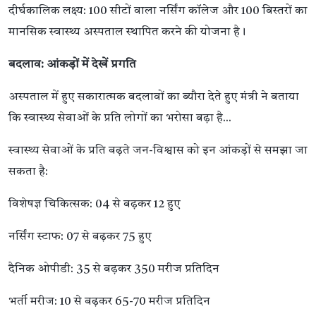
दीर्घकालिक लक्ष्य: 100 सीटों वाला नर्सिंग कॉलेज और 100 बिस्तरों का
मानसिक स्वास्थ्य अस्पताल स्थापित करने की योजना है।
बदलाव: आंकड़ों में देखें प्रगति
अस्पताल में हुए सकारात्मक बदलावों का ब्यौरा देते हुए मंत्री ने बताया
कि स्वास्थ्य सेवाओं के प्रति लोगों का भरोसा बढ़ा है...
स्वास्थ्य सेवाओं के प्रति बढ़ते जन-विश्वास को इन आंकड़ों से समझा जा
सकता है:
विशेषज्ञ चिकित्सक: 04 से बढ़कर 12 हुए
नर्सिंग स्टाफ: 07 से बढ़कर 75 हुए
दैनिक ओपीडी: 35 से बढ़कर 350 मरीज प्रतिदिन
भर्ती मरीज: 10 से बढ़कर 65-70 मरीज प्रतिदिन