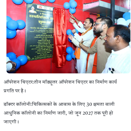
ऑपरेशन थिएटर:तीन मॉड्यूलर ऑपरेशन थिएटर का निर्माण कार्य
प्रगति पर है।
डॉक्टर कॉलोनी:चिकित्सकों के आवास के लिए 30 क्षमता वाली
आधुनिक कॉलोनी का निर्माण जारी, जो जून 2027 तक पूरी हो
जाएगी।