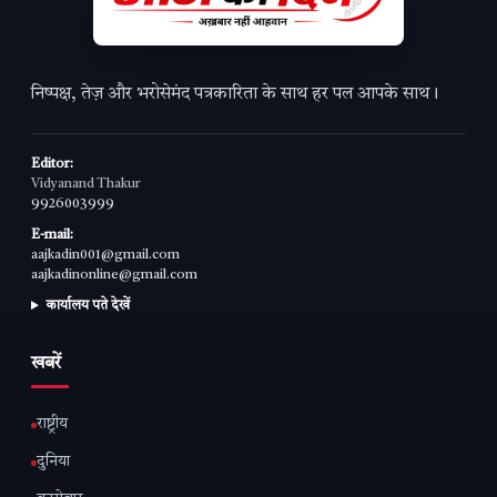
निष्पक्ष, तेज़ और भरोसेमंद पत्रकारिता के साथ हर पल आपके साथ।
Editor:
Vidyanand Thakur
9926003999
E-mail:
aajkadin001@gmail.com
aajkadinonline@gmail.com
कार्यालय पते देखें
खबरें
राष्ट्रीय
दुनिया