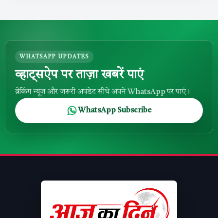
WHATSAPP UPDATES
व्हाट्सऐप पर ताज़ा खबरें पाएं
ब्रेकिंग न्यूज़ और जरूरी अपडेट सीधे अपने WhatsApp पर पाएं।
WhatsApp Subscribe