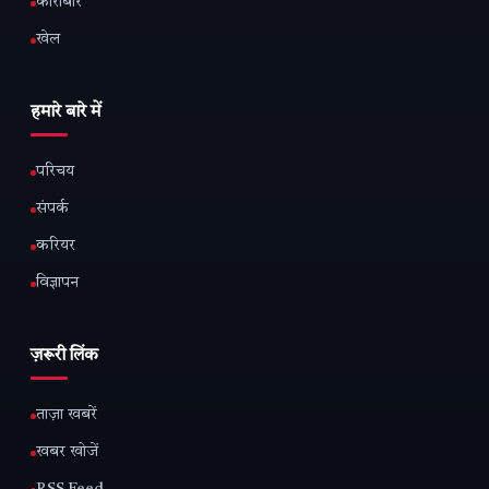
कारोबार
खेल
हमारे बारे में
परिचय
संपर्क
करियर
विज्ञापन
ज़रूरी लिंक
ताज़ा खबरें
खबर खोजें