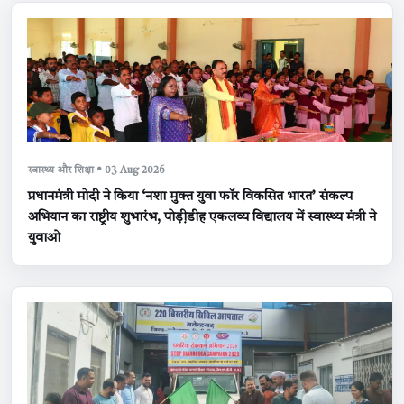
स्वास्थ्य और शिक्षा • 03 Aug 2026
प्रधानमंत्री मोदी ने किया ‘नशा मुक्त युवा फॉर विकसित भारत’ संकल्प
अभियान का राष्ट्रीय शुभारंभ, पोड़ी़डीह एकलव्य विद्यालय में स्वास्थ्य मंत्री ने
युवाओ