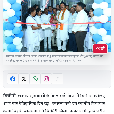
सुनें
चिरमिरी को बड़ी सौगात: जिला अस्पताल में 5-बिस्तरीय डायलिसिस यूनिट और 30 नए बिस्तरों का
शुभारंभ, अब 9 से 9 तक मिलेगी नि:शुल्क सेवा,। फोटो: आज का दिन न्यूज़
चिरमिरी
: स्वास्थ्य सुविधाओं के विस्तार की दिशा में चिरमिरी के लिए
आज एक ऐतिहासिक दिन रहा। स्वास्थ्य मंत्री एवं स्थानीय विधायक
श्याम बिहारी जायसवाल ने चिरमिरी जिला अस्पताल में 5-बिस्तरीय