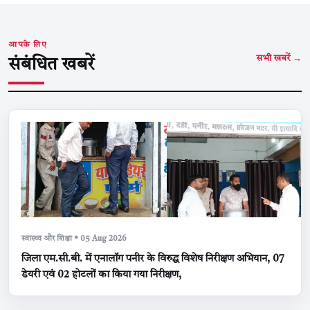
आपके लिए
सभी खबरें →
संबंधित खबरें
स्वास्थ्य और शिक्षा • 05 Aug 2026
जिला एम.सी.बी. में एनालॉग पनीर के विरुद्ध विशेष निरीक्षण अभियान, 07
डेयरी एवं 02 होटलों का किया गया निरीक्षण,