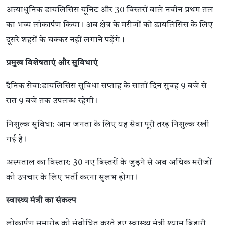
अत्याधुनिक डायलिसिस यूनिट और 30 बिस्तरों वाले नवीन प्रथम तल
का भव्य लोकार्पण किया। अब क्षेत्र के मरीजों को डायलिसिस के लिए
दूसरे शहरों के चक्कर नहीं लगाने पड़ेंगे।
प्रमुख विशेषताएं और सुविधाएं
दैनिक सेवा:डायलिसिस सुविधा सप्ताह के सातों दिन सुबह 9 बजे से
रात 9 बजे तक उपलब्ध रहेगी।
निशुल्क सुविधा: आम जनता के लिए यह सेवा पूरी तरह निशुल्क रखी
गई है।
अस्पताल का विस्तार: 30 नए बिस्तरों के जुड़ने से अब अधिक मरीजों
को उपचार के लिए भर्ती करना सुलभ होगा।
स्वास्थ्य मंत्री का संकल्प
लोकार्पण समारोह को संबोधित करते हुए स्वास्थ्य मंत्री श्याम बिहारी