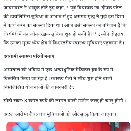
जायसवाल ने भावुक होते हुए कहा, *"पूर्व विधायक स्व. दीपक पटेल
की डायलिसिस सुविधा के अभाव में हुई असमय मृत्यु ने मुझे इस दिशा
में कार्य करने का संकल्प दिया था। आज उसी संकल्प का परिणाम है कि
चिरमिरी में यह जीवनरक्षक सुविधा शुरू हो सकी है।"* उन्होंने दोहराया
कि उनका मुख्य ध्येय क्षेत्र में विश्वस्तरीय स्वास्थ्य सुविधाएं पहुंचाना है।
आगामी स्वास्थ्य परियोजनाएं
अस्पताल को भविष्य में एक अत्याधुनिक मेडिकल हब के रूप में
विकसित किया जा रहा है। स्वास्थ्य मंत्री ने शीघ्र शुरू होने वाली
निम्नलिखित योजनाओं की जानकारी दी:
सीटी स्कैन: 8 करोड़ रुपये की लागत वाली मशीन जल्द ही चालू होगी।
अटल आरोग्य लैब:जांच सुविधाओं को और सुदृढ़ किया जाएगा।